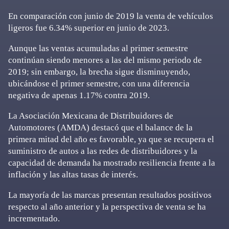
En comparación con junio de 2019 la venta de vehículos
ligeros fue 6.34% superior en junio de 2023.
Aunque las ventas acumuladas al primer semestre
continúan siendo menores a las del mismo periodo de
2019; sin embargo, la brecha sigue disminuyendo,
ubicándose el primer semestre, con una diferencia
negativa de apenas 1.17% contra 2019.
La Asociación Mexicana de Distribuidores de
Automotores (AMDA) destacó que el balance de la
primera mitad del año es favorable, ya que se recupera el
suministro de autos a las redes de distribuidores y la
capacidad de demanda ha mostrado resiliencia frente a la
inflación y las altas tasas de interés.
La mayoría de las marcas presentan resultados positivos
respecto al año anterior y la perspectiva de venta se ha
incrementado.