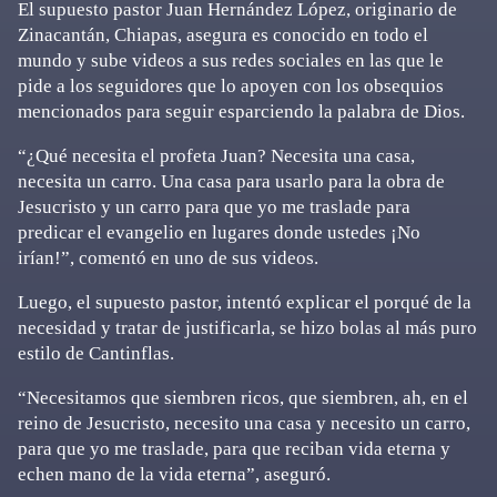
El supuesto pastor Juan Hernández López, originario de
Zinacantán, Chiapas, asegura es conocido en todo el
mundo y sube videos a sus redes sociales en las que le
pide a los seguidores que lo apoyen con los obsequios
mencionados para seguir esparciendo la palabra de Dios.
“¿Qué necesita el profeta Juan? Necesita una casa,
necesita un carro. Una casa para usarlo para la obra de
Jesucristo y un carro para que yo me traslade para
predicar el evangelio en lugares donde ustedes ¡No
irían!”, comentó en uno de sus videos.
Luego, el supuesto pastor, intentó explicar el porqué de la
necesidad y tratar de justificarla, se hizo bolas al más puro
estilo de Cantinflas.
“Necesitamos que siembren ricos, que siembren, ah, en el
reino de Jesucristo, necesito una casa y necesito un carro,
para que yo me traslade, para que reciban vida eterna y
echen mano de la vida eterna”, aseguró.