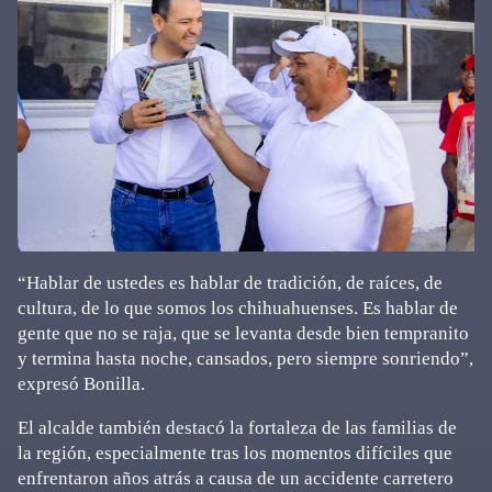
“Hablar de ustedes es hablar de tradición, de raíces, de
cultura, de lo que somos los chihuahuenses. Es hablar de
gente que no se raja, que se levanta desde bien tempranito
y termina hasta noche, cansados, pero siempre sonriendo”,
expresó Bonilla.
El alcalde también destacó la fortaleza de las familias de
la región, especialmente tras los momentos difíciles que
enfrentaron años atrás a causa de un accidente carretero