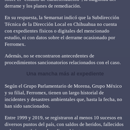
derrame y los planes de remediación.
En su respuesta, la Semarnat indicó que la Subdirección
Técnica de la Dirección Local en Chihuahua no cuenta
con expedientes físicos o digitales del mencionado
estudio, ni con datos sobre el derrame ocasionado por
Ferromex.
Además, no se encontraron antecedentes de
procedimientos sancionatorios relacionados con el caso.
Una mancha más al expediente
Según el Grupo Parlamentario de Morena, Grupo México
y su filial, Ferromex, tienen un largo historial de
incidentes y desastres ambientales que, hasta la fecha, no
han sido sancionados.
Entre 1999 y 2019, se registraron al menos 10 sucesos en
diversos puntos del país, con saldos de heridos, fallecidos