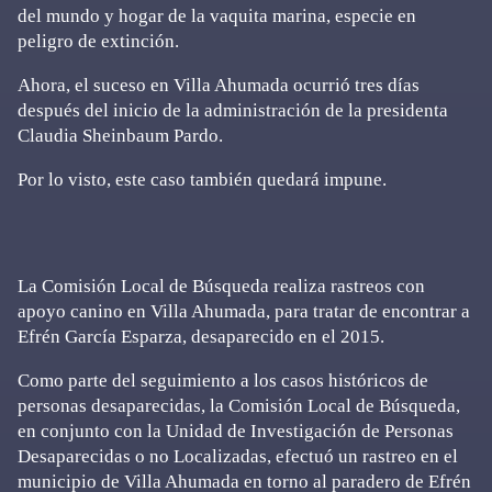
del mundo y hogar de la vaquita marina, especie en
peligro de extinción.
Ahora, el suceso en Villa Ahumada ocurrió tres días
después del inicio de la administración de la presidenta
Claudia Sheinbaum Pardo.
Por lo visto, este caso también quedará impune.
La Comisión Local de Búsqueda realiza rastreos con
apoyo canino en Villa Ahumada, para tratar de encontrar a
Efrén García Esparza, desaparecido en el 2015.
Como parte del seguimiento a los casos históricos de
personas desaparecidas, la Comisión Local de Búsqueda,
en conjunto con la Unidad de Investigación de Personas
Desaparecidas o no Localizadas, efectuó un rastreo en el
municipio de Villa Ahumada en torno al paradero de Efrén