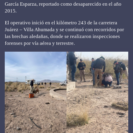
García Esparza, reportado como desaparecido en el año
2015.
El operativo inició en el kilómetro 243 de la carretera
Juárez – Villa Ahumada y se continuó con recorridos por
las brechas aledañas, donde se realizaron inspecciones
forenses por vía aérea y terrestre.