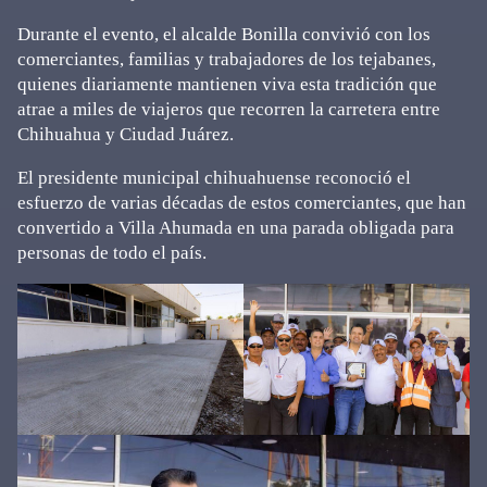
Durante el evento, el alcalde Bonilla convivió con los
comerciantes, familias y trabajadores de los tejabanes,
quienes diariamente mantienen viva esta tradición que
atrae a miles de viajeros que recorren la carretera entre
Chihuahua y Ciudad Juárez.
El presidente municipal chihuahuense reconoció el
esfuerzo de varias décadas de estos comerciantes, que han
convertido a Villa Ahumada en una parada obligada para
personas de todo el país.