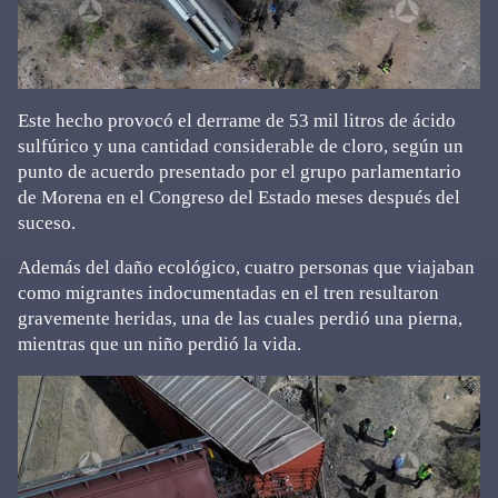
Este hecho provocó el derrame de 53 mil litros de ácido
sulfúrico y una cantidad considerable de cloro, según un
punto de acuerdo presentado por el grupo parlamentario
de Morena en el Congreso del Estado meses después del
suceso.
Además del daño ecológico, cuatro personas que viajaban
como migrantes indocumentadas en el tren resultaron
gravemente heridas, una de las cuales perdió una pierna,
mientras que un niño perdió la vida.