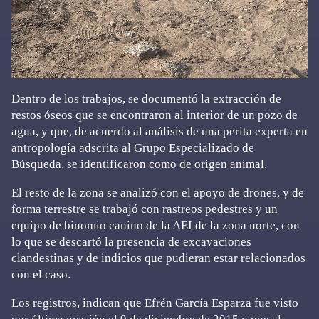
Dentro de los trabajos, se documentó la extracción de
restos óseos que se encontraron al interior de un pozo de
agua, y que, de acuerdo al análisis de una perita experta en
antropología adscrita al Grupo Especializado de
Búsqueda, se identificaron como de origen animal.
El resto de la zona se analizó con el apoyo de drones, y de
forma terrestre se trabajó con rastreos pedestres y un
equipo de binomio canino de la AEI de la zona norte, con
lo que se descartó la presencia de excavaciones
clandestinas y de indicios que pudieran estar relacionados
con el caso.
Los registros, indican que Efrén García Esparza fue visto