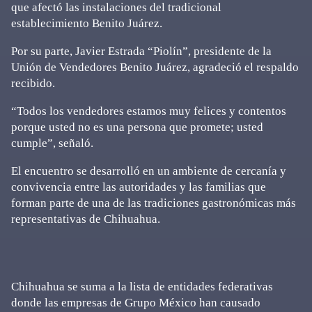
que afectó las instalaciones del tradicional
establecimiento Benito Juárez.
Por su parte, Javier Estrada “Piolín”, presidente de la
Unión de Vendedores Benito Juárez, agradeció el respaldo
recibido.
“Todos los vendedores estamos muy felices y contentos
porque usted no es una persona que promete; usted
cumple”, señaló.
El encuentro se desarrolló en un ambiente de cercanía y
convivencia entre las autoridades y las familias que
forman parte de una de las tradiciones gastronómicas más
representativas de Chihuahua.
Chihuahua se suma a la lista de entidades federativas
donde las empresas de Grupo México han causado