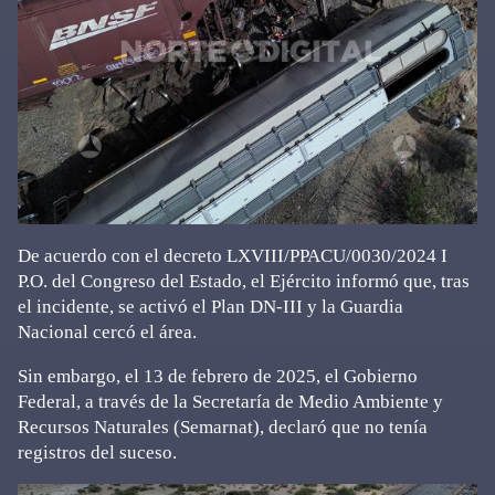
De acuerdo con el decreto LXVIII/PPACU/0030/2024 I
P.O. del Congreso del Estado, el Ejército informó que, tras
el incidente, se activó el Plan DN-III y la Guardia
Nacional cercó el área.
Sin embargo, el 13 de febrero de 2025, el Gobierno
Federal, a través de la Secretaría de Medio Ambiente y
Recursos Naturales (Semarnat), declaró que no tenía
registros del suceso.