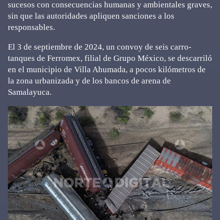
sucesos con consecuencias humanas y ambientales graves,
sin que las autoridades apliquen sanciones a los
responsables.
El 3 de septiembre de 2024, un convoy de seis carro-
tanques de Ferromex, filial de Grupo México, se descarriló
en el municipio de Villa Ahumada, a pocos kilómetros de
la zona urbanizada y de los bancos de arena de
Samalayuca.