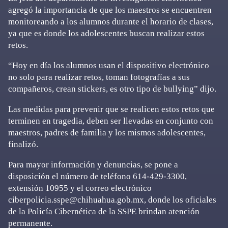
agregó la importancia de que los maestros se encuentren
monitoreando a los alumnos durante el horario de clases,
ya que es donde los adolescentes buscan realizar estos
retos.
“Hoy en día los alumnos usan el dispositivo electrónico
no solo para realizar retos, toman fotografías a sus
compañeros, crean stickers, es otro tipo de bullying” dijo.
Las medidas para prevenir que se realicen estos retos que
terminen en tragedia, deben ser llevadas en conjunto con
maestros, padres de familia y los mismos adolescentes,
finalizó.
Para mayor información y denuncias, se pone a
disposición el número de teléfono 614-429-3300,
extensión 10955 y el correo electrónico
ciberpolicia.sspe@chihuahua.gob.mx, donde los oficiales
de la Policía Cibernética de la SSPE brindan atención
permanente.