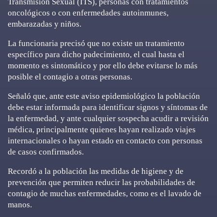
Transmisión Sexual (ITS), personas con tratamientos
oncológicos o con enfermedades autoinmunes,
embarazadas y niños.
La funcionaria precisó que no existe un tratamiento
específico para dicho padecimiento, el cual hasta el
momento es sintomático y por ello debe evitarse lo más
posible el contagio a otras personas.
Señaló que, ante este aviso epidemiológico la población
debe estar informada para identificar signos y síntomas de
la enfermedad, y ante cualquier sospecha acudir a revisión
médica, principalmente quienes hayan realizado viajes
internacionales o hayan estado en contacto con personas
de casos confirmados.
Recordó a la población las medidas de higiene y de
prevención que permiten reducir las probabilidades de
contagio de muchas enfermedades, como es el lavado de
manos.