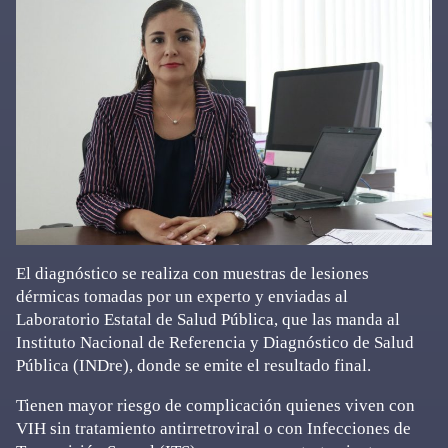
El diagnóstico se realiza con muestras de lesiones
dérmicas tomadas por un experto y enviadas al
Laboratorio Estatal de Salud Pública, que las manda al
Instituto Nacional de Referencia y Diagnóstico de Salud
Pública (INDre), donde se emite el resultado final.
Tienen mayor riesgo de complicación quienes viven con
VIH sin tratamiento antirretroviral o con Infecciones de