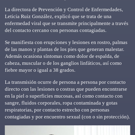
La directora de Prevención y Control de Enfermedades,
Leticia Ruiz González, explicó que se trata de una
enfermedad viral que se transmite principalmente a través
del contacto cercano con personas contagiadas.
Se manifiesta con erupciones y lesiones en rostro, palmas
de las manos y plantas de los pies que generan malestar.
Además ocasiona síntomas como dolor de espalda, de
cabeza, muscular o de los ganglios linfáticos, así como
fiebre mayor o igual a 38 grados.
La transmisión ocurre de persona a persona por contacto
directo con las lesiones o costras que pueden encontrarse
en la piel o superficies mucosas, así como contacto con
sangre, fluidos corporales, ropa contaminada y gotas
respiratorias, por contacto estrecho con personas
contagiadas y por encuentro sexual (con o sin protección).