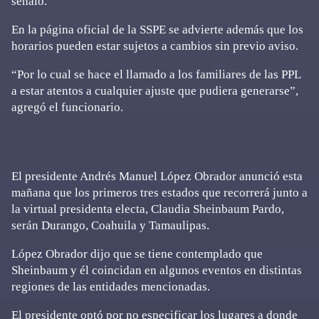
señaló.
En la página oficial de la SSPE se advierte además que los
horarios pueden estar sujetos a cambios sin previo aviso.
“Por lo cual se hace el llamado a los familiares de las PPL
a estar atentos a cualquier ajuste que pudiera generarse”,
agregó el funcionario.
El presidente Andrés Manuel López Obrador anunció esta
mañana que los primeros tres estados que recorrerá junto a
la virtual presidenta electa, Claudia Sheinbaum Pardo,
serán Durango, Coahuila y Tamaulipas.
López Obrador dijo que se tiene contemplado que
Sheinbaum y él coincidan en algunos eventos en distintas
regiones de las entidades mencionadas.
El presidente optó por no especificar los lugares a donde