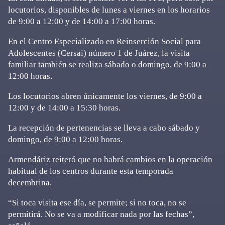
locutorios, disponibles de lunes a viernes en los horarios
de 9:00 a 12:00 y de 14:00 a 17:00 horas.
En el Centro Especializado en Reinserción Social para
Adolescentes (Cersai) número 1 de Juárez, la visita
familiar también se realiza sábado o domingo, de 9:00 a
12:00 horas.
Los locutorios abren únicamente los viernes, de 9:00 a
12:00 y de 14:00 a 15:30 horas.
La recepción de pertenencias se lleva a cabo sábado y
domingo, de 9:00 a 12:00 horas.
Armendáriz reiteró que no habrá cambios en la operación
habitual de los centros durante esta temporada
decembrina.
“Si toca visita ese día, se permite; si no toca, no se
permitirá. No se va a modificar nada por las fechas”,