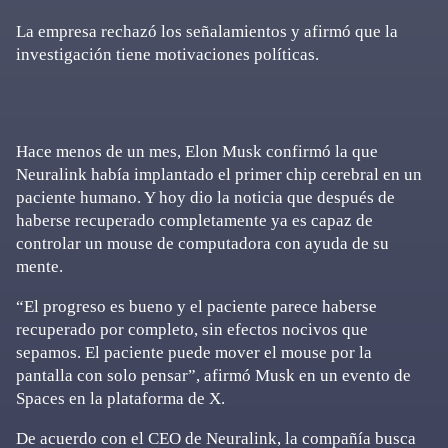
La empresa rechazó los señalamientos y afirmó que la
investigación tiene motivaciones políticas.
Hace menos de un mes, Elon Musk confirmó la que
Neuralink había implantado el primer chip cerebral en un
paciente humano. Y hoy dio la noticia que después de
haberse recuperado completamente ya es capaz de
controlar un mouse de computadora con ayuda de su
mente.
“El progreso es bueno y el paciente parece haberse
recuperado por completo, sin efectos nocivos que
sepamos. El paciente puede mover el mouse por la
pantalla con solo pensar”, afirmó Musk en un evento de
Spaces en la plataforma de X.
De acuerdo con el CEO de Neuralink, la compañía busca