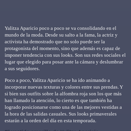
Yalitza Aparicio poco a poco se va consolidando en el
mundo de la moda. Desde su salto a la fama, la actriz y
activista ha demostrado que no solo puede ser la
protagonista del momento, sino que además es capaz de
imponer tendencia con sus looks. Son sus redes sociales el
lugar que elegido para posar ante la cámara y deslumbrar
a sus seguidores.
Poco a poco, Yalitza Aparicio se ha ido animando a
incorporar nuevas texturas y colores entre sus prendas. Y
si bien sus outfits sobre la alfombra roja son los que más
han llamado la atención, lo cierto es que también ha
logrado posicionarse como una de las mejores vestidas a
la hora de las salidas casuales. Sus looks primaverales
estarán a la orden del día en esta temporada.