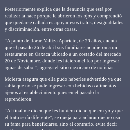
Posteriormente explica que la denuncia que está por
realizar la hace porque le abrieron los ojos y comprendió
que quedarse callada es apoyar esos tratos, desigualdades
y discriminación, entre otras cosas.
“A punto de llorar, Yalitza Aparicio, de 29 años, cuenta
que el pasado 26 de abril sus familiares acudieron a un
restaurante en Oaxaca ubicado a un costado del mercado
20 de Noviembre, donde les hicieron el feo por ingresar
aguas de sabor”, agrega el sitio mexicano de noticias.
Molesta asegura que ella pudo haberles advertido ya que
sabía que no se pude ingresar con bebidas o alimentos
ajenos al establecimiento pues en el pasado la
reprendieron.
“Al final me dicen que les hubiera dicho que era yo y que
el trato sería diferente”, se queja para aclarar que no usa
su fama para beneficiarse, sino al contrario, evita decir