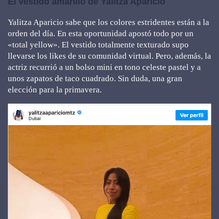
El vestido amarillo de Yalitza Aparicio
Yalitza Aparicio sabe que los colores estridentes están a la
orden del día. En esta oportunidad apostó todo por un
«total yellow». El vestido totalmente texturado supo
llevarse los likes de su comunidad virtual. Pero, además, la
actriz recurrió a un bolso mini en tono celeste pastel y a
unos zapatos de taco cuadrado. Sin duda, una gran
elección para la primavera.