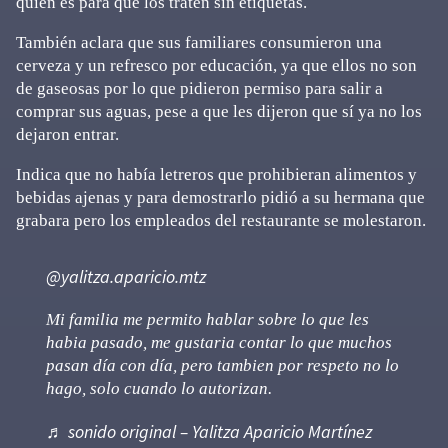
quién es para que los traten sin etiquetas.
También aclara que sus familiares consumieron una
cerveza y un refresco por educación, ya que ellos no son
de gaseosas por lo que pidieron permiso para salir a
comprar sus aguas, pese a que les dijeron que sí ya no los
dejaron entrar.
Indica que no había letreros que prohibieran alimentos y
bebidas ajenas y para demostrarlo pidió a su hermana que
grabara pero los empleados del restaurante se molestaron.
@yalitza.aparicio.mtz
Mi familia me permito hablar sobre lo que les
habia pasado, me gustaria contar lo que muchos
pasan día con día, pero tambien por respeto no lo
hago, solo cuando lo autorizan.
♬ sonido original – Yalitza Aparicio Martínez