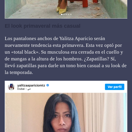
El look primaveral más casual
Los pantalones anchos de Yalitza Aparicio serán
nuevamente tendencia esta primavera. Esta vez optó por
un «total black». Su musculosa era cerrada en el cuello y
de mangas a la altura de los hombros. ¿Zapatillas? Sí,
llevó zapatillas para darle un tono bien casual a su look de
la temporada.