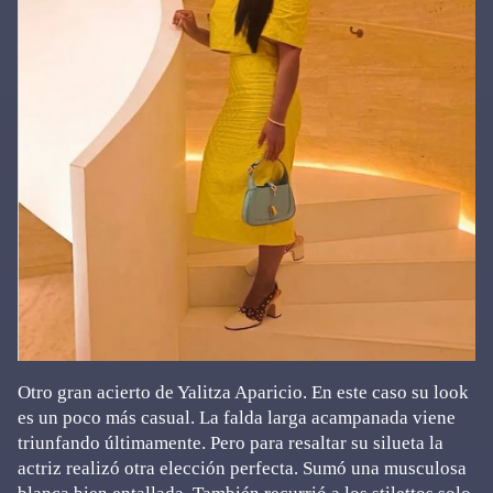
Otro gran acierto de Yalitza Aparicio. En este caso su look
es un poco más casual. La falda larga acampanada viene
triunfando últimamente. Pero para resaltar su silueta la
actriz realizó otra elección perfecta. Sumó una musculosa