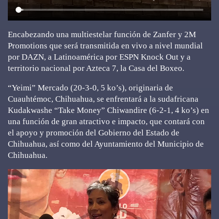
Encabezando una multiestelar función de Zanfer y 2M
Promotions que será transmitida en vivo a nivel mundial
por DAZN, a Latinoamérica por ESPN Knock Out y a
territorio nacional por Azteca 7, la Casa del Boxeo.
“Yeimi” Mercado (20-3-0, 5 ko’s), originaria de
Cuauhtémoc, Chihuahua, se enfrentará a la sudafricana
Kudakwashe “Take Money” Chiwandire (6-2-1, 4 ko’s) en
una función de gran atractivo e impacto, que contará con
el apoyo y promoción del Gobierno del Estado de
Chihuahua, así como del Ayuntamiento del Municipio de
Chihuahua.