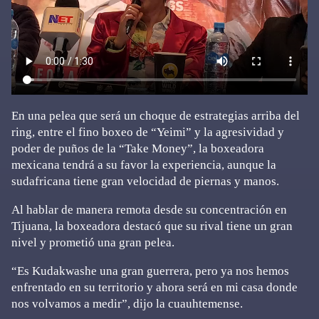
En una pelea que será un choque de estrategias arriba del
ring, entre el fino boxeo de “Yeimi” y la agresividad y
poder de puños de la “Take Money”, la boxeadora
mexicana tendrá a su favor la experiencia, aunque la
sudafricana tiene gran velocidad de piernas y manos.
Al hablar de manera remota desde su concentración en
Tijuana, la boxeadora destacó que su rival tiene un gran
nivel y prometió una gran pelea.
“Es Kudakwashe una gran guerrera, pero ya nos hemos
enfrentado en su territorio y ahora será en mi casa donde
nos volvamos a medir”, dijo la cuauhtemense.