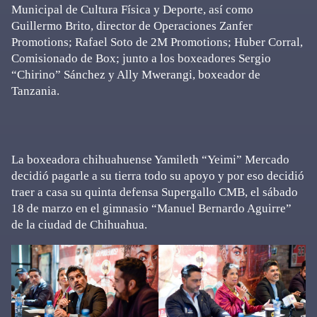
Municipal de Cultura Física y Deporte, así como
Guillermo Brito, director de Operaciones Zanfer
Promotions; Rafael Soto de 2M Promotions; Huber Corral,
Comisionado de Box; junto a los boxeadores Sergio
“Chirino” Sánchez y Ally Mwerangi, boxeador de
Tanzania.
La boxeadora chihuahuense Yamileth “Yeimi” Mercado
decidió pagarle a su tierra todo su apoyo y por eso decidió
traer a casa su quinta defensa Supergallo CMB, el sábado
18 de marzo en el gimnasio “Manuel Bernardo Aguirre”
de la ciudad de Chihuahua.