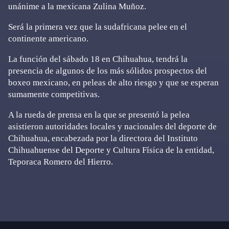
unánime a la mexicana Zulina Muñoz.
Será la primera vez que la sudafricana pelee en el
continente americano.
La función del sábado 18 en Chihuahua, tendrá la
presencia de algunos de los más sólidos prospectos del
boxeo mexicano, en peleas de alto riesgo y que se esperan
sumamente competitivas.
A la rueda de prensa en la que se presentó la pelea
asistieron autoridades locales y nacionales del deporte de
Chihuahua, encabezada por la directora del Instituto
Chihuahuense del Deporte y Cultura Física de la entidad,
Teporaca Romero del Hierro.
Primary
Sidebar