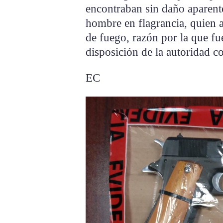
encontraban sin daño aparente
hombre en flagrancia, quien 
de fuego, razón por la que fu
disposición de la autoridad 
EC