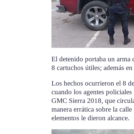
El detenido portaba un arma d
8 cartuchos útiles; además en
Los hechos ocurrieron el 8 de
cuando los agentes policiales
GMC Sierra 2018, que circula
manera errática sobre la calle
elementos le dieron alcance.