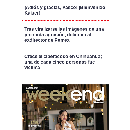
¡Adiós y gracias, Vasco! ¡Bienvenido
Káiser!
Tras viralizarse las imágenes de una
presunta agresión, detienen al
exdirector de Pemex
Crece el ciberacoso en Chihuahua;
una de cada cinco personas fue
víctima