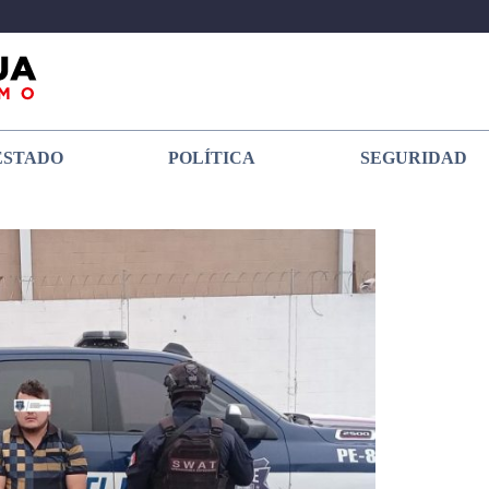
ESTADO
POLÍTICA
SEGURIDAD