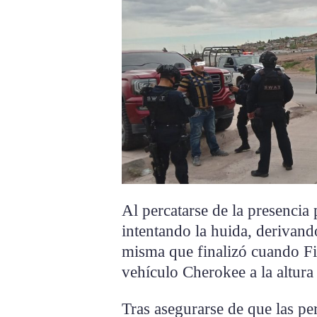
Al percatarse de la presencia 
intentando la huida, derivand
misma que finalizó cuando Fi
vehículo Cherokee a la altura
Tras asegurarse de que las pe