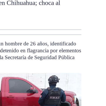
en Chihuahua; choca al
un hombre de 26 años, identificado
detenido en flagrancia por elementos
a Secretaría de Seguridad Pública