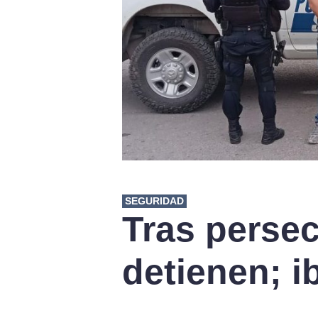
SEGURIDAD
Tras persec
detienen; 