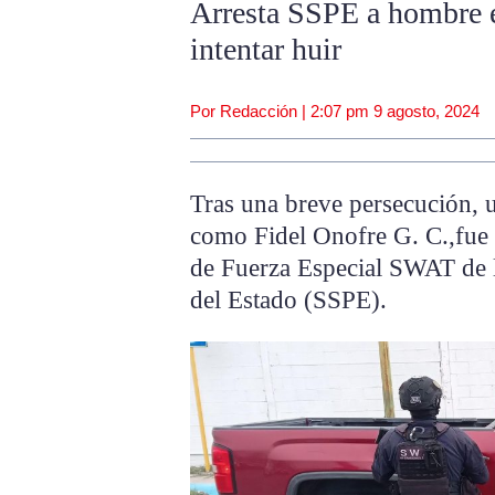
Arresta SSPE a hombre 
intentar huir
Por Redacción |
2:07 pm
9 agosto, 2024
Tras una breve persecución, 
como Fidel Onofre G. C.,fue 
de Fuerza Especial SWAT de l
del Estado (SSPE).