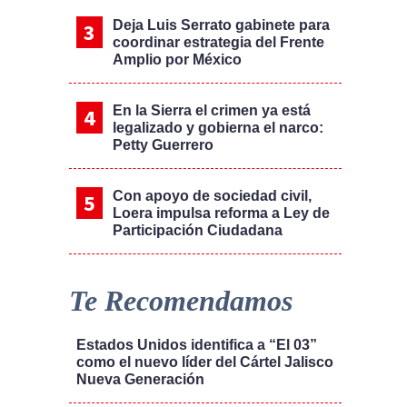
Deja Luis Serrato gabinete para
coordinar estrategia del Frente
Amplio por México
En la Sierra el crimen ya está
legalizado y gobierna el narco:
Petty Guerrero
Con apoyo de sociedad civil,
Loera impulsa reforma a Ley de
Participación Ciudadana
Te Recomendamos
Estados Unidos identifica a “El 03”
como el nuevo líder del Cártel Jalisco
Nueva Generación