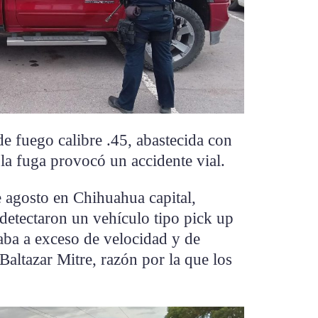
e fuego calibre .45, abastecida con
 la fuga provocó un accidente vial.
 agosto en Chihuahua capital,
 detectaron un vehículo tipo pick up
ba a exceso de velocidad y de
 Baltazar Mitre, razón por la que los