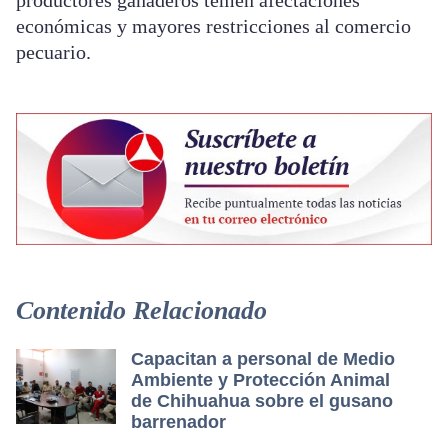
productores ganaderos temen afectaciones
económicas y mayores restricciones al comercio
pecuario.
Contenido Relacionado
Capacitan a personal de Medio
Ambiente y Protección Animal
de Chihuahua sobre el gusano
barrenador