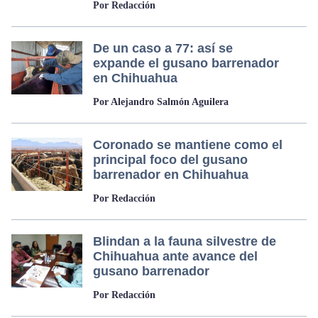
Por Redacción
De un caso a 77: así se
expande el gusano barrenador
en Chihuahua
Por Alejandro Salmón Aguilera
Coronado se mantiene como el
principal foco del gusano
barrenador en Chihuahua
Por Redacción
Blindan a la fauna silvestre de
Chihuahua ante avance del
gusano barrenador
Por Redacción