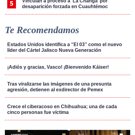
Vinculan a proceso a ‘La Changa’ por
desaparición forzada en Cuauhtémoc
Te Recomendamos
Estados Unidos identifica a “El 03” como el nuevo
líder del Cártel Jalisco Nueva Generación
¡Adiós y gracias, Vasco! ¡Bienvenido Káiser!
Tras viralizarse las imágenes de una presunta
agresión, detienen al exdirector de Pemex
Crece el ciberacoso en Chihuahua; una de cada
cinco personas fue víctima