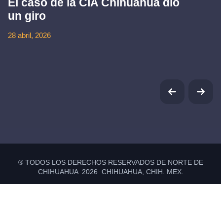
El caso de la CIA Chihuahua dio
un giro
28 abril, 2026
® TODOS LOS DERECHOS RESERVADOS DE NORTE DE
CHIHUAHUA 2026 CHIHUAHUA, CHIH. MEX.