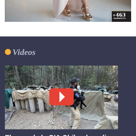
Videos