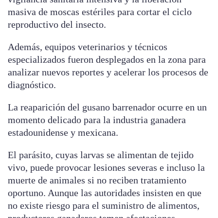
masiva de moscas estériles para cortar el ciclo
reproductivo del insecto.
Además, equipos veterinarios y técnicos
especializados fueron desplegados en la zona para
analizar nuevos reportes y acelerar los procesos de
diagnóstico.
La reaparición del gusano barrenador ocurre en un
momento delicado para la industria ganadera
estadounidense y mexicana.
El parásito, cuyas larvas se alimentan de tejido
vivo, puede provocar lesiones severas e incluso la
muerte de animales si no reciben tratamiento
oportuno. Aunque las autoridades insisten en que
no existe riesgo para el suministro de alimentos,