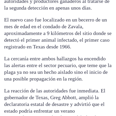
autoridades y productores ganaderos al tratarse de
la segunda detección en apenas unos días.
El nuevo caso fue localizado en un becerro de un
mes de edad en el condado de Zavala,
aproximadamente a 9 kilómetros del sitio donde se
detectó el primer animal infectado, el primer caso
registrado en Texas desde 1966.
La cercanía entre ambos hallazgos ha encendido
las alertas entre el sector pecuario, que teme que la
plaga ya no sea un hecho aislado sino el inicio de
una posible propagación en la región.
La reacción de las autoridades fue inmediata. El
gobernador de Texas, Greg Abbott, amplió la
declaratoria estatal de desastre y advirtió que el
estado podría enfrentar un verano