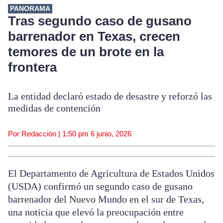
PANORAMA
Tras segundo caso de gusano
barrenador en Texas, crecen
temores de un brote en la
frontera
La entidad declaró estado de desastre y reforzó las
medidas de contención
Por Redacción |
1:50 pm
6 junio, 2026
El Departamento de Agricultura de Estados Unidos
(USDA) confirmó un segundo caso de gusano
barrenador del Nuevo Mundo en el sur de Texas,
una noticia que elevó la preocupación entre