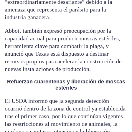
“extraordinariamente desafiante” debido a la
amenaza que representa el parásito para la
industria ganadera.
Abbott también expresó preocupación por la
capacidad actual para producir moscas estériles,
herramienta clave para combatir la plaga, y
anunció que Texas está dispuesto a destinar
recursos propios para acelerar la construcción de
nuevas instalaciones de producción.
Refuerzan cuarentenas y liberación de moscas
estériles
El USDA informó que la segunda detección
ocurrió dentro de la zona de control ya establecida
tras el primer caso, por lo que continúan vigentes
las restricciones al movimiento de animales, la
vigilancia sanitaria intensiva y la liberación