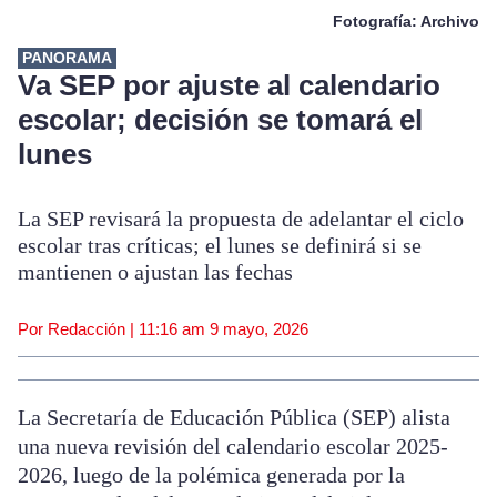
Fotografía: Archivo
PANORAMA
Va SEP por ajuste al calendario
escolar; decisión se tomará el
lunes
La SEP revisará la propuesta de adelantar el ciclo
escolar tras críticas; el lunes se definirá si se
mantienen o ajustan las fechas
Por Redacción |
11:16 am
9 mayo, 2026
La Secretaría de Educación Pública (SEP) alista
una nueva revisión del calendario escolar 2025-
2026, luego de la polémica generada por la