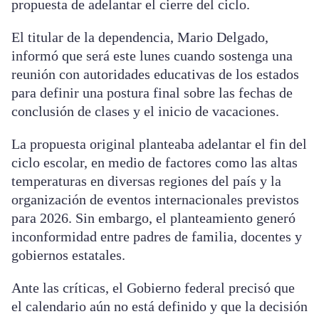
propuesta de adelantar el cierre del ciclo.
El titular de la dependencia, Mario Delgado,
informó que será este lunes cuando sostenga una
reunión con autoridades educativas de los estados
para definir una postura final sobre las fechas de
conclusión de clases y el inicio de vacaciones.
La propuesta original planteaba adelantar el fin del
ciclo escolar, en medio de factores como las altas
temperaturas en diversas regiones del país y la
organización de eventos internacionales previstos
para 2026. Sin embargo, el planteamiento generó
inconformidad entre padres de familia, docentes y
gobiernos estatales.
Ante las críticas, el Gobierno federal precisó que
el calendario aún no está definido y que la decisión