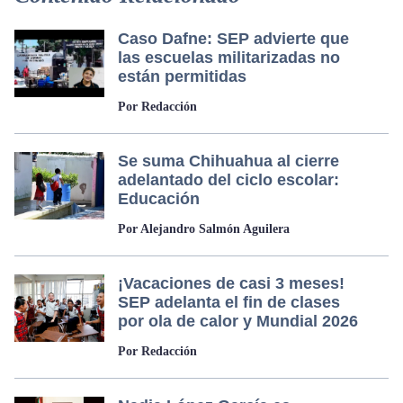
Caso Dafne: SEP advierte que
las escuelas militarizadas no
están permitidas
Por Redacción
Se suma Chihuahua al cierre
adelantado del ciclo escolar:
Educación
Por Alejandro Salmón Aguilera
¡Vacaciones de casi 3 meses!
SEP adelanta el fin de clases
por ola de calor y Mundial 2026
Por Redacción