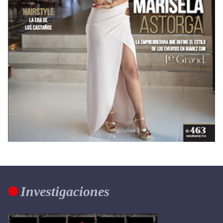
Investigaciones