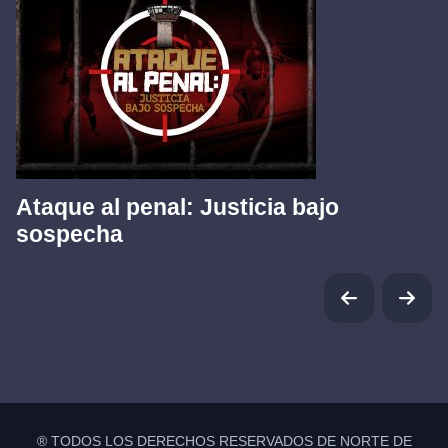
Ataque al penal: Justicia bajo
sospecha
® TODOS LOS DERECHOS RESERVADOS DE NORTE DE