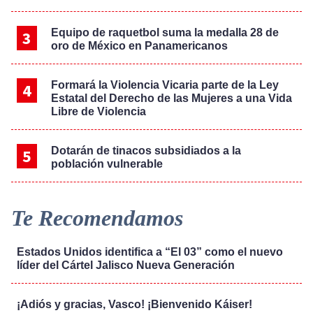
Equipo de raquetbol suma la medalla 28 de
oro de México en Panamericanos
Formará la Violencia Vicaria parte de la Ley
Estatal del Derecho de las Mujeres a una Vida
Libre de Violencia
Dotarán de tinacos subsidiados a la
población vulnerable
Te Recomendamos
Estados Unidos identifica a “El 03” como el nuevo
líder del Cártel Jalisco Nueva Generación
¡Adiós y gracias, Vasco! ¡Bienvenido Káiser!