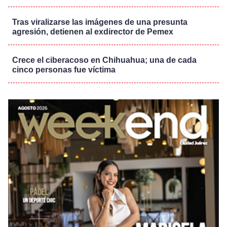
Tras viralizarse las imágenes de una presunta
agresión, detienen al exdirector de Pemex
Crece el ciberacoso en Chihuahua; una de cada
cinco personas fue víctima