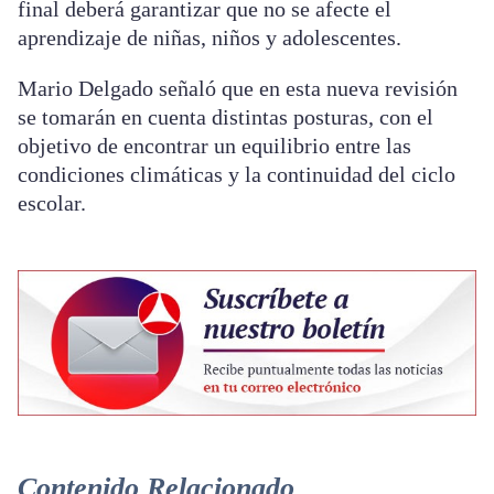
final deberá garantizar que no se afecte el
aprendizaje de niñas, niños y adolescentes.
Mario Delgado señaló que en esta nueva revisión
se tomarán en cuenta distintas posturas, con el
objetivo de encontrar un equilibrio entre las
condiciones climáticas y la continuidad del ciclo
escolar.
Contenido Relacionado