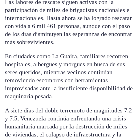
Las labores de rescate siguen activas con la
participación de miles de brigadistas nacionales e
internacionales. Hasta ahora se ha logrado rescatar
con vida a 6 mil 461 personas, aunque con el paso
de los días disminuyen las esperanzas de encontrar
más sobrevivientes.
En ciudades como La Guaira, familiares recorren
hospitales, albergues y morgues en busca de sus
seres queridos, mientras vecinos continúan
removiendo escombros con herramientas
improvisadas ante la insuficiente disponibilidad de
maquinaria pesada.
A siete días del doble terremoto de magnitudes 7.2
y 7.5, Venezuela continúa enfrentando una crisis
humanitaria marcada por la destrucción de miles
de viviendas, el colapso de infraestructura y la