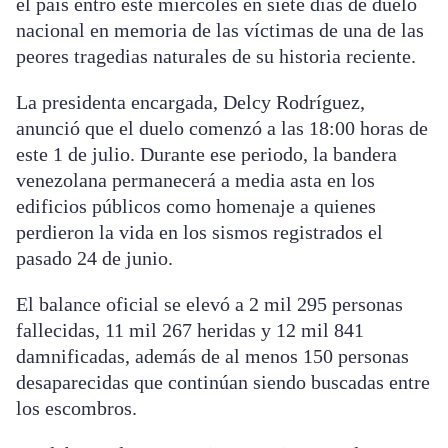
el país entró este miércoles en siete días de duelo
nacional en memoria de las víctimas de una de las
peores tragedias naturales de su historia reciente.
La presidenta encargada, Delcy Rodríguez,
anunció que el duelo comenzó a las 18:00 horas de
este 1 de julio. Durante ese periodo, la bandera
venezolana permanecerá a media asta en los
edificios públicos como homenaje a quienes
perdieron la vida en los sismos registrados el
pasado 24 de junio.
El balance oficial se elevó a 2 mil 295 personas
fallecidas, 11 mil 267 heridas y 12 mil 841
damnificadas, además de al menos 150 personas
desaparecidas que continúan siendo buscadas entre
los escombros.