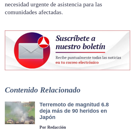
necesidad urgente de asistencia para las
comunidades afectadas.
Contenido Relacionado
Terremoto de magnitud 6.8
deja más de 90 heridos en
Japón
Por Redacción