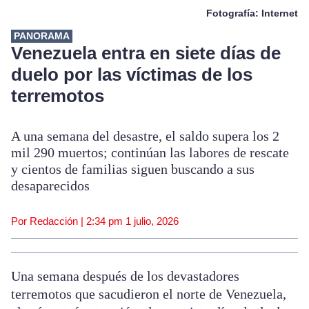
Fotografía: Internet
PANORAMA
Venezuela entra en siete días de
duelo por las víctimas de los
terremotos
A una semana del desastre, el saldo supera los 2
mil 290 muertos; continúan las labores de rescate
y cientos de familias siguen buscando a sus
desaparecidos
Por Redacción |
2:34 pm
1 julio, 2026
Una semana después de los devastadores
terremotos que sacudieron el norte de Venezuela,