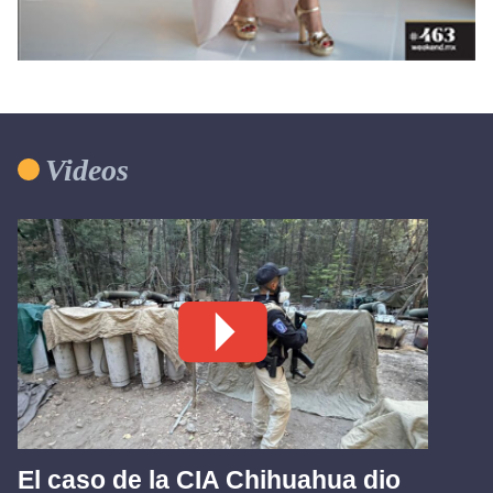
Videos
El caso de la CIA Chihuahua dio