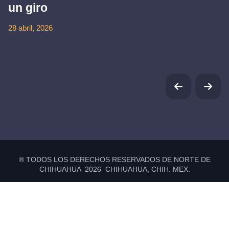
un giro
28 abril, 2026
® TODOS LOS DERECHOS RESERVADOS DE NORTE DE
CHIHUAHUA 2026 CHIHUAHUA, CHIH. MEX.