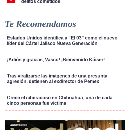
delitos cometidos
Te Recomendamos
Estados Unidos identifica a “El 03” como el nuevo
líder del Cártel Jalisco Nueva Generación
¡Adiós y gracias, Vasco! ¡Bienvenido Káiser!
Tras viralizarse las imágenes de una presunta
agresión, detienen al exdirector de Pemex
Crece el ciberacoso en Chihuahua; una de cada
cinco personas fue víctima