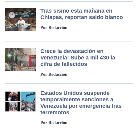
Tras sismo esta mañana en
Chiapas, reportan saldo blanco
Por Redacción
Crece la devastación en
Venezuela: Sube a mil 430 la
cifra de fallecidos
Por Redacción
Estados Unidos suspende
temporalmente sanciones a
Venezuela por emergencia tras
terremotos
Por Redacción