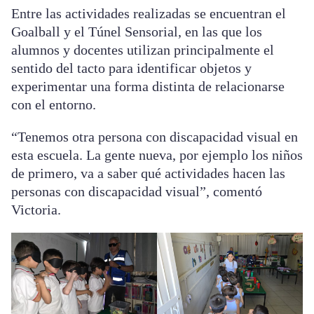
Entre las actividades realizadas se encuentran el
Goalball y el Túnel Sensorial, en las que los
alumnos y docentes utilizan principalmente el
sentido del tacto para identificar objetos y
experimentar una forma distinta de relacionarse
con el entorno.
“Tenemos otra persona con discapacidad visual en
esta escuela. La gente nueva, por ejemplo los niños
de primero, va a saber qué actividades hacen las
personas con discapacidad visual”, comentó
Victoria.