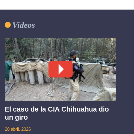
Videos
El caso de la CIA Chihuahua dio
un giro
28 abril, 2026