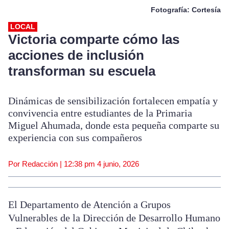
Fotografía: Cortesía
LOCAL
Victoria comparte cómo las
acciones de inclusión
transforman su escuela
Dinámicas de sensibilización fortalecen empatía y
convivencia entre estudiantes de la Primaria
Miguel Ahumada, donde esta pequeña comparte su
experiencia con sus compañeros
Por Redacción |
12:38 pm
4 junio, 2026
El Departamento de Atención a Grupos
Vulnerables de la Dirección de Desarrollo Humano