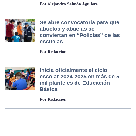
Por Alejandro Salmón Aguilera
Se abre convocatoria para que
abuelos y abuelas se
conviertan en “Policías” de las
escuelas
Por Redacción
Inicia oficialmente el ciclo
escolar 2024-2025 en más de 5
mil planteles de Educación
Básica
Por Redacción