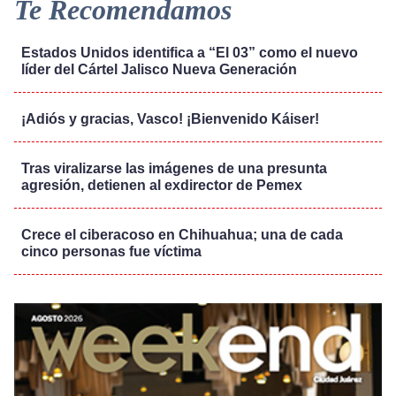
Te Recomendamos
Estados Unidos identifica a “El 03” como el nuevo
líder del Cártel Jalisco Nueva Generación
¡Adiós y gracias, Vasco! ¡Bienvenido Káiser!
Tras viralizarse las imágenes de una presunta
agresión, detienen al exdirector de Pemex
Crece el ciberacoso en Chihuahua; una de cada
cinco personas fue víctima