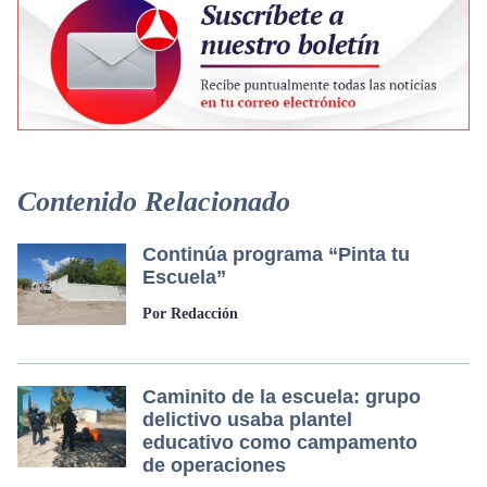
Contenido Relacionado
Continúa programa “Pinta tu
Escuela”
Por Redacción
Caminito de la escuela: grupo
delictivo usaba plantel
educativo como campamento
de operaciones