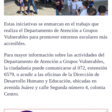
Estas iniciativas se enmarcan en el trabajo que
realiza el Departamento de Atención a Grupos
Vulnerables para promover entornos escolares más
accesibles.
Para mayor información sobre las actividades del
Departamento de Atención a Grupos Vulnerables,
la ciudadanía puede comunicarse al 072, extensión
6579, o acudir a las oficinas de la Dirección de
Desarrollo Humano y Educación, ubicadas en
avenida Juárez y calle Segunda número 4, colonia
Centro.