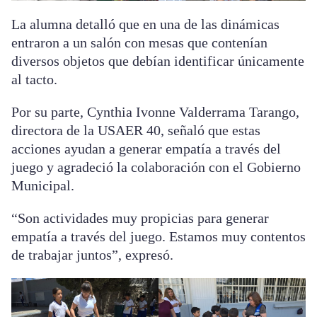
La alumna detalló que en una de las dinámicas
entraron a un salón con mesas que contenían
diversos objetos que debían identificar únicamente
al tacto.
Por su parte, Cynthia Ivonne Valderrama Tarango,
directora de la USAER 40, señaló que estas
acciones ayudan a generar empatía a través del
juego y agradeció la colaboración con el Gobierno
Municipal.
“Son actividades muy propicias para generar
empatía a través del juego. Estamos muy contentos
de trabajar juntos”, expresó.