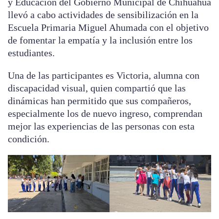
y Educación del Gobierno Municipal de Chihuahua
llevó a cabo actividades de sensibilización en la
Escuela Primaria Miguel Ahumada con el objetivo
de fomentar la empatía y la inclusión entre los
estudiantes.
Una de las participantes es Victoria, alumna con
discapacidad visual, quien compartió que las
dinámicas han permitido que sus compañeros,
especialmente los de nuevo ingreso, comprendan
mejor las experiencias de las personas con esta
condición.