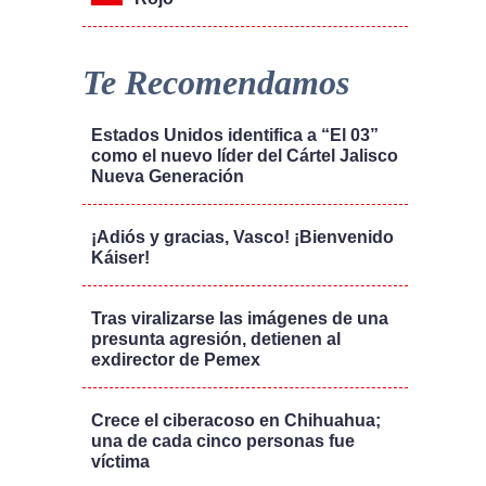
Te Recomendamos
Estados Unidos identifica a “El 03”
como el nuevo líder del Cártel Jalisco
Nueva Generación
¡Adiós y gracias, Vasco! ¡Bienvenido
Káiser!
Tras viralizarse las imágenes de una
presunta agresión, detienen al
exdirector de Pemex
Crece el ciberacoso en Chihuahua;
una de cada cinco personas fue
víctima