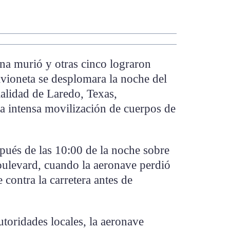
 murió y otras cinco lograron
avioneta se desplomara la noche del
ialidad de Laredo, Texas,
 intensa movilización de cuerpos de
pués de las 10:00 de la noche sobre
oulevard, cuando la aeronave perdió
 contra la carretera antes de
toridades locales, la aeronave