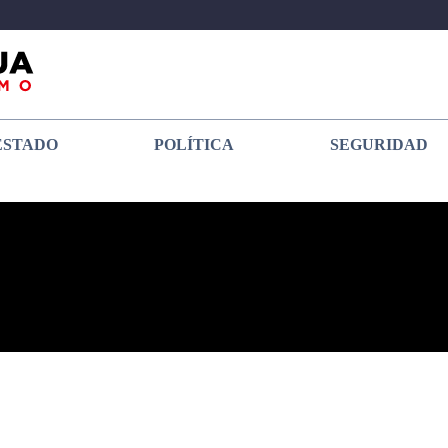
ESTADO
POLÍTICA
SEGURIDAD