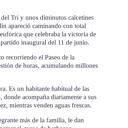
 del Tri y unos diminutos calcetines
rlín apareció caminando con total
 eufórica que celebraba la victoria de
partido inaugural del 11 de junio.
o recorriendo el Paseo de la
estión de horas, acumulando millones
ra. Es un habitante habitual de las
o, donde acompaña diariamente a sus
ez, mientras venden aguas frescas.
rante más de la familia, le dan