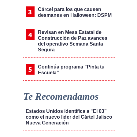
Cárcel para los que causen
desmanes en Halloween: DSPM
Revisan en Mesa Estatal de
Construcción de Paz avances
del operativo Semana Santa
Segura
Continúa programa “Pinta tu
Escuela”
Te Recomendamos
Estados Unidos identifica a “El 03”
como el nuevo líder del Cártel Jalisco
Nueva Generación