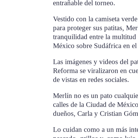
entrañable del torneo.
Vestido con la camiseta verde
para proteger sus patitas, Me
tranquilidad entre la multitud
México sobre Sudáfrica en el 
Las imágenes y videos del pat
Reforma se viralizaron en cu
de vistas en redes sociales.
Merlín no es un pato cualquie
calles de la Ciudad de Méxic
dueños, Carla y Cristian Góm
Lo cuidan como a un más integ