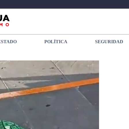
ESTADO
POLÍTICA
SEGURIDAD