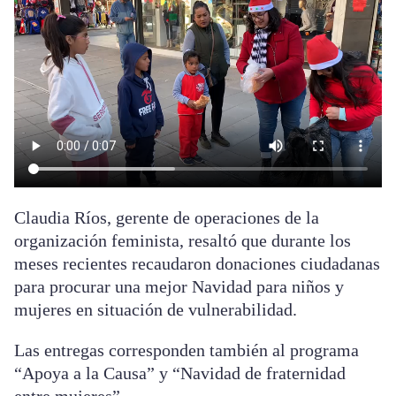
Claudia Ríos, gerente de operaciones de la
organización feminista, resaltó que durante los
meses recientes recaudaron donaciones ciudadanas
para procurar una mejor Navidad para niños y
mujeres en situación de vulnerabilidad.
Las entregas corresponden también al programa
“Apoya a la Causa” y “Navidad de fraternidad
entre mujeres”.