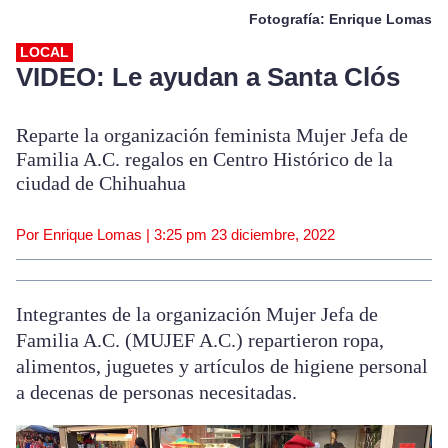
Fotografía: Enrique Lomas
LOCAL
VIDEO: Le ayudan a Santa Clós
Reparte la organización feminista Mujer Jefa de
Familia A.C. regalos en Centro Histórico de la
ciudad de Chihuahua
Por Enrique Lomas |
3:25 pm
23 diciembre, 2022
Integrantes de la organización Mujer Jefa de
Familia A.C. (MUJEF A.C.) repartieron ropa,
alimentos, juguetes y artículos de higiene personal
a decenas de personas necesitadas.