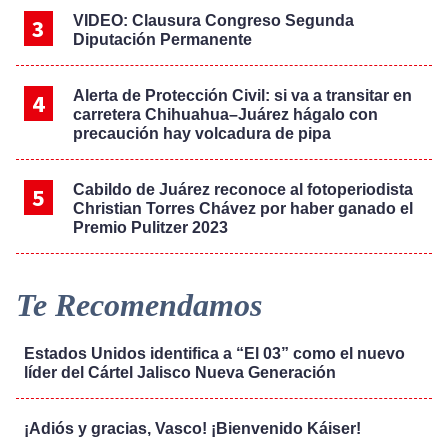
VIDEO: Clausura Congreso Segunda
Diputación Permanente
Alerta de Protección Civil: si va a transitar en
carretera Chihuahua–Juárez hágalo con
precaución hay volcadura de pipa
Cabildo de Juárez reconoce al fotoperiodista
Christian Torres Chávez por haber ganado el
Premio Pulitzer 2023
Te Recomendamos
Estados Unidos identifica a “El 03” como el nuevo
líder del Cártel Jalisco Nueva Generación
¡Adiós y gracias, Vasco! ¡Bienvenido Káiser!