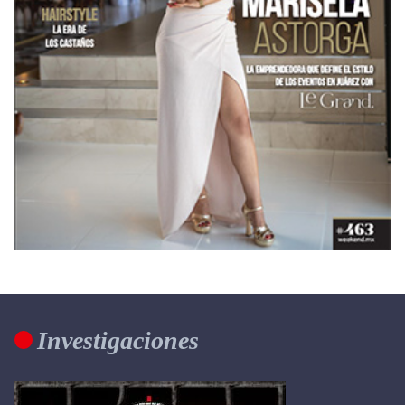
Investigaciones