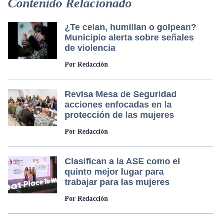
Contenido Relacionado
¿Te celan, humillan o golpean?
Municipio alerta sobre señales
de violencia
Por Redacción
Revisa Mesa de Seguridad
acciones enfocadas en la
protección de las mujeres
Por Redacción
Clasifican a la ASE como el
quinto mejor lugar para
trabajar para las mujeres
Por Redacción