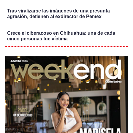
Tras viralizarse las imágenes de una presunta
agresión, detienen al exdirector de Pemex
Crece el ciberacoso en Chihuahua; una de cada
cinco personas fue víctima