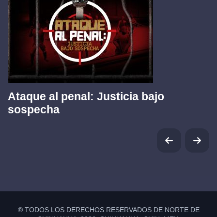
Ataque al penal: Justicia bajo
sospecha
® TODOS LOS DERECHOS RESERVADOS DE NORTE DE