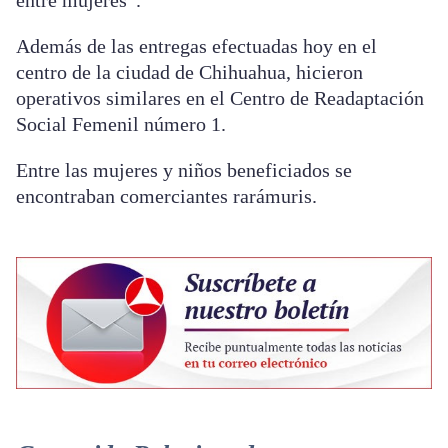
Además de las entregas efectuadas hoy en el
centro de la ciudad de Chihuahua, hicieron
operativos similares en el Centro de Readaptación
Social Femenil número 1.
Entre las mujeres y niños beneficiados se
encontraban comerciantes rarámuris.