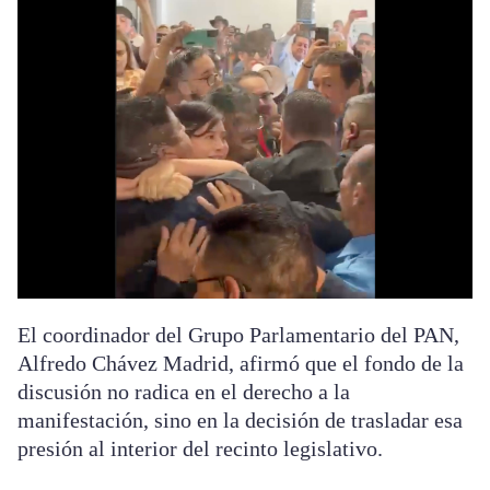
El coordinador del Grupo Parlamentario del PAN,
Alfredo Chávez Madrid, afirmó que el fondo de la
discusión no radica en el derecho a la
manifestación, sino en la decisión de trasladar esa
presión al interior del recinto legislativo.