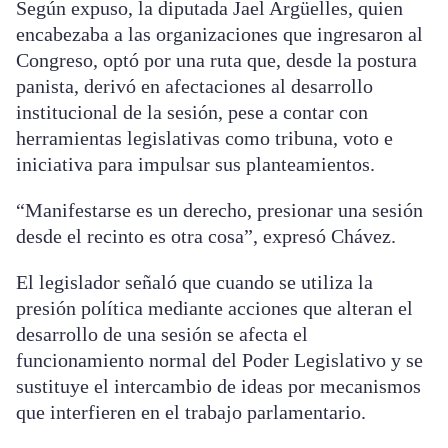
Según expuso, la diputada Jael Argüelles, quien
encabezaba a las organizaciones que ingresaron al
Congreso, optó por una ruta que, desde la postura
panista, derivó en afectaciones al desarrollo
institucional de la sesión, pese a contar con
herramientas legislativas como tribuna, voto e
iniciativa para impulsar sus planteamientos.
“Manifestarse es un derecho, presionar una sesión
desde el recinto es otra cosa”, expresó Chávez.
El legislador señaló que cuando se utiliza la
presión política mediante acciones que alteran el
desarrollo de una sesión se afecta el
funcionamiento normal del Poder Legislativo y se
sustituye el intercambio de ideas por mecanismos
que interfieren en el trabajo parlamentario.