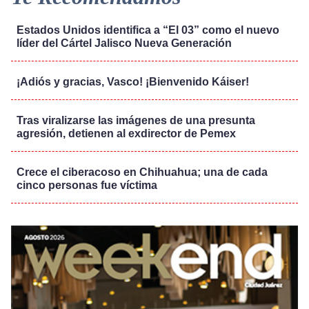
Estados Unidos identifica a “El 03” como el nuevo
líder del Cártel Jalisco Nueva Generación
¡Adiós y gracias, Vasco! ¡Bienvenido Káiser!
Tras viralizarse las imágenes de una presunta
agresión, detienen al exdirector de Pemex
Crece el ciberacoso en Chihuahua; una de cada
cinco personas fue víctima