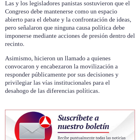
Las y los legisladores panistas sostuvieron que el
Congreso debe mantenerse como un espacio
abierto para el debate y la confrontación de ideas,
pero señalaron que ninguna causa política debe
imponerse mediante acciones de presión dentro del
recinto.
Asimismo, hicieron un llamado a quienes
convocaron y encabezaron la movilización a
responder públicamente por sus decisiones y
privilegiar las vías institucionales para el
desahogo de las diferencias políticas.