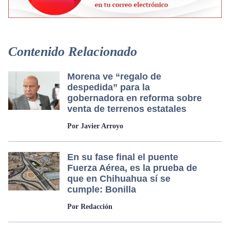
Contenido Relacionado
Morena ve “regalo de
despedida” para la
gobernadora en reforma sobre
venta de terrenos estatales
Por Javier Arroyo
En su fase final el puente
Fuerza Aérea, es la prueba de
que en Chihuahua sí se
cumple: Bonilla
Por Redacción