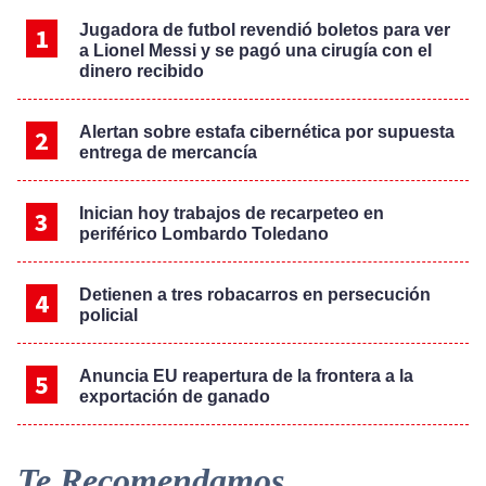
Jugadora de futbol revendió boletos para ver
a Lionel Messi y se pagó una cirugía con el
dinero recibido
Alertan sobre estafa cibernética por supuesta
entrega de mercancía
Inician hoy trabajos de recarpeteo en
periférico Lombardo Toledano
Detienen a tres robacarros en persecución
policial
Anuncia EU reapertura de la frontera a la
exportación de ganado
Te Recomendamos