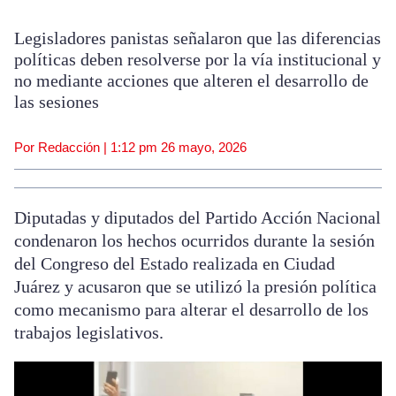
Legisladores panistas señalaron que las diferencias
políticas deben resolverse por la vía institucional y
no mediante acciones que alteren el desarrollo de
las sesiones
Por Redacción |
1:12 pm
26 mayo, 2026
Diputadas y diputados del Partido Acción Nacional
condenaron los hechos ocurridos durante la sesión
del Congreso del Estado realizada en Ciudad
Juárez y acusaron que se utilizó la presión política
como mecanismo para alterar el desarrollo de los
trabajos legislativos.