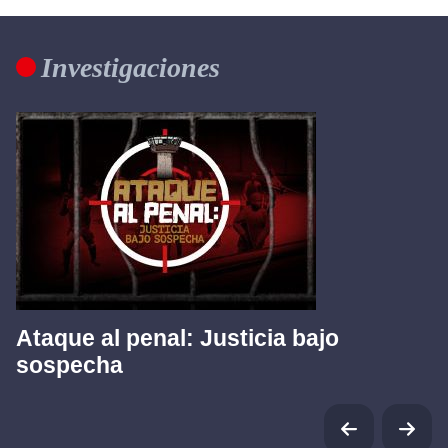
Investigaciones
Ataque al penal: Justicia bajo
sospecha