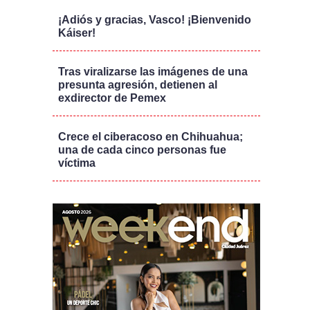
¡Adiós y gracias, Vasco! ¡Bienvenido
Káiser!
Tras viralizarse las imágenes de una
presunta agresión, detienen al
exdirector de Pemex
Crece el ciberacoso en Chihuahua;
una de cada cinco personas fue
víctima