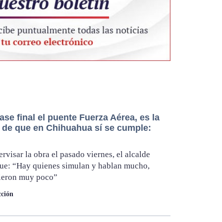
ase final el puente Fuerza Aérea, es la
 de que en Chihuahua sí se cumple:
ervisar la obra el pasado viernes, el alcalde
ue: “Hay quienes simulan y hablan mucho,
cieron muy poco”
ción