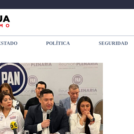
ESTADO
POLÍTICA
SEGURIDAD