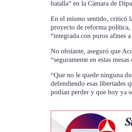
batalla” en la Cámara de Dipu
En el mismo sentido, criticó 
proyecto de reforma política
“integrada con puros afines a 
No obstante, aseguró que Acc
“seguramente en estas mesas 
“Que no le quede ninguna dud
defendiendo esas libertades q
podían perder y que hoy ya s