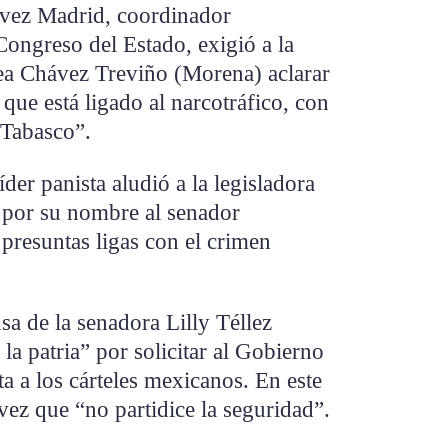
ávez Madrid, coordinador
ongreso del Estado, exigió a la
a Chávez Treviño (Morena) aclarar
que está ligado al narcotráfico, con
 Tabasco”.
íder panista aludió a la legisladora
 por su nombre al senador
presuntas ligas con el crimen
a de la senadora Lilly Téllez
la patria” por solicitar al Gobierno
a los cárteles mexicanos. En este
ez que “no partidice la seguridad”.