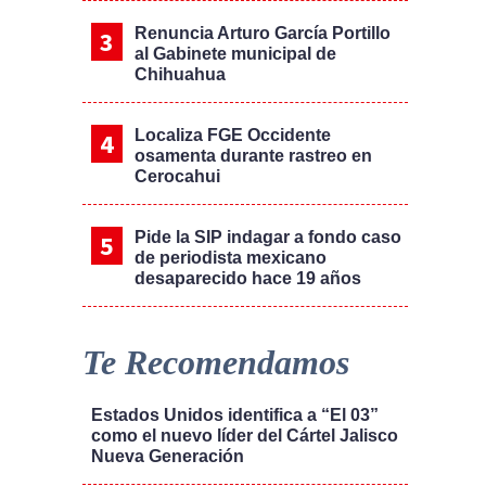
Renuncia Arturo García Portillo
al Gabinete municipal de
Chihuahua
Localiza FGE Occidente
osamenta durante rastreo en
Cerocahui
Pide la SIP indagar a fondo caso
de periodista mexicano
desaparecido hace 19 años
Te Recomendamos
Estados Unidos identifica a “El 03”
como el nuevo líder del Cártel Jalisco
Nueva Generación