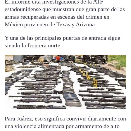
El informe cita investigaciones de la ATF
estadounidense que muestran que gran parte de las
armas recuperadas en escenas del crimen en
México provienen de Texas y Arizona.
Y una de las principales puertas de entrada sigue
siendo la frontera norte.
Para Juárez, eso significa convivir diariamente con
una violencia alimentada por armamento de alto