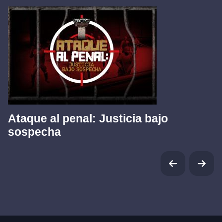
Ataque al penal: Justicia bajo
sospecha