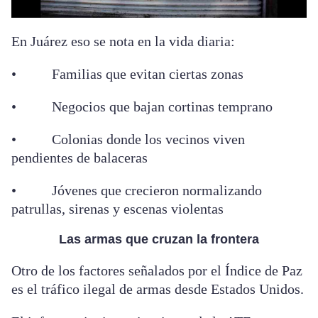
En Juárez eso se nota en la vida diaria:
• Familias que evitan ciertas zonas
• Negocios que bajan cortinas temprano
• Colonias donde los vecinos viven
pendientes de balaceras
• Jóvenes que crecieron normalizando
patrullas, sirenas y escenas violentas
Las armas que cruzan la frontera
Otro de los factores señalados por el Índice de Paz
es el tráfico ilegal de armas desde Estados Unidos.