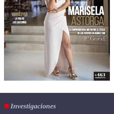
Investigaciones