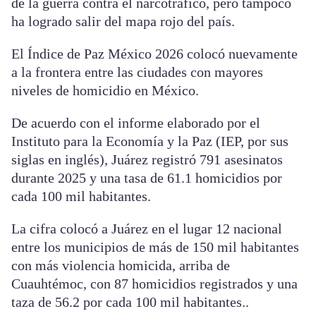
de la guerra contra el narcotráfico, pero tampoco
ha logrado salir del mapa rojo del país.
El Índice de Paz México 2026 colocó nuevamente
a la frontera entre las ciudades con mayores
niveles de homicidio en México.
De acuerdo con el informe elaborado por el
Instituto para la Economía y la Paz (IEP, por sus
siglas en inglés), Juárez registró 791 asesinatos
durante 2025 y una tasa de 61.1 homicidios por
cada 100 mil habitantes.
La cifra colocó a Juárez en el lugar 12 nacional
entre los municipios de más de 150 mil habitantes
con más violencia homicida, arriba de
Cuauhtémoc, con 87 homicidios registrados y una
taza de 56.2 por cada 100 mil habitantes..