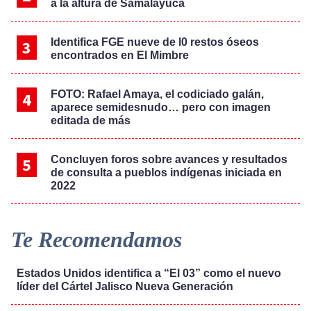
a la altura de Samalayuca
Identifica FGE nueve de l0 restos óseos
encontrados en El Mimbre
FOTO: Rafael Amaya, el codiciado galán,
aparece semidesnudo… pero con imagen
editada de más
Concluyen foros sobre avances y resultados
de consulta a pueblos indígenas iniciada en
2022
Te Recomendamos
Estados Unidos identifica a “El 03” como el nuevo
líder del Cártel Jalisco Nueva Generación