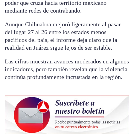
poder que cruza hacia territorio mexicano
mediante redes de contrabando.
Aunque Chihuahua mejoró ligeramente al pasar
del lugar 27 al 26 entre los estados menos
pacíficos del país, el informe deja claro que la
realidad en Juárez sigue lejos de ser estable.
Las cifras muestran avances moderados en algunos
indicadores, pero también revelan que la violencia
continúa profundamente incrustada en la región.