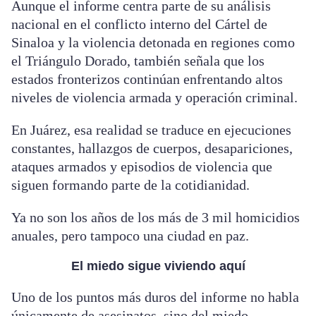
Aunque el informe centra parte de su análisis
nacional en el conflicto interno del Cártel de
Sinaloa y la violencia detonada en regiones como
el Triángulo Dorado, también señala que los
estados fronterizos continúan enfrentando altos
niveles de violencia armada y operación criminal.
En Juárez, esa realidad se traduce en ejecuciones
constantes, hallazgos de cuerpos, desapariciones,
ataques armados y episodios de violencia que
siguen formando parte de la cotidianidad.
Ya no son los años de los más de 3 mil homicidios
anuales, pero tampoco una ciudad en paz.
El miedo sigue viviendo aquí
Uno de los puntos más duros del informe no habla
únicamente de asesinatos, sino del miedo.