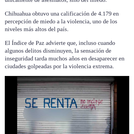
Chihuahua obtuvo una calificación de 4.179 en
percepción de miedo a la violencia, uno de los
niveles más altos del país.
El Índice de Paz advierte que, incluso cuando
algunos delitos disminuyen, la sensación de
inseguridad tarda muchos años en desaparecer en
ciudades golpeadas por la violencia extrema.