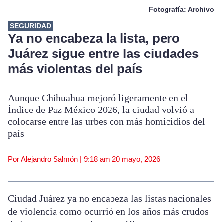
Fotografía: Archivo
SEGURIDAD
Ya no encabeza la lista, pero
Juárez sigue entre las ciudades
más violentas del país
Aunque Chihuahua mejoró ligeramente en el
Índice de Paz México 2026, la ciudad volvió a
colocarse entre las urbes con más homicidios del
país
Por Alejandro Salmón |
9:18 am
20 mayo, 2026
Ciudad Juárez ya no encabeza las listas nacionales
de violencia como ocurrió en los años más crudos