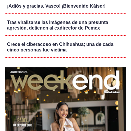
¡Adiós y gracias, Vasco! ¡Bienvenido Káiser!
Tras viralizarse las imágenes de una presunta
agresión, detienen al exdirector de Pemex
Crece el ciberacoso en Chihuahua; una de cada
cinco personas fue víctima