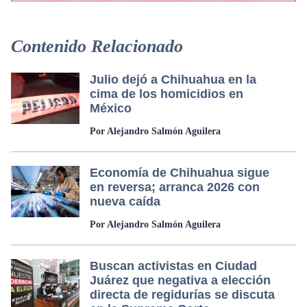
Contenido Relacionado
Julio dejó a Chihuahua en la
cima de los homicidios en
México
Por Alejandro Salmón Aguilera
Economía de Chihuahua sigue
en reversa; arranca 2026 con
nueva caída
Por Alejandro Salmón Aguilera
Buscan activistas en Ciudad
Juárez que negativa a elección
directa de regidurías se discuta