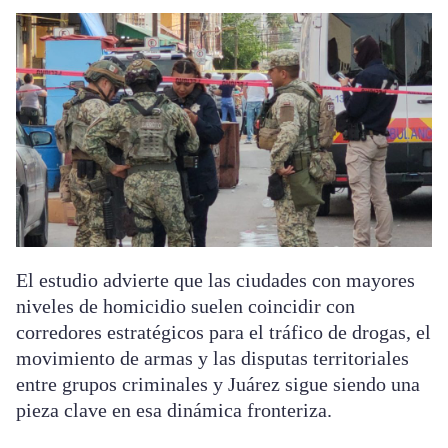
El estudio advierte que las ciudades con mayores
niveles de homicidio suelen coincidir con
corredores estratégicos para el tráfico de drogas, el
movimiento de armas y las disputas territoriales
entre grupos criminales y Juárez sigue siendo una
pieza clave en esa dinámica fronteriza.