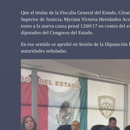
Que el titular de la Fiscalía General del Estado, Cés
Superior de Justicia, Myriam Victoria Hernández Acos
torno a la nueva causa penal 1260/17 en contra del 
diputados del Congreso del Estado.
En ese sentido se aprobó en Sesión de la Diputación 
autoridades señaladas.