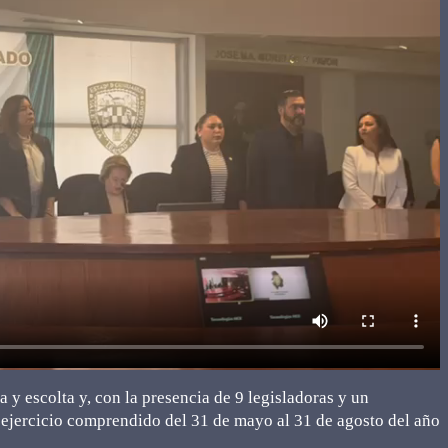
 y escolta y, con la presencia de 9 legisladoras y un
el ejercicio comprendido del 31 de mayo al 31 de agosto del año