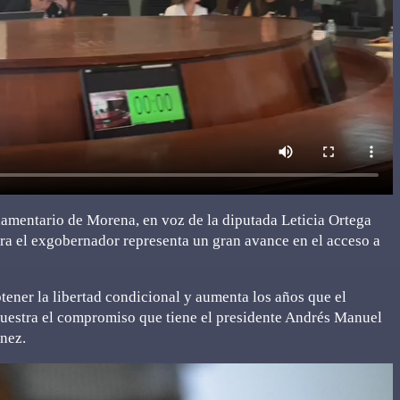
amentario de Morena, en voz de la diputada Leticia Ortega
a el exgobernador representa un gran avance en el acceso a
tener la libertad condicional y aumenta los años que el
muestra el compromiso que tiene el presidente Andrés Manuel
nez.