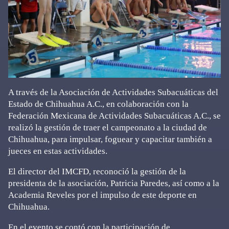
A través de la Asociación de Actividades Subacuáticas del
Estado de Chihuahua A.C., en colaboración con la
Federación Mexicana de Actividades Subacuáticas A.C., se
realizó la gestión de traer el campeonato a la ciudad de
Chihuahua, para impulsar, foguear y capacitar también a
jueces en estas actividades.
El director del IMCFD, reconoció la gestión de la
presidenta de la asociación, Patricia Paredes, así como a la
Academia Reveles por el impulso de este deporte en
Chihuahua.
En el evento se contó con la participación de