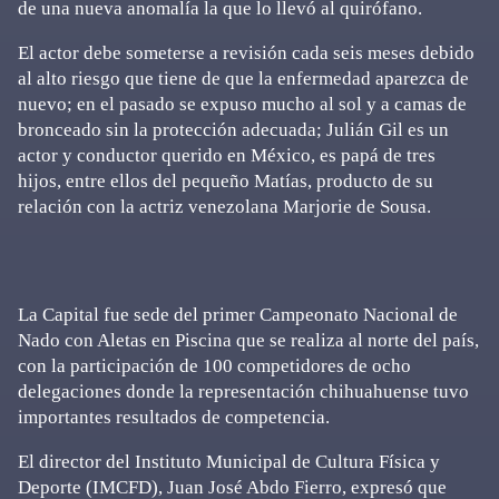
de una nueva anomalía la que lo llevó al quirófano.
El actor debe someterse a revisión cada seis meses debido
al alto riesgo que tiene de que la enfermedad aparezca de
nuevo; en el pasado se expuso mucho al sol y a camas de
bronceado sin la protección adecuada; Julián Gil es un
actor y conductor querido en México, es papá de tres
hijos, entre ellos del pequeño Matías, producto de su
relación con la actriz venezolana Marjorie de Sousa.
La Capital fue sede del primer Campeonato Nacional de
Nado con Aletas en Piscina que se realiza al norte del país,
con la participación de 100 competidores de ocho
delegaciones donde la representación chihuahuense tuvo
importantes resultados de competencia.
El director del Instituto Municipal de Cultura Física y
Deporte (IMCFD), Juan José Abdo Fierro, expresó que