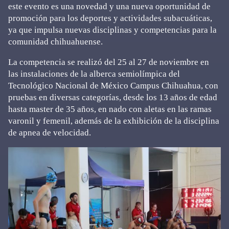
este evento es una novedad y una nueva oportunidad de
promoción para los deportes y actividades subacuáticas,
ya que impulsa nuevas disciplinas y competencias para la
comunidad chihuahuense.
La competencia se realizó del 25 al 27 de noviembre en
las instalaciones de la alberca semiolímpica del
Tecnológico Nacional de México Campus Chihuahua, con
pruebas en diversas categorías, desde los 13 años de edad
hasta master de 35 años, en nado con aletas en las ramas
varonil y femenil, además de la exhibición de la disciplina
de apnea de velocidad.