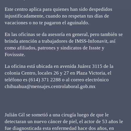
Este centro aplica para quienes han sido despedidos
injustificadamente, cuando no respetan tus días de
vacaciones o no te pagaron el aguinaldo.
En las oficinas se da asesoría en general, pero también se
brinda atención a trabajadores de IMSS-Infonavit, así
como afiliados, patrones y sindicatos de Issste y
Fovissste.
La oficina está ubicada en avenida Juárez 3115 de la
colonia Centro, locales 26 y 27 en Plaza Victoria, el
teléfono es (614) 371 2288 o al correo electrónico
chihuahua@mensajes.centrolaboral.gob.mx
Julián Gil se sometió a una cirugía luego de que le
detectaran un nuevo cáncer de piel, el actor de 53 años le
fue diagnosticada esta enfermedad hace dos años, en