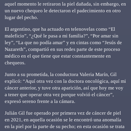
aquel momento le retiraron la piel dañada, sin embargo, en
un nuevo chequeo le detectaron el padecimiento en otro
lugar del pecho.
El argentino, que ha actuado en telenovelas como “El
maleficio”, “¿Qué le pasa a mi familia?”, “Por amar sin
ley”, “La que no podía amar” y en cintas como “Jesús de
Nazareth”, compartió en sus redes parte de este proceso
médico en el que tiene que estar constantemente en
chequeos.
Junto a su prometida, la conductora Valeria Marín, Gil
explicó: “Aquí otra vez con la doctora oncológica, aquí mi
cáncer anterior, y tuve otra aparición, así que hoy me voy
a tener que operar otra vez porque volvió el cáncer”,
expresó sereno frente a la cámara.
Julián Gil fue operado por primera vez de cáncer de piel
en 2021, en aquella ocasión se le encontró una anomalía
en la piel por la parte de su pecho; en esta ocasión se trata