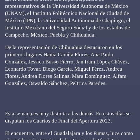
representativos de la Universidad Autónoma de México
(UNAM), el Instituto Politécnico Nacional de Ciudad de
México (IPN), la Universidad Autónoma de Chapingo, el
Instituto Mexicano del Seguro Social y de los estados de
Campeche, México, Puebla y Chihuahua.
De la representación de Chihuahua destacaron en los
primeros lugares Hania Camila Flores, Ana Paula
González, Jessica Busso Fierro, Jan Iram López Chávez,
Leonardo Tovar, Diego García, Miguel Pérez, Andrea
Flores, Andrea Flores Salinas, Mara Domínguez, Alfara
González, Oswaldo Sánchez, Peltrica Paredes.
Esta semana es muy distinta a las demás. En estos días se
disputan los Cuartos de Final del Apertura 2023.
El encuentro, entre el Guadalajara y los Pumas, luce como