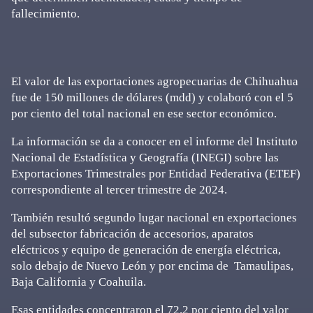
fallecimiento.
El valor de las exportaciones agropecuarias de Chihuahua
fue de 150 millones de dólares (mdd) y colaboró con el 5
por ciento del total nacional en ese sector económico.
La información se da a conocer en el informe del Instituto
Nacional de Estadística y Geografía (INEGI) sobre las
Exportaciones Trimestrales por Entidad Federativa (ETEF)
correspondiente al tercer trimestre de 2024.
También resultó segundo lugar nacional en exportaciones
del subsector fabricación de accesorios, aparatos
eléctricos y equipo de generación de energía eléctrica,
solo debajo de Nuevo León y por encima de Tamaulipas,
Baja California y Coahuila.
Esas entidades concentraron el 72.2 por ciento del valor