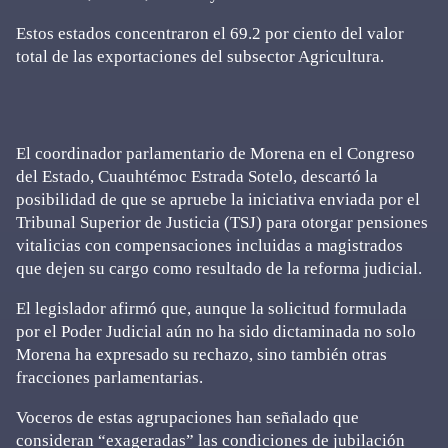
Estos estados concentraron el 69.2 por ciento del valor
total de las exportaciones del subsector Agricultura.
El coordinador parlamentario de Morena en el Congreso
del Estado, Cuauhtémoc Estrada Sotelo, descartó la
posibilidad de que se apruebe la iniciativa enviada por el
Tribunal Superior de Justicia (TSJ) para otorgar pensiones
vitalicias con compensaciones incluidas a magistrados
que dejen su cargo como resultado de la reforma judicial.
El legislador afirmó que, aunque la solicitud formulada
por el Poder Judicial aún no ha sido dictaminada no solo
Morena ha expresado su rechazo, sino también otras
fracciones parlamentarias.
Voceros de estas agrupaciones han señalado que
consideran “exageradas” las condiciones de jubilación