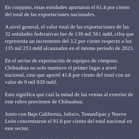
En conjunto, estas entidades aportaron el 61.4 por ciento
del total de las exportaciones nacionales.
A nivel general, el valor total de las exportaciones de las
32 entidades federativas fue de 139 mil 561 mdd, cifra que
representa un incremento del 3.2 por ciento respecto a los
135 mil 253 mdd alcanzados en el mismo periodo de 2023.
En el sector de exportación de equipos de cómputo,
Chihuahua no solo mantuvo el primer lugar a nivel
nacional, sino que aportó 41.8 por ciento del total con un
valor de 9 mil 929 mdd.
Esto significa que casi la mitad de las ventas al exterior de
este rubro provienen de Chihuahua.
Junto con Baja California, Jalisco, Tamaulipas y Nuevo
León concentraron el 91.0 por ciento del total nacional en
este sector.