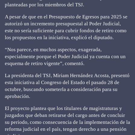
planteadas por los miembros del TSJ.
A pesar de que en el Presupuesto de Egresos para 2025 se
autorizó un incremento presupuestal al Poder Judicial,
este no sería suficiente para cubrir fondos de retiro como
los propuestos en la iniciativa, explicó el diputado.
“Nos parece, en muchos aspectos, exagerada,
especialmente porque el Poder Judicial ya cuenta con un
esquema de retiro vigente”, comentó.
La presidenta del TSJ, Miriam Hernández Acosta, presentó
esta iniciativa al Congreso del Estado el pasado 28 de
octubre, buscando someterla a consideración para su
aprobación.
El proyecto plantea que los titulares de magistraturas y
juzgados que deban retirarse del cargo antes de concluir
su periodo, como consecuencia de la implementación de la
reforma judicial en el país, tengan derecho a una pensión