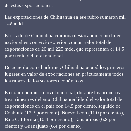
de estas exportaciones.
Las exportaciones de Chihuahua en ese rubro sumaron mil
148 mdd.
El estado de Chihuahua continúa destacando como líder
nacional en comercio exterior, con un valor total de
exportaciones de 20 mil 225 mdd, que representan el 14.5
por ciento del total nacional.
De acuerdo con el informe, Chihuahua ocupó los primeros
lugares en valor de exportaciones en prácticamente todos
los rubros de los sectores económicos.
En exportaciones a nivel nacional, durante los primeros
tres trimestres del año, Chihuahua lideró el valor total de
exportaciones en el país con 14.5 por ciento, seguido de
Coahuila (12.3 por ciento), Nuevo León (11.0 por ciento),
Baja California (10.4 por ciento), Tamaulipas (6.8 por
ciento) y Guanajuato (6.4 por ciento).