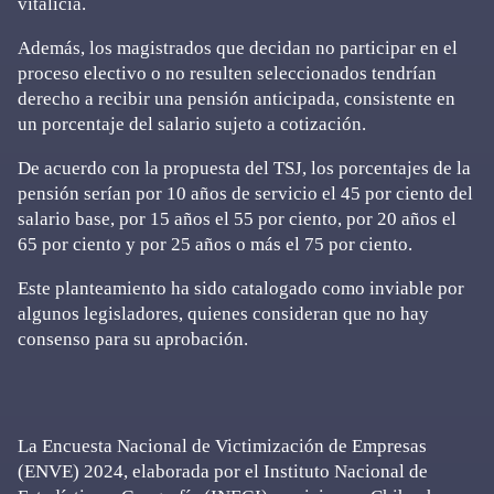
vitalicia.
Además, los magistrados que decidan no participar en el
proceso electivo o no resulten seleccionados tendrían
derecho a recibir una pensión anticipada, consistente en
un porcentaje del salario sujeto a cotización.
De acuerdo con la propuesta del TSJ, los porcentajes de la
pensión serían por 10 años de servicio el 45 por ciento del
salario base, por 15 años el 55 por ciento, por 20 años el
65 por ciento y por 25 años o más el 75 por ciento.
Este planteamiento ha sido catalogado como inviable por
algunos legisladores, quienes consideran que no hay
consenso para su aprobación.
La Encuesta Nacional de Victimización de Empresas
(ENVE) 2024, elaborada por el Instituto Nacional de