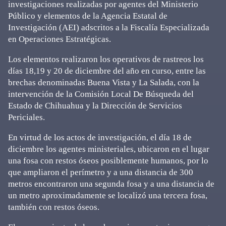
investigaciones realizadas por agentes del Ministerio
Público y elementos de la Agencia Estatal de
Investigación (AEI) adscritos a la Fiscalía Especializada
en Operaciones Estratégicas.
Los elementos realizaron los operativos de rastreos los
días 18,19 y 20 de diciembre del año en curso, entre las
brechas denominadas Buena Vista y La Salada, con la
intervención de la Comisión Local De Búsqueda del
Estado de Chihuahua y la Dirección de Servicios
Periciales.
En virtud de los actos de investigación, el día 18 de
diciembre los agentes ministeriales, ubicaron en el lugar
una fosa con restos óseos posiblemente humanos, por lo
que ampliaron el perímetro y a una distancia de 300
metros encontraron una segunda fosa y a una distancia de
un metro aproximadamente se localizó una tercera fosa,
también con restos óseos.