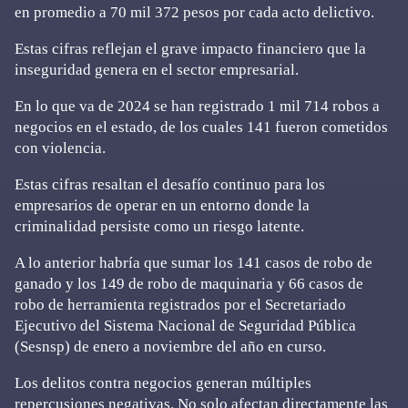
en promedio a 70 mil 372 pesos por cada acto delictivo.
Estas cifras reflejan el grave impacto financiero que la
inseguridad genera en el sector empresarial.
En lo que va de 2024 se han registrado 1 mil 714 robos a
negocios en el estado, de los cuales 141 fueron cometidos
con violencia.
Estas cifras resaltan el desafío continuo para los
empresarios de operar en un entorno donde la
criminalidad persiste como un riesgo latente.
A lo anterior habría que sumar los 141 casos de robo de
ganado y los 149 de robo de maquinaria y 66 casos de
robo de herramienta registrados por el Secretariado
Ejecutivo del Sistema Nacional de Seguridad Pública
(Sesnsp) de enero a noviembre del año en curso.
Los delitos contra negocios generan múltiples
repercusiones negativas. No solo afectan directamente las