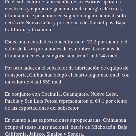
En el subsector de fabricación de accesorios, aparatos
eléctricos y equipo de generación de energía eléctrica,
Chihuahua se posicionó en segundo lugar nacional, solo
detrás de Nuevo León y por encima de Tamaulipas, Baja
California y Coahuila.
Estas cinco entidades concentraron el 72.2 por ciento del
valor de las exportaciones de este rubro, las ventas de
Chihuahua en esta categoría sumaron 1 mil 148 mdd.
Por otro lado, en el subsector de fabricación de equipo de
transporte, Chihuahua ocupó el cuarto lugar nacional, con
un valor de 4 mil 559 mdd.
En conjunto con Coahuila, Guanajuato, Nuevo León,
Puebla y San Luis Potosí representaron el 64.1 por ciento
de las exportaciones del subsector.
En cuanto a las exportaciones agropecuarias, Chihuahua
ocupó el sexto lugar nacional, detrás de Michoacán, Baja
California, Jalisco, Sinaloa y Sonora.