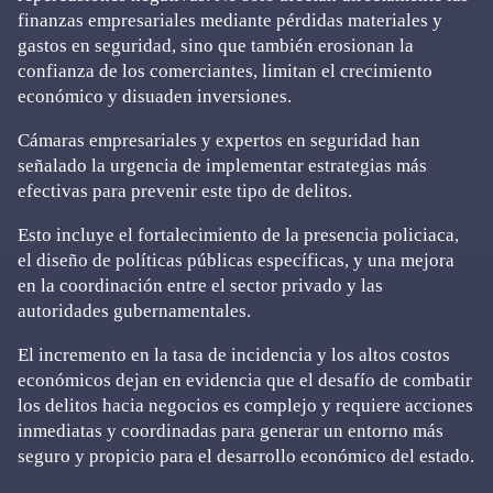
finanzas empresariales mediante pérdidas materiales y
gastos en seguridad, sino que también erosionan la
confianza de los comerciantes, limitan el crecimiento
económico y disuaden inversiones.
Cámaras empresariales y expertos en seguridad han
señalado la urgencia de implementar estrategias más
efectivas para prevenir este tipo de delitos.
Esto incluye el fortalecimiento de la presencia policiaca,
el diseño de políticas públicas específicas, y una mejora
en la coordinación entre el sector privado y las
autoridades gubernamentales.
El incremento en la tasa de incidencia y los altos costos
económicos dejan en evidencia que el desafío de combatir
los delitos hacia negocios es complejo y requiere acciones
inmediatas y coordinadas para generar un entorno más
seguro y propicio para el desarrollo económico del estado.