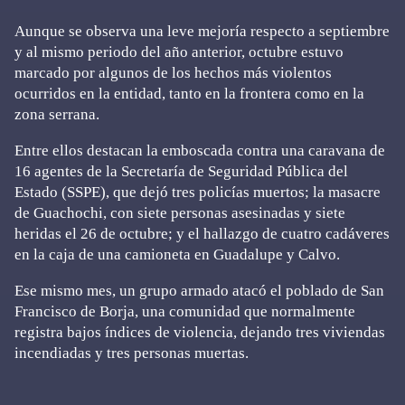
Aunque se observa una leve mejoría respecto a septiembre
y al mismo periodo del año anterior, octubre estuvo
marcado por algunos de los hechos más violentos
ocurridos en la entidad, tanto en la frontera como en la
zona serrana.
Entre ellos destacan la emboscada contra una caravana de
16 agentes de la Secretaría de Seguridad Pública del
Estado (SSPE), que dejó tres policías muertos; la masacre
de Guachochi, con siete personas asesinadas y siete
heridas el 26 de octubre; y el hallazgo de cuatro cadáveres
en la caja de una camioneta en Guadalupe y Calvo.
Ese mismo mes, un grupo armado atacó el poblado de San
Francisco de Borja, una comunidad que normalmente
registra bajos índices de violencia, dejando tres viviendas
incendiadas y tres personas muertas.