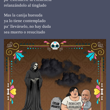
relanzándolo al tinglado
Mas la canija huesuda
ya lo tiene contemplado
pa’ llevárselo, no hay duda
sea muerto o resucitado