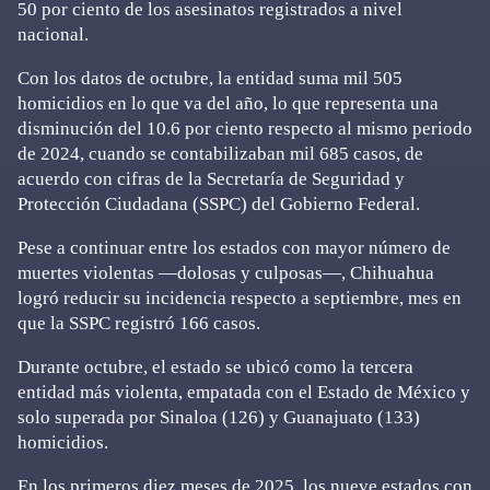
50 por ciento de los asesinatos registrados a nivel
nacional.
Con los datos de octubre, la entidad suma mil 505
homicidios en lo que va del año, lo que representa una
disminución del 10.6 por ciento respecto al mismo periodo
de 2024, cuando se contabilizaban mil 685 casos, de
acuerdo con cifras de la Secretaría de Seguridad y
Protección Ciudadana (SSPC) del Gobierno Federal.
Pese a continuar entre los estados con mayor número de
muertes violentas —dolosas y culposas—, Chihuahua
logró reducir su incidencia respecto a septiembre, mes en
que la SSPC registró 166 casos.
Durante octubre, el estado se ubicó como la tercera
entidad más violenta, empatada con el Estado de México y
solo superada por Sinaloa (126) y Guanajuato (133)
homicidios.
En los primeros diez meses de 2025, los nueve estados con