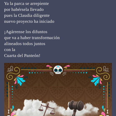
Ya la parca se arrepiente
por habérsela llevado
pues la Claudia diligente
nuevo proyecto ha iniciado
¡Agárrense los difuntos
que va a haber transformación
alineados todos juntos
con la
Cuarta del Panteón!