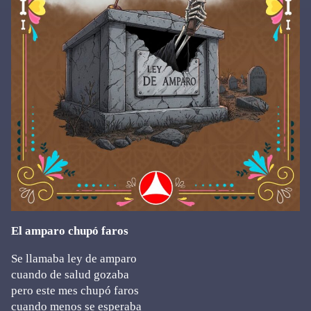
El amparo chupó faros
Se llamaba ley de amparo
cuando de salud gozaba
pero este mes chupó faros
cuando menos se esperaba