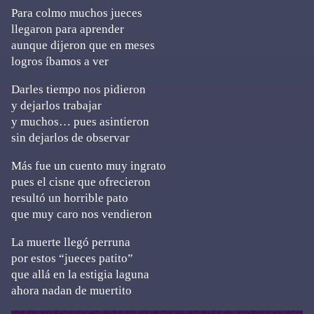
Para colmo muchos jueces
llegaron para aprender
aunque dijeron que en meses
logros íbamos a ver
Darles tiempo nos pidieron
y dejarlos trabajar
y muchos… pues asintieron
sin dejarlos de observar
Más fue un cuento muy ingrato
pues el cisne que ofrecieron
resultó un horrible pato
que muy caro nos vendieron
La muerte llegó perruna
por estos “jueces patito”
que allá en la estigia laguna
ahora nadan de muertito