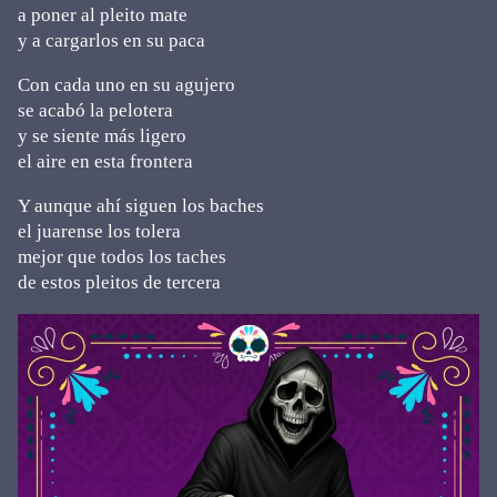
a poner al pleito mate
y a cargarlos en su paca
Con cada uno en su agujero
se acabó la pelotera
y se siente más ligero
el aire en esta frontera
Y aunque ahí siguen los baches
el juarense los tolera
mejor que todos los taches
de estos pleitos de tercera