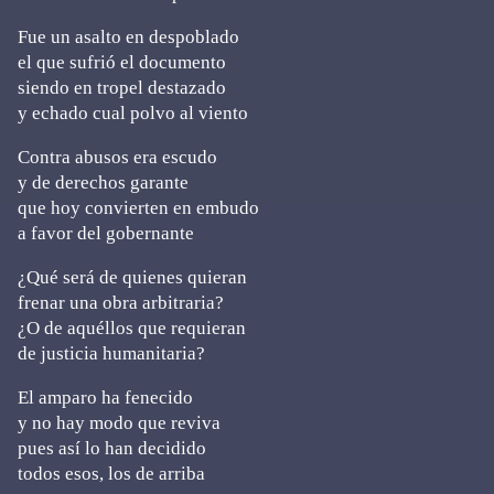
Fue un asalto en despoblado
el que sufrió el documento
siendo en tropel destazado
y echado cual polvo al viento
Contra abusos era escudo
y de derechos garante
que hoy convierten en embudo
a favor del gobernante
¿Qué será de quienes quieran
frenar una obra arbitraria?
¿O de aquéllos que requieran
de justicia humanitaria?
El amparo ha fenecido
y no hay modo que reviva
pues así lo han decidido
todos esos, los de arriba