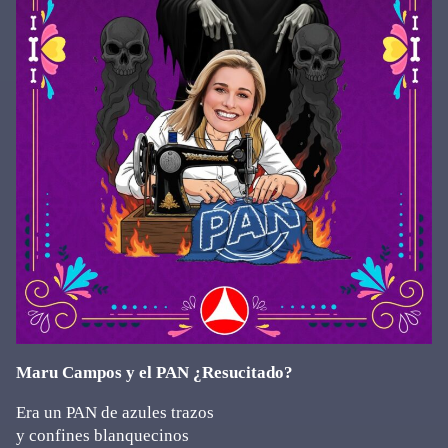
Maru Campos y el PAN ¿Resucitado?
Era un PAN de azules trazos
y confines blanquecinos