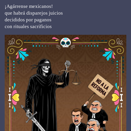
¡Agárrense mexicanos!
que habrá disparejos juicios
decididos por paganos
con rituales sacrificios