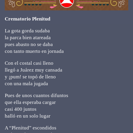
Crematorio Plenitud
La gota gorda sudaba
la parca bien atareada
pues abasto no se daba
con tanto muerto en jornada
Con el costal casi lleno
llegó a Juárez muy cansada
y ¡pum! se topó de lleno
con una mala jugada
Pues de unos cuantos difuntos
que ella esperaba cargar
casi 400 juntos
halló en un solo lugar
A “Plenitud” escondidos