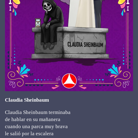
Claudia Sheinbaum
Claudia Sheinbaum terminaba
de hablar en su mañanera
cuando una parca muy brava
le salió por la escalera