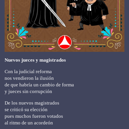
Nuevos jueces y magistrados
Con la judicial reforma
nos vendieron la ilusión
de que habría un cambio de forma
y jueces sin corrupción
De los nuevos magistrados
se criticó su elección
pues muchos fueron votados
al ritmo de un acordeón