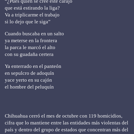
“¿Pues quién se cree este carajo
que está estirando la liga?
Va a triplicarme el trabajo
si lo dejo que le siga”
Cuando buscaba en un salto
ya meterse en la frontera
la parca le marcó el alto
con su guadaña certera
Ya enterrado en el panteón
en sepulcro de adoquín
yace yerto en su cajón
el hombre del peluquín
Chihuahua cerró el mes de octubre con 119 homicidios,
cifra que lo mantiene entre las entidades más violentas del
país y dentro del grupo de estados que concentran más del