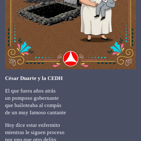
César Duarte y la CEDH
El que fuera años atrás
un pomposo gobernante
que bailoteaba al compás
de un muy famoso cantante
Hoy dice estar enfermito
mientras le siguen proceso
por uno que otro delito