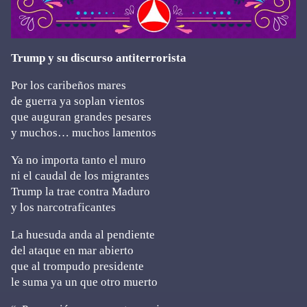
Trump y su discurso antiterrorista
Por los caribeños mares
de guerra ya soplan vientos
que auguran grandes pesares
y muchos… muchos lamentos
Ya no importa tanto el muro
ni el caudal de los migrantes
Trump la trae contra Maduro
y los narcotraficantes
La huesuda anda al pendiente
del ataque en mar abierto
que al trompudo presidente
le suma ya un que otro muerto