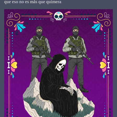
que eso no es más que quimera