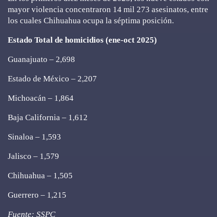
mayor violencia concentraron 14 mil 273 asesinatos, entre
los cuales Chihuahua ocupa la séptima posición.
Estado Total de homicidios (ene-oct 2025)
Guanajuato – 2,698
Estado de México – 2,207
Michoacán – 1,864
Baja California – 1,612
Sinaloa – 1,593
Jalisco – 1,579
Chihuahua – 1,505
Guerrero – 1,215
Fuente: SSPC