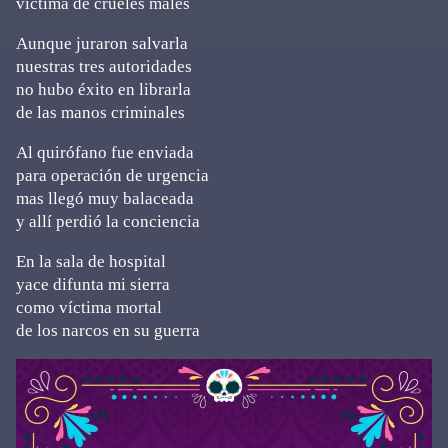
víctima de crueles males
Aunque juraron salvarla
nuestras tres autoridades
no hubo éxito en librarla
de las manos criminales
Al quirófano fue enviada
para operación de urgencia
mas llegó muy balaceada
y allí perdió la conciencia
En la sala de hospital
yace difunta mi sierra
como víctima mortal
de los narcos en su guerra