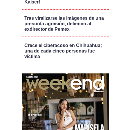
Káiser!
Tras viralizarse las imágenes de una
presunta agresión, detienen al
exdirector de Pemex
Crece el ciberacoso en Chihuahua;
una de cada cinco personas fue
víctima