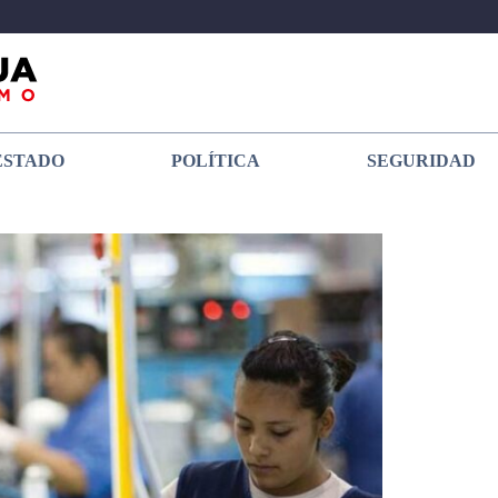
ESTADO
POLÍTICA
SEGURIDAD