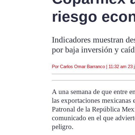
riesgo eco
Indicadores muestran de
por baja inversión y caí
Por Carlos Omar Barranco |
11:32 am
23 
A una semana de que entre en 
las exportaciones mexicanas 
Patronal de la República Mex
comunicado en el que adviert
peligro.