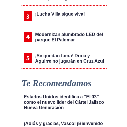
¡Lucha Villa sigue viva!
Modernizan alumbrado LED del
parque El Palomar
¡Se quedan fuera! Doria y
Aguirre no jugarán en Cruz Azul
Te Recomendamos
Estados Unidos identifica a “El 03”
como el nuevo líder del Cártel Jalisco
Nueva Generación
¡Adiós y gracias, Vasco! ¡Bienvenido