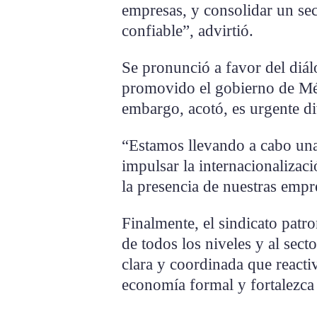
empresas, y consolidar un sec
confiable”, advirtió.
Se pronunció a favor del diál
promovido el gobierno de Méx
embargo, acotó, es urgente di
“Estamos llevando a cabo una
impulsar la internacionalizaci
la presencia de nuestras empr
Finalmente, el sindicato patr
de todos los niveles y al sect
clara y coordinada que reacti
economía formal y fortalezca 