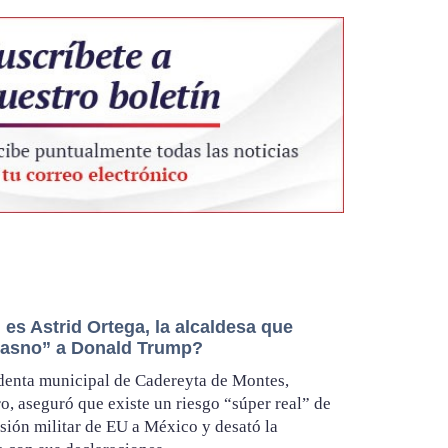
es Astrid Ortega, la alcaldesa que
“asno” a Donald Trump?
denta municipal de Cadereyta de Montes,
o, aseguró que existe un riesgo “súper real” de
sión militar de EU a México y desató la