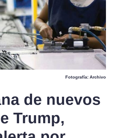
Fotografía: Archivo
na de nuevos
de Trump,
lerta por