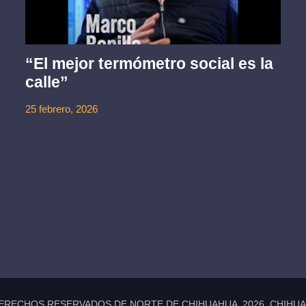
“El mejor termómetro social es la
calle”
25 febrero, 2026
ERECHOS RESERVADOS DE NORTE DE CHIHUAHUA 2026 CHIHUAH