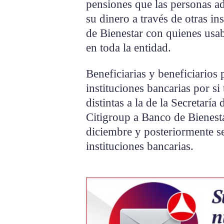
pensiones que las personas ad
su dinero a través de otras in
de Bienestar con quienes usa
en toda la entidad.
Beneficiarias y beneficiarios 
instituciones bancarias por si
distintas a la de la Secretarí
Citigroup a Banco de Bienestar
diciembre y posteriormente s
instituciones bancarias.