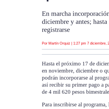
En marcha incorporación
diciembre y antes; hasta
registrarse
Por Martín Orquiz |
1:27 pm
7 diciembre, 
Hasta el próximo 17 de dici
en noviembre, diciembre o qu
podrán incorporarse al progr
así recibir su primer pago a 
de 4 mil 620 pesos bimestral
Para inscribirse al programa,