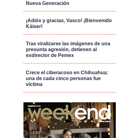
Nueva Generación
¡Adiós y gracias, Vasco! ¡Bienvenido
Káiser!
Tras viralizarse las imágenes de una
presunta agresión, detienen al
exdirector de Pemex
Crece el ciberacoso en Chihuahua;
una de cada cinco personas fue
víctima