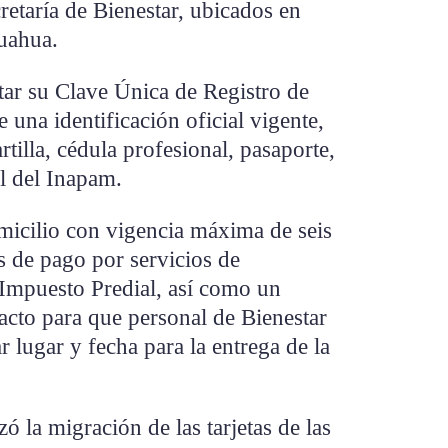
retaría de Bienestar, ubicados en
uahua.
tar su Clave Única de Registro de
una identificación oficial vigente,
rtilla, cédula profesional, pasaporte,
al del Inapam.
icilio con vigencia máxima de seis
s de pago por servicios de
o Impuesto Predial, así como un
acto para que personal de Bienestar
 lugar y fecha para la entrega de la
 la migración de las tarjetas de las