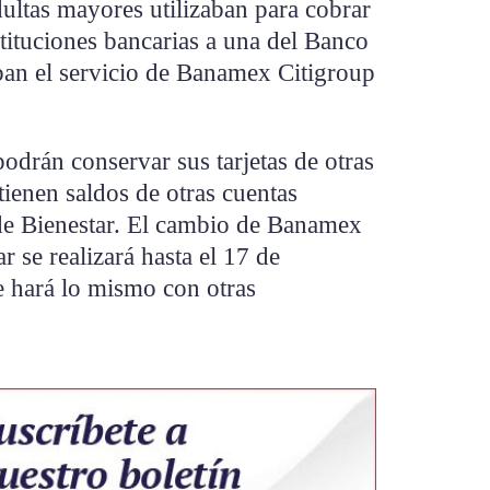
ultas mayores utilizaban para cobrar
stituciones bancarias a una del Banco
ban el servicio de Banamex Citigroup
podrán conservar sus tarjetas de otras
 tienen saldos de otras cuentas
a de Bienestar. El cambio de Banamex
 se realizará hasta el 17 de
e hará lo mismo con otras