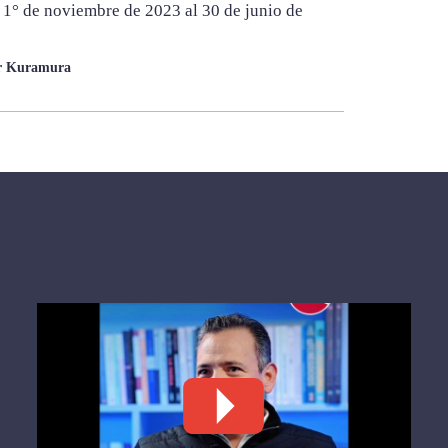
 1° de noviembre de 2023 al 30 de junio de
er Kuramura