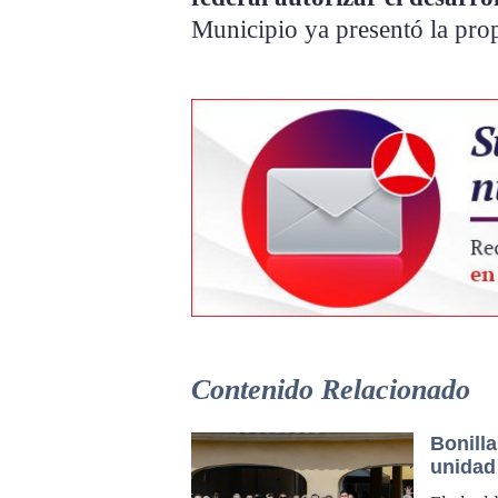
Municipio ya presentó la prop
Contenido Relacionado
Bonilla
unidad