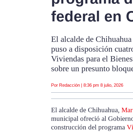
federal en
El alcalde de Chihuahua
puso a disposición cuatr
Viviendas para el Bienes
sobre un presunto bloqu
Por Redacción |
8:36 pm
8 julio, 2026
El alcalde de Chihuahua,
Mar
municipal ofreció al Gobierno
construcción del programa
Vi