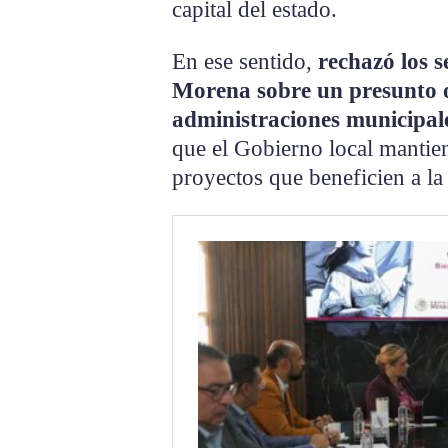
capital del estado.
En ese sentido,
rechazó los s
Morena sobre un presunto o
administraciones municipal
que el Gobierno local mantie
proyectos que beneficien a la