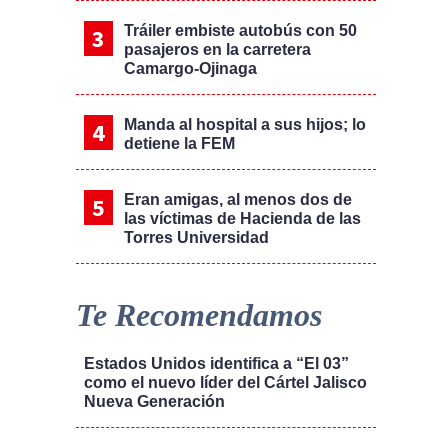
Tráiler embiste autobús con 50
pasajeros en la carretera
Camargo-Ojinaga
Manda al hospital a sus hijos; lo
detiene la FEM
Eran amigas, al menos dos de
las víctimas de Hacienda de las
Torres Universidad
Te Recomendamos
Estados Unidos identifica a “El 03”
como el nuevo líder del Cártel Jalisco
Nueva Generación