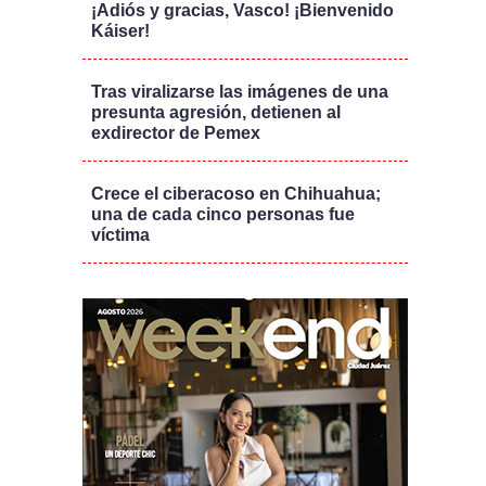
¡Adiós y gracias, Vasco! ¡Bienvenido
Káiser!
Tras viralizarse las imágenes de una
presunta agresión, detienen al
exdirector de Pemex
Crece el ciberacoso en Chihuahua;
una de cada cinco personas fue
víctima