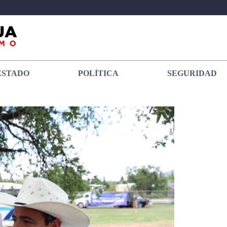
ESTADO
POLÍTICA
SEGURIDAD