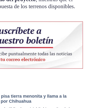
uesta de los terrenos disponibles.
 pisa tierra menonita y llama a la
 por Chihuahua