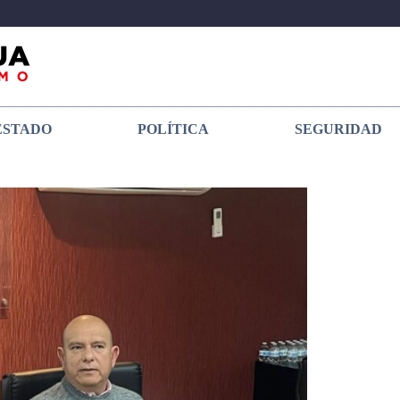
ESTADO
POLÍTICA
SEGURIDAD