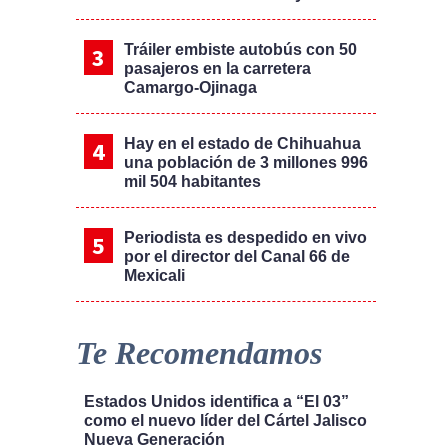
Tráiler embiste autobús con 50
pasajeros en la carretera
Camargo-Ojinaga
Hay en el estado de Chihuahua
una población de 3 millones 996
mil 504 habitantes
Periodista es despedido en vivo
por el director del Canal 66 de
Mexicali
Te Recomendamos
Estados Unidos identifica a “El 03”
como el nuevo líder del Cártel Jalisco
Nueva Generación