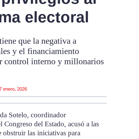
rma electoral
iene que la negativa a
les y el financiamiento
r control interno y millonarios
7 enero, 2026
da Sotelo, coordinador
l Congreso del Estado, acusó a las
obstruir las iniciativas para