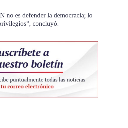
 no es defender la democracia; lo
rivilegios”, concluyó.