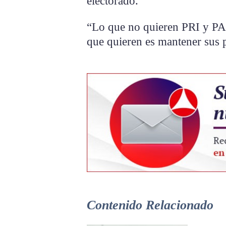
electorado.
“Lo que no quieren PRI y PAN
que quieren es mantener sus p
Contenido Relacionado