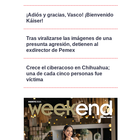
¡Adiós y gracias, Vasco! ¡Bienvenido
Káiser!
Tras viralizarse las imágenes de una
presunta agresión, detienen al
exdirector de Pemex
Crece el ciberacoso en Chihuahua;
una de cada cinco personas fue
víctima