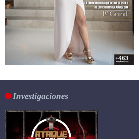
Investigaciones