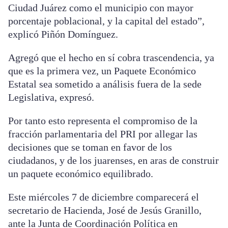
Ciudad Juárez como el municipio con mayor
porcentaje poblacional, y la capital del estado”,
explicó Piñón Domínguez.
Agregó que el hecho en sí cobra trascendencia, ya
que es la primera vez, un Paquete Económico
Estatal sea sometido a análisis fuera de la sede
Legislativa, expresó.
Por tanto esto representa el compromiso de la
fracción parlamentaria del PRI por allegar las
decisiones que se toman en favor de los
ciudadanos, y de los juarenses, en aras de construir
un paquete económico equilibrado.
Este miércoles 7 de diciembre comparecerá el
secretario de Hacienda, José de Jesús Granillo,
ante la Junta de Coordinación Política en