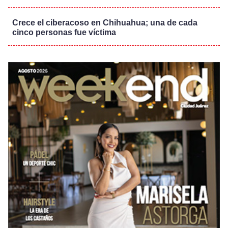
Crece el ciberacoso en Chihuahua; una de cada
cinco personas fue víctima