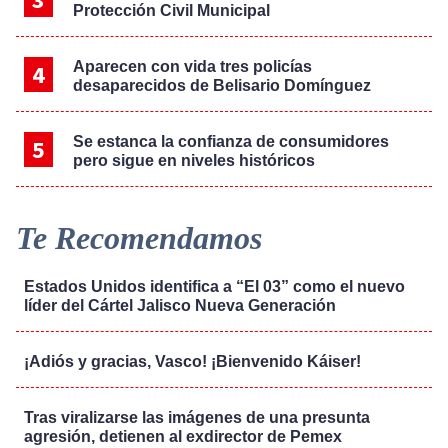
Protección Civil Municipal
Aparecen con vida tres policías
desaparecidos de Belisario Domínguez
Se estanca la confianza de consumidores
pero sigue en niveles históricos
Te Recomendamos
Estados Unidos identifica a “El 03” como el nuevo
líder del Cártel Jalisco Nueva Generación
¡Adiós y gracias, Vasco! ¡Bienvenido Káiser!
Tras viralizarse las imágenes de una presunta
agresión, detienen al exdirector de Pemex