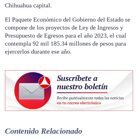
Chihuahua capital.
El Paquete Económico del Gobierno del Estado se
compone de los proyectos de Ley de Ingresos y
Presupuesto de Egresos para el año 2023, el cual
contempla 92 mil 185.34 millones de pesos para
ejercerlos durante ese año.
Contenido Relacionado