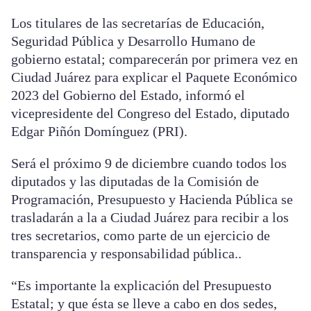
Los titulares de las secretarías de Educación,
Seguridad Pública y Desarrollo Humano de
gobierno estatal; comparecerán por primera vez en
Ciudad Juárez para explicar el Paquete Económico
2023 del Gobierno del Estado, informó el
vicepresidente del Congreso del Estado, diputado
Edgar Piñón Domínguez (PRI).
Será el próximo 9 de diciembre cuando todos los
diputados y las diputadas de la Comisión de
Programación, Presupuesto y Hacienda Pública se
trasladarán a la a Ciudad Juárez para recibir a los
tres secretarios, como parte de un ejercicio de
transparencia y responsabilidad pública..
“Es importante la explicación del Presupuesto
Estatal; y que ésta se lleve a cabo en dos sedes,