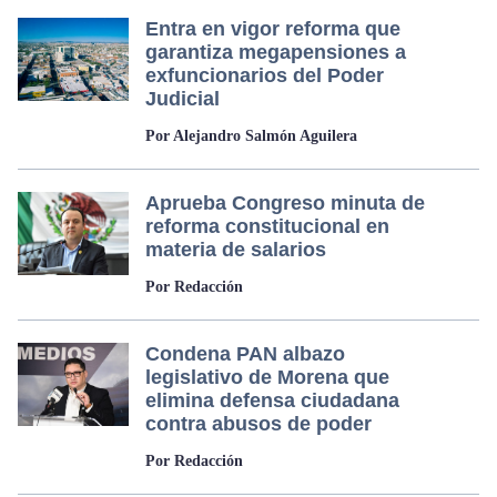
Entra en vigor reforma que
garantiza megapensiones a
exfuncionarios del Poder
Judicial
Por Alejandro Salmón Aguilera
Aprueba Congreso minuta de
reforma constitucional en
materia de salarios
Por Redacción
Condena PAN albazo
legislativo de Morena que
elimina defensa ciudadana
contra abusos de poder
Por Redacción