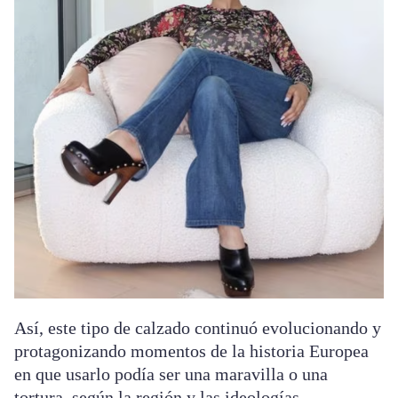
Así, este tipo de calzado continuó evolucionando y
protagonizando momentos de la historia Europea
en que usarlo podía ser una maravilla o una
tortura, según la región y las ideologías.