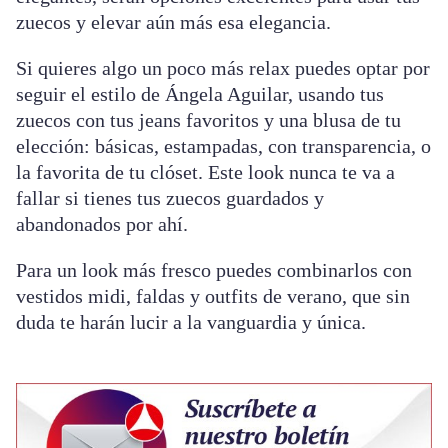
zuecos y elevar aún más esa elegancia.
Si quieres algo un poco más relax puedes optar por
seguir el estilo de Ángela Aguilar, usando tus
zuecos con tus jeans favoritos y una blusa de tu
elección: básicas, estampadas, con transparencia, o
la favorita de tu clóset. Este look nunca te va a
fallar si tienes tus zuecos guardados y
abandonados por ahí.
Para un look más fresco puedes combinarlos con
vestidos midi, faldas y outfits de verano, que sin
duda te harán lucir a la vanguardia y única.