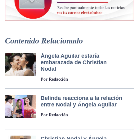
Contenido Relacionado
Ángela Aguilar estaría
embarazada de Christian
Nodal
Por Redacción
Belinda reacciona a la relación
entre Nodal y Ángela Aguilar
Por Redacción
Christian Nodal y Ángela