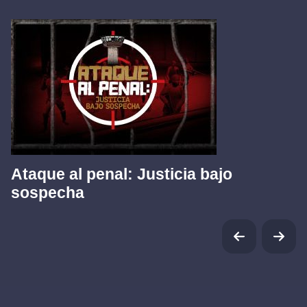
Ataque al penal: Justicia bajo
sospecha