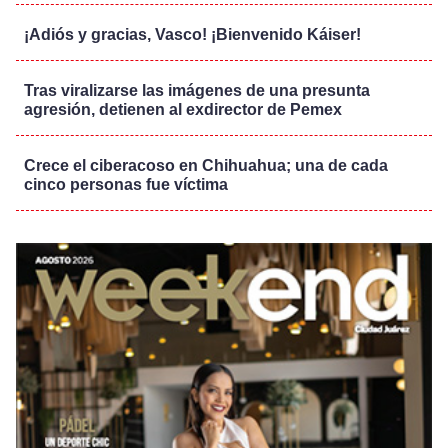
¡Adiós y gracias, Vasco! ¡Bienvenido Káiser!
Tras viralizarse las imágenes de una presunta
agresión, detienen al exdirector de Pemex
Crece el ciberacoso en Chihuahua; una de cada
cinco personas fue víctima