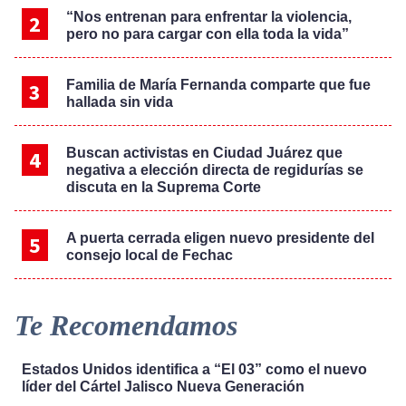
“Nos entrenan para enfrentar la violencia,
pero no para cargar con ella toda la vida”
Familia de María Fernanda comparte que fue
hallada sin vida
Buscan activistas en Ciudad Juárez que
negativa a elección directa de regidurías se
discuta en la Suprema Corte
A puerta cerrada eligen nuevo presidente del
consejo local de Fechac
Te Recomendamos
Estados Unidos identifica a “El 03” como el nuevo
líder del Cártel Jalisco Nueva Generación