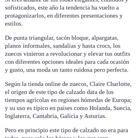
sofisticados, este año la tendencia ha vuelto a
protagonizarlos, en diferentes presentaciones y
estilos.
De punta triangular, tacón bloque, alpargatas,
planos informales, sandalias y hasta crocs, los
zuecos vinieron a revolucionar y elevar tus outfits
con diferentes opciones ideales para cada ocasión
y gusto, una moda un tanto ruidosa pero perfecta.
Según la tienda online de zuecos, Claire Charlotte,
el origen de este tipo de calzado data de los
tiempos agrícolas en regiones húmedas de Europa;
y su uso es típico en países como Holanda, Suecia,
Inglaterra, Cantabria, Galicia y Asturias.
Pero en principio este tipo de calzado no era para