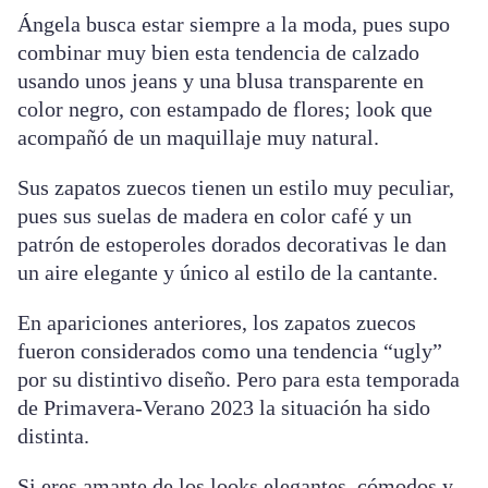
Ángela busca estar siempre a la moda, pues supo
combinar muy bien esta tendencia de calzado
usando unos jeans y una blusa transparente en
color negro, con estampado de flores; look que
acompañó de un maquillaje muy natural.
Sus zapatos zuecos tienen un estilo muy peculiar,
pues sus suelas de madera en color café y un
patrón de estoperoles dorados decorativas le dan
un aire elegante y único al estilo de la cantante.
En apariciones anteriores, los zapatos zuecos
fueron considerados como una tendencia “ugly”
por su distintivo diseño. Pero para esta temporada
de Primavera-Verano 2023 la situación ha sido
distinta.
Si eres amante de los looks elegantes, cómodos y