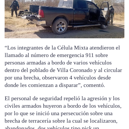
“Los integrantes de la Célula Mixta atendieron el
llamado al número de emergencia 911 sobre
personas armadas a bordo de varios vehículos
dentro del poblado de Villa Coronado y al circular
por una brecha, observaron 4 vehículos desde
donde les comienzan a disparar”, comentó.
El personal de seguridad repelió la agresión y los
civiles armados huyeron a bordo de los vehículos,
por lo que se inició una persecución sobre una
brecha de terracería sobre la cual se localizaron,
abandonados, dos vehículos tipo pick up.