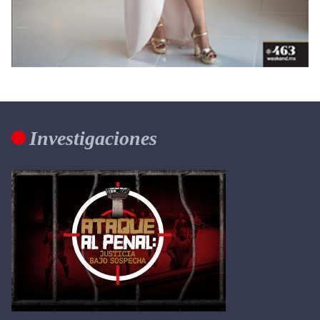
Investigaciones