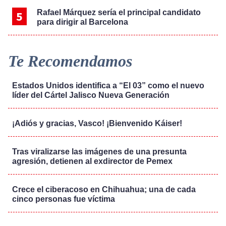
Rafael Márquez sería el principal candidato
para dirigir al Barcelona
Te Recomendamos
Estados Unidos identifica a “El 03” como el nuevo
líder del Cártel Jalisco Nueva Generación
¡Adiós y gracias, Vasco! ¡Bienvenido Káiser!
Tras viralizarse las imágenes de una presunta
agresión, detienen al exdirector de Pemex
Crece el ciberacoso en Chihuahua; una de cada
cinco personas fue víctima