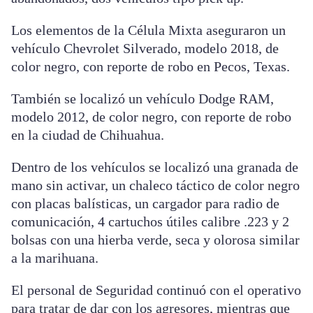
Los elementos de la Célula Mixta aseguraron un
vehículo Chevrolet Silverado, modelo 2018, de
color negro, con reporte de robo en Pecos, Texas.
También se localizó un vehículo Dodge RAM,
modelo 2012, de color negro, con reporte de robo
en la ciudad de Chihuahua.
Dentro de los vehículos se localizó una granada de
mano sin activar, un chaleco táctico de color negro
con placas balísticas, un cargador para radio de
comunicación, 4 cartuchos útiles calibre .223 y 2
bolsas con una hierba verde, seca y olorosa similar
a la marihuana.
El personal de Seguridad continuó con el operativo
para tratar de dar con los agresores, mientras que