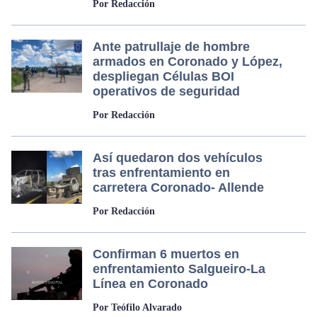
Por Redacción
Ante patrullaje de hombre
armados en Coronado y López,
despliegan Células BOI
operativos de seguridad
Por Redacción
Así quedaron dos vehículos
tras enfrentamiento en
carretera Coronado- Allende
Por Redacción
Confirman 6 muertos en
enfrentamiento Salgueiro-La
Línea en Coronado
Por Teófilo Alvarado