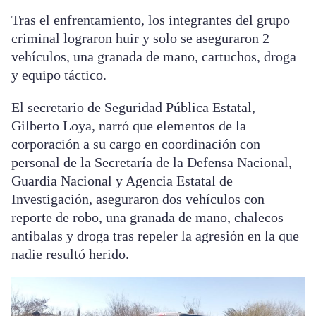
Tras el enfrentamiento, los integrantes del grupo
criminal lograron huir y solo se aseguraron 2
vehículos, una granada de mano, cartuchos, droga
y equipo táctico.
El secretario de Seguridad Pública Estatal,
Gilberto Loya, narró que elementos de la
corporación a su cargo en coordinación con
personal de la Secretaría de la Defensa Nacional,
Guardia Nacional y Agencia Estatal de
Investigación, aseguraron dos vehículos con
reporte de robo, una granada de mano, chalecos
antibalas y droga tras repeler la agresión en la que
nadie resultó herido.