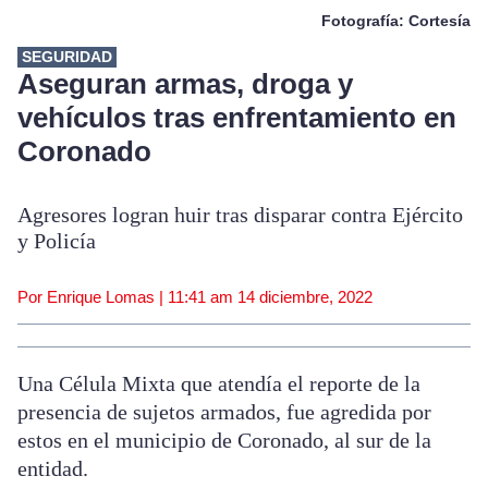
Fotografía: Cortesía
SEGURIDAD
Aseguran armas, droga y
vehículos tras enfrentamiento en
Coronado
Agresores logran huir tras disparar contra Ejército
y Policía
Por Enrique Lomas |
11:41 am
14 diciembre, 2022
Una Célula Mixta que atendía el reporte de la
presencia de sujetos armados, fue agredida por
estos en el municipio de Coronado, al sur de la
entidad.