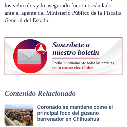
los vehículos y lo asegurado fueron trasladados
ante el agente del Ministerio Público de la Fiscalía
General del Estado.
Contenido Relacionado
Coronado se mantiene como el
principal foco del gusano
barrenador en Chihuahua