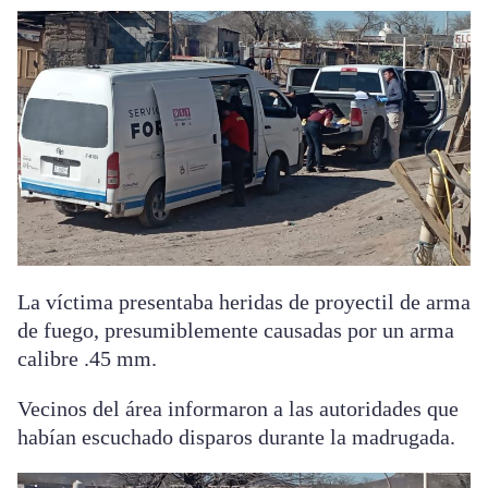
La víctima presentaba heridas de proyectil de arma
de fuego, presumiblemente causadas por un arma
calibre .45 mm.
Vecinos del área informaron a las autoridades que
habían escuchado disparos durante la madrugada.