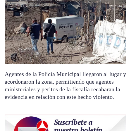
Agentes de la Policía Municipal llegaron al lugar y
acordonaron la zona, permitiendo que agentes
ministeriales y peritos de la fiscalía recabaran la
evidencia en relación con este hecho violento.