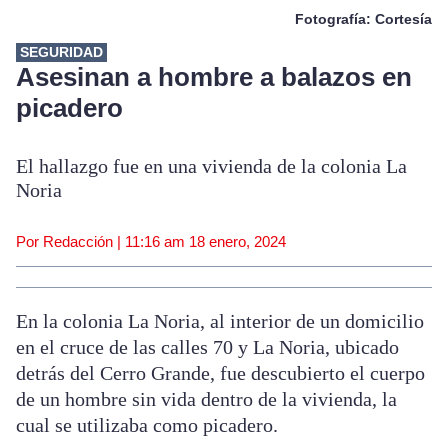
Fotografía: Cortesía
SEGURIDAD
Asesinan a hombre a balazos en
picadero
El hallazgo fue en una vivienda de la colonia La
Noria
Por Redacción |
11:16 am
18 enero, 2024
En la colonia La Noria, al interior de un domicilio
en el cruce de las calles 70 y La Noria, ubicado
detrás del Cerro Grande, fue descubierto el cuerpo
de un hombre sin vida dentro de la vivienda, la
cual se utilizaba como picadero.