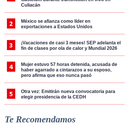
Culiacán
México se afianza como líder en
exportaciones a Estados Unidos
¡Vacaciones de casi 3 meses! SEP adelanta el
fin de clases por ola de calor y Mundial 2026
Mujer estuvo 57 horas detenida, acusada de
haber agarrado a cintarazos a su esposo,
pero afirma que eso nunca pasó
Otra vez: Emitirán nueva convocatoria para
elegir presidencia de la CEDH
Te Recomendamos