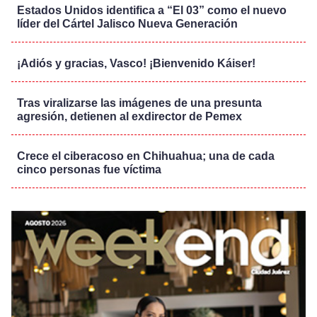
Estados Unidos identifica a “El 03” como el nuevo
líder del Cártel Jalisco Nueva Generación
¡Adiós y gracias, Vasco! ¡Bienvenido Káiser!
Tras viralizarse las imágenes de una presunta
agresión, detienen al exdirector de Pemex
Crece el ciberacoso en Chihuahua; una de cada
cinco personas fue víctima