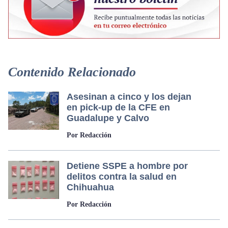
Contenido Relacionado
Asesinan a cinco y los dejan
en pick-up de la CFE en
Guadalupe y Calvo
Por Redacción
Detiene SSPE a hombre por
delitos contra la salud en
Chihuahua
Por Redacción