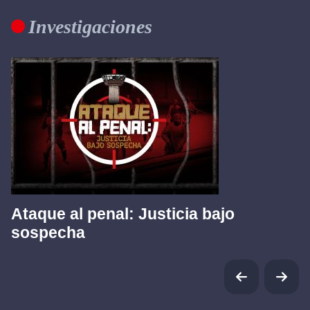
Investigaciones
Ataque al penal: Justicia bajo
sospecha