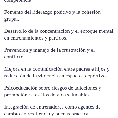
Fomento del liderazgo positivo y la cohesión
grupal.
Desarrollo de la concentración y el enfoque mental
en entrenamientos y partidos.
Prevención y manejo de la frustración y el
conflicto.
Mejora en la comunicación entre padres e hijos y
reducción de la violencia en espacios deportivos.
Psicoeducación sobre riesgos de adicciones y
promoción de estilos de vida saludables.
Integración de entrenadores como agentes de
cambio en resiliencia y buenas prácticas.