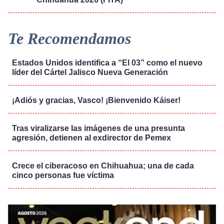
Te Recomendamos
Estados Unidos identifica a “El 03” como el nuevo
líder del Cártel Jalisco Nueva Generación
¡Adiós y gracias, Vasco! ¡Bienvenido Káiser!
Tras viralizarse las imágenes de una presunta
agresión, detienen al exdirector de Pemex
Crece el ciberacoso en Chihuahua; una de cada
cinco personas fue víctima