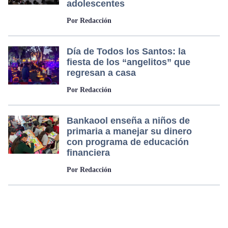
adolescentes
Por Redacción
Día de Todos los Santos: la
fiesta de los “angelitos” que
regresan a casa
Por Redacción
Bankaool enseña a niños de
primaria a manejar su dinero
con programa de educación
financiera
Por Redacción