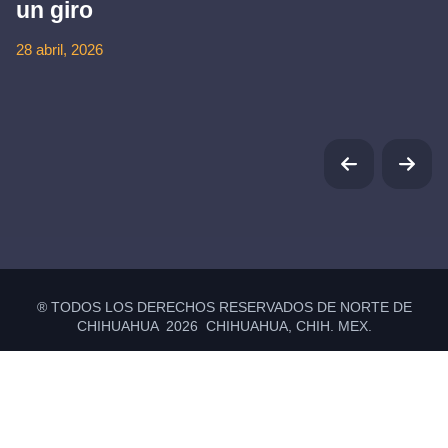
un giro
28 abril, 2026
® TODOS LOS DERECHOS RESERVADOS DE NORTE DE
CHIHUAHUA 2026 CHIHUAHUA, CHIH. MEX.