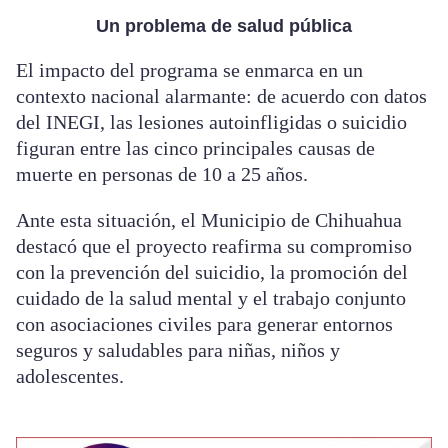
Un problema de salud pública
El impacto del programa se enmarca en un
contexto nacional alarmante: de acuerdo con datos
del INEGI, las lesiones autoinfligidas o suicidio
figuran entre las cinco principales causas de
muerte en personas de 10 a 25 años.
Ante esta situación, el Municipio de Chihuahua
destacó que el proyecto reafirma su compromiso
con la prevención del suicidio, la promoción del
cuidado de la salud mental y el trabajo conjunto
con asociaciones civiles para generar entornos
seguros y saludables para niñas, niños y
adolescentes.