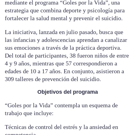
mediante el programa “Goles por la Vida”, una
estrategia que combina deporte y psicología para
fortalecer la salud mental y prevenir el suicidio.
La iniciativa, lanzada en julio pasado, busca que
las infancias y adolescencias aprendan a canalizar
sus emociones a través de la práctica deportiva.
Del total de participantes, 38 fueron niños de entre
4 y 9 años, mientras que 57 correspondieron a
edades de 10 a 17 años. En conjunto, asistieron a
309 talleres de prevención del suicidio.
Objetivos del programa
“Goles por la Vida” contempla un esquema de
trabajo que incluye:
Técnicas de control del estrés y la ansiedad en
competencia.