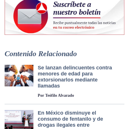
Contenido Relacionado
Se lanzan delincuentes contra
menores de edad para
extorsionarlos mediante
llamadas
Por Teófilo Alvarado
En México disminuye el
consumo de fentanilo y de
drogas ilegales entre