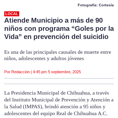
Fotografía: Cortesía
LOCAL
Atiende Municipio a más de 90
niños con programa “Goles por la
Vida” en prevención del suicidio
Es una de las principales causales de muerte entre
niños, adolescentes y adultos jóvenes
Por Redacción |
4:45 pm
5 septiembre, 2025
La Presidencia Municipal de Chihuahua, a través
del Instituto Municipal de Prevención y Atención a
la Salud (IMPAS), brindó atención a 95 niños y
adolescentes del equipo Real de Chihuahua A.C.