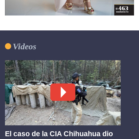
Videos
El caso de la CIA Chihuahua dio