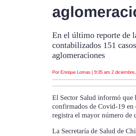
aglomeraci
En el último reporte de 
contabilizados 151 casos
aglomeraciones
Por Enrique Lomas |
9:35 am
2 diciembre
El Sector Salud informó que 
confirmados de Covid-19 en e
registra el mayor número de 
La Secretaría de Salud de Ch