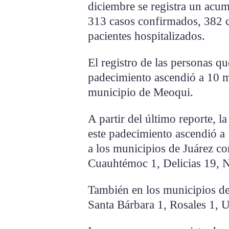
diciembre se registra un acu
313 casos confirmados, 382 c
pacientes hospitalizados.
El registro de las personas qu
padecimiento ascendió a 10 m
municipio de Meoqui.
A partir del último reporte, 
este padecimiento ascendió a
a los municipios de Juárez c
Cuauhtémoc 1, Delicias 19, 
También en los municipios de 
Santa Bárbara 1, Rosales 1, 