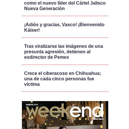
como el nuevo líder del Cártel Jalisco
Nueva Generación
¡Adiós y gracias, Vasco! ¡Bienvenido
Káiser!
Tras viralizarse las imágenes de una
presunta agresión, detienen al
exdirector de Pemex
Crece el ciberacoso en Chihuahua;
una de cada cinco personas fue
víctima