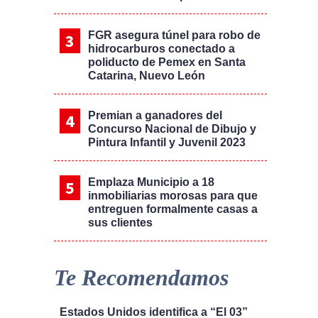
FGR asegura túnel para robo de
hidrocarburos conectado a
poliducto de Pemex en Santa
Catarina, Nuevo León
Premian a ganadores del
Concurso Nacional de Dibujo y
Pintura Infantil y Juvenil 2023
Emplaza Municipio a 18
inmobiliarias morosas para que
entreguen formalmente casas a
sus clientes
Te Recomendamos
Estados Unidos identifica a “El 03”