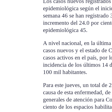
Los casos nuevos registrados
epidemiológica según el inici
semana 46 se han registrado 
incremento del 24.0 por cien
epidemiológica 45.
A nivel nacional, en la últim
casos nuevos y el estado de C
casos activos en el país, por l
incidencia de los últimos 14 d
100 mil habitantes.
Para este jueves, un total de 
causa de esta enfermedad, de 
generales de atención para C
ciento de los espacios habilit