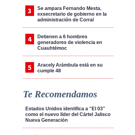
Se ampara Fernando Mesta,
exsecretario de gobierno en la
administración de Corral
Detienen a 6 hombres
generadores de violencia en
Cuauhtémoc
Aracely Arámbula está en su
cumple 48
Te Recomendamos
Estados Unidos identifica a “El 03”
como el nuevo líder del Cártel Jalisco
Nueva Generación