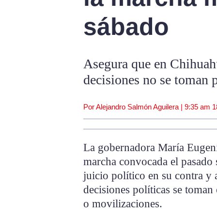
sábado
Asegura que en Chihuahua
decisiones no se toman 
Por Alejandro Salmón Aguilera |
9:35 am
1
La gobernadora María Eugen
marcha convocada el pasado 
juicio político en su contra 
decisiones políticas se toman
o movilizaciones.