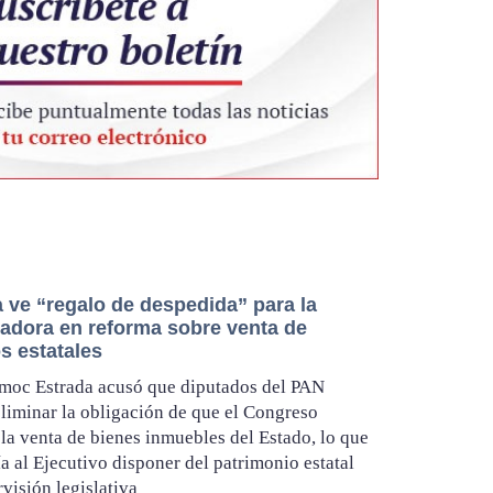
 ve “regalo de despedida” para la
adora en reforma sobre venta de
s estatales
moc Estrada acusó que diputados del PAN
liminar la obligación de que el Congreso
 la venta de bienes inmuebles del Estado, lo que
ía al Ejecutivo disponer del patrimonio estatal
rvisión legislativa