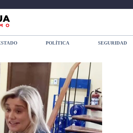
ESTADO
POLÍTICA
SEGURIDAD