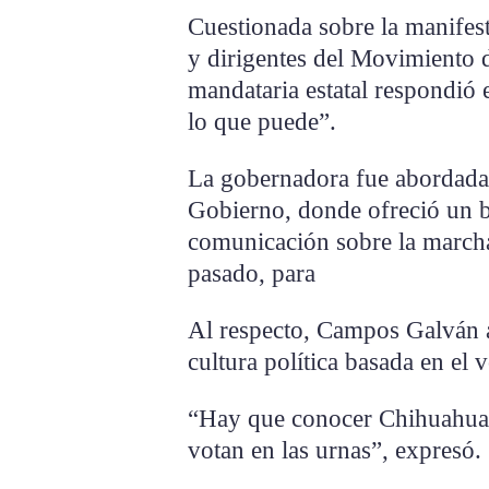
Cuestionada sobre la manifes
y dirigentes del Movimiento 
mandataria estatal respondió
lo que puede”.
La gobernadora fue abordada a
Gobierno, donde ofreció un 
comunicación sobre la march
pasado, para
Al respecto, Campos Galván 
cultura política basada en el 
“Hay que conocer Chihuahua, 
votan en las urnas”, expresó.