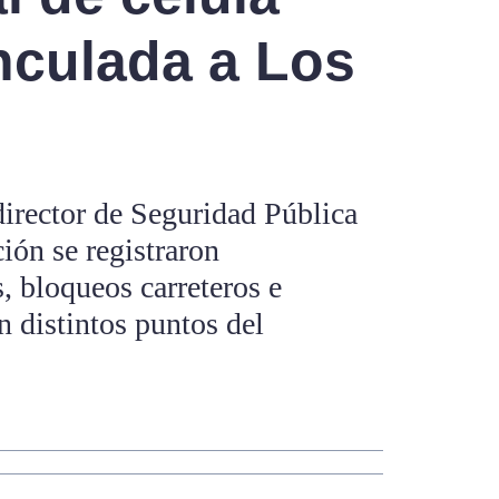
inculada a Los
director de Seguridad Pública
ión se registraron
 bloqueos carreteros e
n distintos puntos del