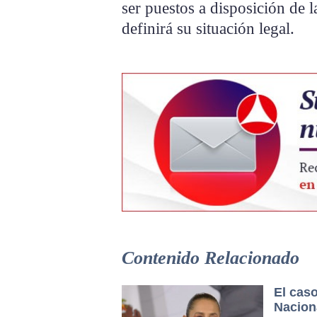
ser puestos a disposición de l
definirá su situación legal.
Contenido Relacionado
El cas
Nacion