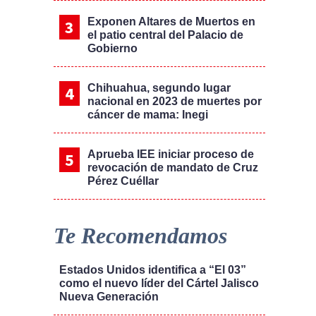
Exponen Altares de Muertos en
el patio central del Palacio de
Gobierno
Chihuahua, segundo lugar
nacional en 2023 de muertes por
cáncer de mama: Inegi
Aprueba IEE iniciar proceso de
revocación de mandato de Cruz
Pérez Cuéllar
Te Recomendamos
Estados Unidos identifica a “El 03”
como el nuevo líder del Cártel Jalisco
Nueva Generación