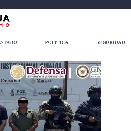
ESTADO
POLÍTICA
SEGURIDAD