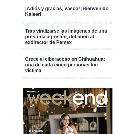
¡Adiós y gracias, Vasco! ¡Bienvenido
Káiser!
Tras viralizarse las imágenes de una
presunta agresión, detienen al
exdirector de Pemex
Crece el ciberacoso en Chihuahua;
una de cada cinco personas fue
víctima