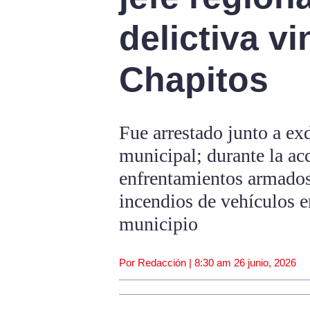
delictiva v
Chapitos
Fue arrestado junto a ex
municipal; durante la acc
enfrentamientos armados,
incendios de vehículos e
municipio
Por Redacción |
8:30 am
26 junio, 2026