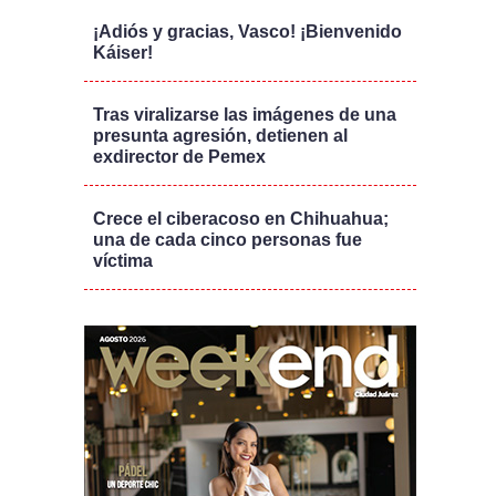
¡Adiós y gracias, Vasco! ¡Bienvenido
Káiser!
Tras viralizarse las imágenes de una
presunta agresión, detienen al
exdirector de Pemex
Crece el ciberacoso en Chihuahua;
una de cada cinco personas fue
víctima