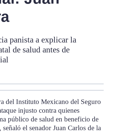
ra
a panista a explicar la
atal de salud antes de
ial
 del Instituto Mexicano del Seguro
taque injusto contra quienes
ema público de salud en beneficio de
 señaló el senador Juan Carlos de la