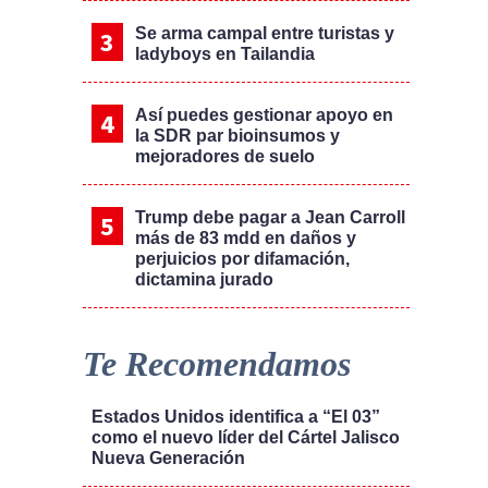
Se arma campal entre turistas y
ladyboys en Tailandia
Así puedes gestionar apoyo en
la SDR par bioinsumos y
mejoradores de suelo
Trump debe pagar a Jean Carroll
más de 83 mdd en daños y
perjuicios por difamación,
dictamina jurado
Te Recomendamos
Estados Unidos identifica a “El 03”
como el nuevo líder del Cártel Jalisco
Nueva Generación