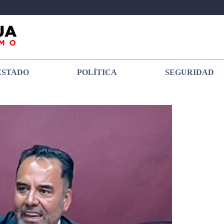
ESTADO
POLÍTICA
SEGURIDAD