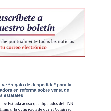
 ve “regalo de despedida” para la
adora en reforma sobre venta de
s estatales
moc Estrada acusó que diputados del PAN
liminar la obligación de que el Congreso