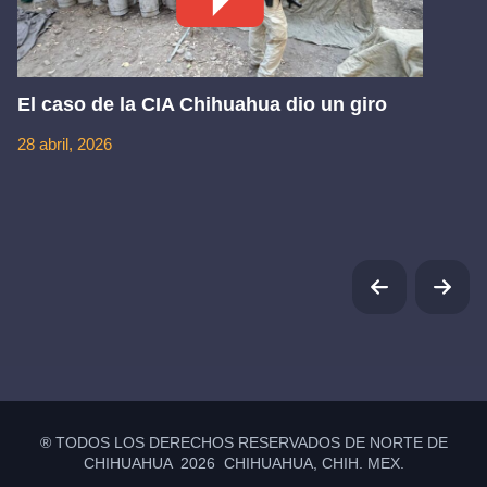
El caso de la CIA Chihuahua dio un giro
28 abril, 2026
® TODOS LOS DERECHOS RESERVADOS DE NORTE DE
CHIHUAHUA 2026 CHIHUAHUA, CHIH. MEX.