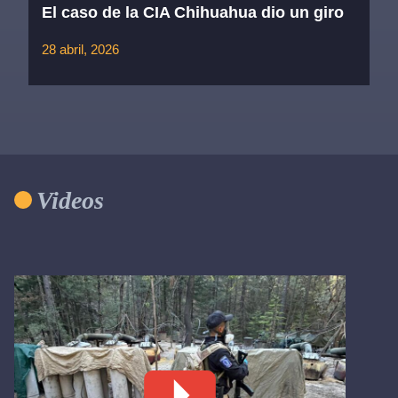
El caso de la CIA Chihuahua dio un giro
28 abril, 2026
Videos