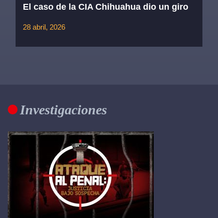
El caso de la CIA Chihuahua dio un giro
28 abril, 2026
Investigaciones