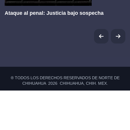
Ataque al penal: Justicia bajo sospecha
® TODOS LOS DERECHOS RESERVADOS DE NORTE DE
CHIHUAHUA 2026 CHIHUAHUA, CHIH. MEX.