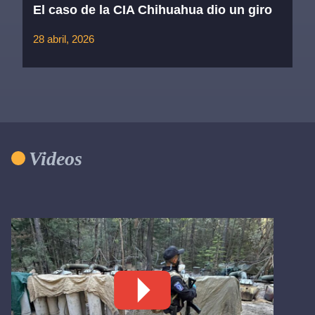
El caso de la CIA Chihuahua dio un giro
28 abril, 2026
Videos