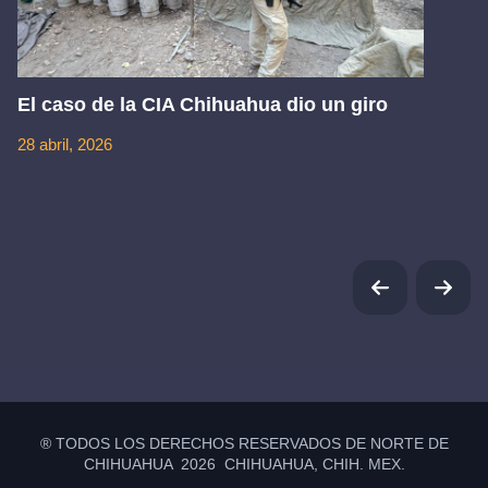
El caso de la CIA Chihuahua dio un giro
28 abril, 2026
® TODOS LOS DERECHOS RESERVADOS DE NORTE DE
CHIHUAHUA 2026 CHIHUAHUA, CHIH. MEX.