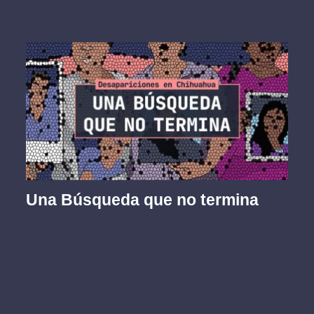
Una Búsqueda que no termina