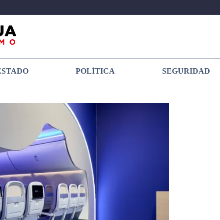
ESTADO
POLÍTICA
SEGURIDAD