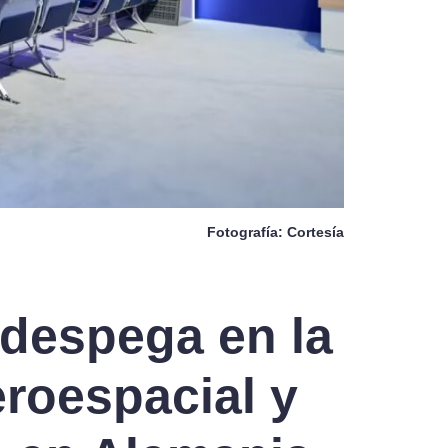
Fotografía: Cortesía
despega en la
eroespacial y