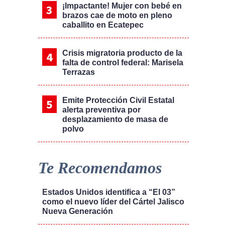
¡Impactante! Mujer con bebé en
brazos cae de moto en pleno
caballito en Ecatepec
Crisis migratoria producto de la
falta de control federal: Marisela
Terrazas
Emite Protección Civil Estatal
alerta preventiva por
desplazamiento de masa de
polvo
Te Recomendamos
Estados Unidos identifica a “El 03”
como el nuevo líder del Cártel Jalisco
Nueva Generación