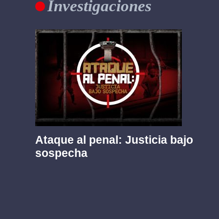
Investigaciones
Ataque al penal: Justicia bajo
sospecha