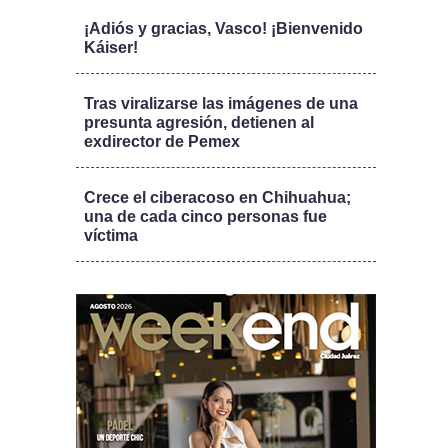
¡Adiós y gracias, Vasco! ¡Bienvenido
Káiser!
Tras viralizarse las imágenes de una
presunta agresión, detienen al
exdirector de Pemex
Crece el ciberacoso en Chihuahua;
una de cada cinco personas fue
víctima