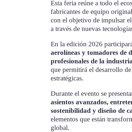
Esta feria reúne a todo el eco
fabricantes de equipo origina
con el objetivo de impulsar el
a través de nuevas tecnología
En la edición 2026 participa
aerolíneas y tomadores de d
profesionales de la industri
que permitirá el desarrollo d
estratégicas.
Durante el evento se present
asientos avanzados, entrete
sostenibilidad y diseño de 
elementos que están transform
global.