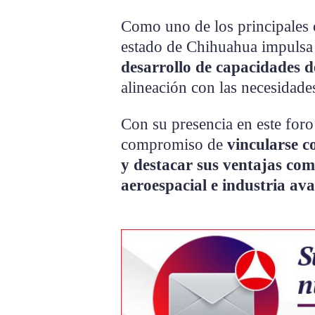
Como uno de los principales 
estado de Chihuahua impulsa
desarrollo de capacidades d
alineación con las necesidade
Con su presencia en este foro 
compromiso de
vincularse c
y destacar sus ventajas co
aeroespacial e industria av