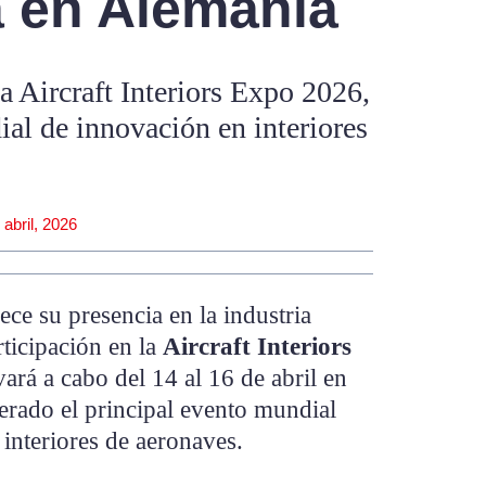
a en Alemania
la Aircraft Interiors Expo 2026,
ial de innovación en interiores
 abril, 2026
ece su presencia en la industria
rticipación en la
Aircraft Interiors
evará a cabo del 14 al 16 de abril en
rado el principal evento mundial
interiores de aeronaves.