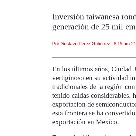
Inversión taiwanesa ron
generación de 25 mil em
Por Gustavo Pérez Gutiérrez |
8:19 am
21
En los últimos años, Ciudad
vertiginoso en su actividad in
tradicionales de la región co
tenido caídas considerables, h
exportación de semiconductore
esta frontera se ha convertido
exportación en Mexico.