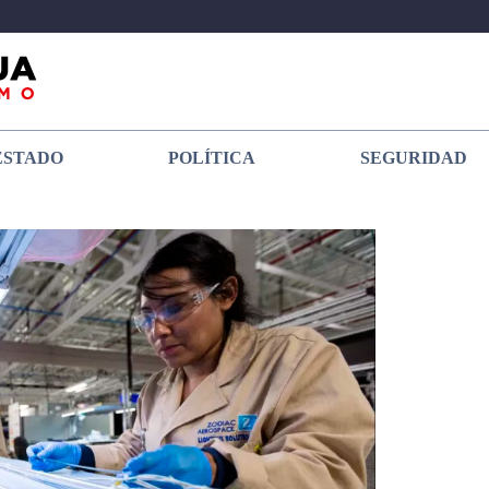
ESTADO
POLÍTICA
SEGURIDAD