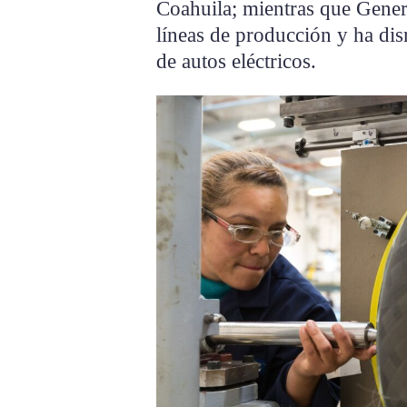
Coahuila; mientras que Genera
líneas de producción y ha dis
de autos eléctricos.