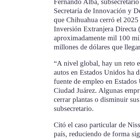
Fernando Alba, subsecretario 
Secretaría de Innovación y D
que Chihuahua cerró el 2025
Inversión Extranjera Directa 
aproximadamente mil 100 mill
millones de dólares que llega
“A nivel global, hay un reto 
autos en Estados Unidos ha d
fuente de empleo en Estados 
Ciudad Juárez. Algunas empr
cerrar plantas o disminuir sus
subsecretario.
Citó el caso particular de Nis
país, reduciendo de forma sig