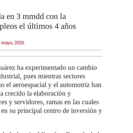
da en 3 mmdd con la
pleos el últimos 4 años
 mayo, 2026
 Juárez ha experimentado un cambio
dustrial, pues mientras sectores
mo el aeroespacial y el automotriz han
a crecido la elaboración y
s y servidores, ramas en las cuales
 en su principal centro de inversión y