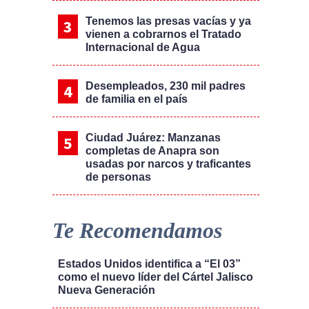
Tenemos las presas vacías y ya
vienen a cobrarnos el Tratado
Internacional de Agua
Desempleados, 230 mil padres
de familia en el país
Ciudad Juárez: Manzanas
completas de Anapra son
usadas por narcos y traficantes
de personas
Te Recomendamos
Estados Unidos identifica a “El 03”
como el nuevo líder del Cártel Jalisco
Nueva Generación