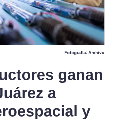
Fotografía: Archivo
uctores ganan
Juárez a
eroespacial y