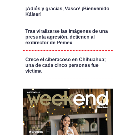
¡Adiós y gracias, Vasco! ¡Bienvenido
Káiser!
Tras viralizarse las imágenes de una
presunta agresión, detienen al
exdirector de Pemex
Crece el ciberacoso en Chihuahua;
una de cada cinco personas fue
víctima