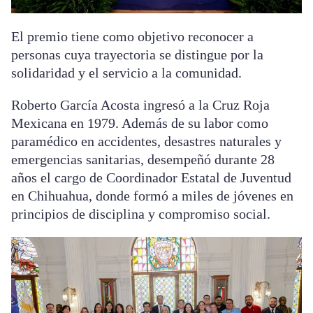
El premio tiene como objetivo reconocer a
personas cuya trayectoria se distingue por la
solidaridad y el servicio a la comunidad.
Roberto García Acosta ingresó a la Cruz Roja
Mexicana en 1979. Además de su labor como
paramédico en accidentes, desastres naturales y
emergencias sanitarias, desempeñó durante 28
años el cargo de Coordinador Estatal de Juventud
en Chihuahua, donde formó a miles de jóvenes en
principios de disciplina y compromiso social.