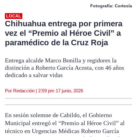
Fotografía: Cortesía
LOCAL
Chihuahua entrega por primera
vez el “Premio al Héroe Civil” a
paramédico de la Cruz Roja
Entrega alcalde Marco Bonilla y regidores la
distinción a Roberto García Acosta, con 46 años
dedicado a salvar vidas
Por Redacción |
2:59 pm
17 junio, 2026
En sesión solemne de Cabildo, el Gobierno
Municipal entregó el “Premio al Héroe Civil” al
técnico en Urgencias Médicas Roberto García