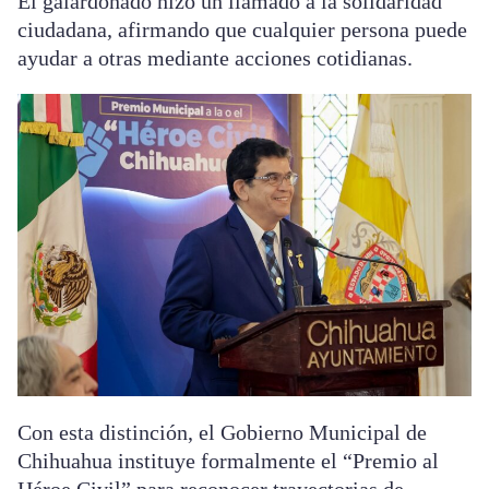
El galardonado hizo un llamado a la solidaridad
ciudadana, afirmando que cualquier persona puede
ayudar a otras mediante acciones cotidianas.
Con esta distinción, el Gobierno Municipal de
Chihuahua instituye formalmente el “Premio al