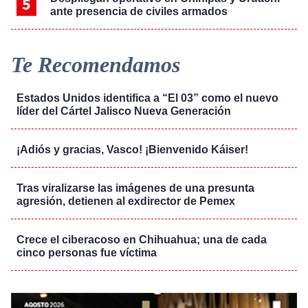
ante presencia de civiles armados
Te Recomendamos
Estados Unidos identifica a “El 03” como el nuevo
líder del Cártel Jalisco Nueva Generación
¡Adiós y gracias, Vasco! ¡Bienvenido Káiser!
Tras viralizarse las imágenes de una presunta
agresión, detienen al exdirector de Pemex
Crece el ciberacoso en Chihuahua; una de cada
cinco personas fue víctima