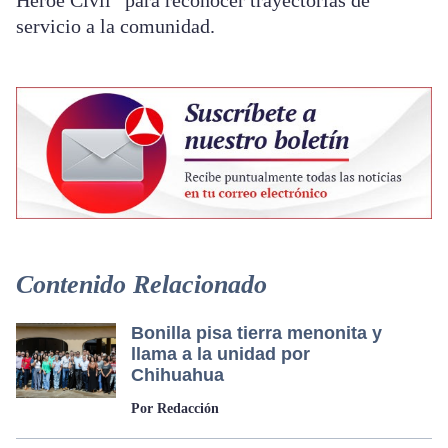
Héroe Civil” para reconocer trayectorias de
servicio a la comunidad.
Contenido Relacionado
Bonilla pisa tierra menonita y
llama a la unidad por
Chihuahua
Por Redacción