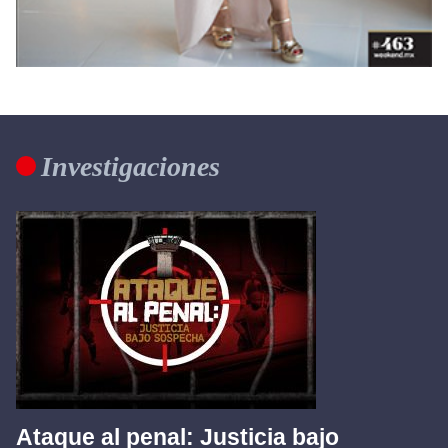
Investigaciones
Ataque al penal: Justicia bajo