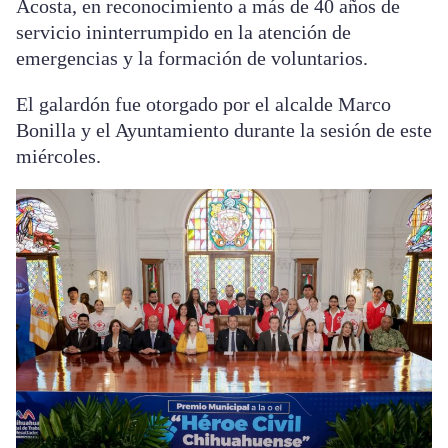
Acosta, en reconocimiento a más de 40 años de
servicio ininterrumpido en la atención de
emergencias y la formación de voluntarios.
El galardón fue otorgado por el alcalde Marco
Bonilla y el Ayuntamiento durante la sesión de este
miércoles.