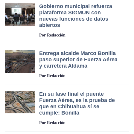
Gobierno municipal refuerza
plataforma SIGMUN con
nuevas funciones de datos
abiertos
Por Redacción
Entrega alcalde Marco Bonilla
paso superior de Fuerza Aérea
y carretera Aldama
Por Redacción
En su fase final el puente
Fuerza Aérea, es la prueba de
que en Chihuahua sí se
cumple: Bonilla
Por Redacción