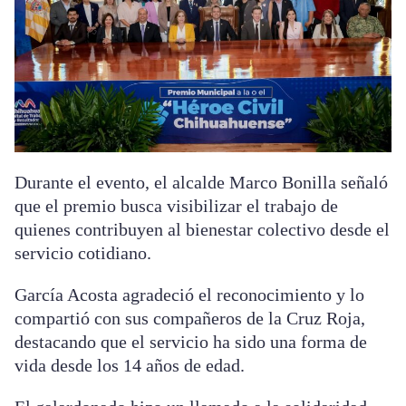
Durante el evento, el alcalde Marco Bonilla señaló
que el premio busca visibilizar el trabajo de
quienes contribuyen al bienestar colectivo desde el
servicio cotidiano.
García Acosta agradeció el reconocimiento y lo
compartió con sus compañeros de la Cruz Roja,
destacando que el servicio ha sido una forma de
vida desde los 14 años de edad.