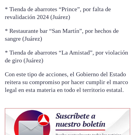
* Tienda de abarrotes “Prince”, por falta de
revalidación 2024 (Juárez)
* Restaurante bar “San Martín”, por hechos de
sangre (Juárez)
* Tienda de abarrotes “La Amistad”, por violación
de giro (Juárez)
Con este tipo de acciones, el Gobierno del Estado
reitera su compromiso por hacer cumplir el marco
legal en esta materia en todo el territorio estatal.