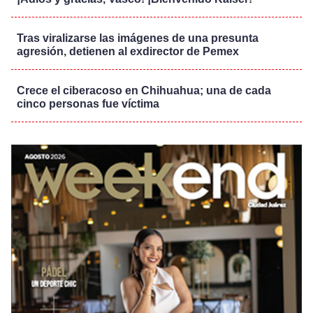
Tras viralizarse las imágenes de una presunta
agresión, detienen al exdirector de Pemex
Crece el ciberacoso en Chihuahua; una de cada
cinco personas fue víctima