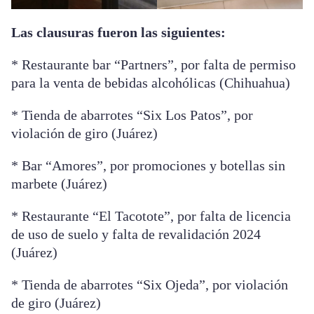
Las clausuras fueron las siguientes:
* Restaurante bar “Partners”, por falta de permiso
para la venta de bebidas alcohólicas (Chihuahua)
* Tienda de abarrotes “Six Los Patos”, por
violación de giro (Juárez)
* Bar “Amores”, por promociones y botellas sin
marbete (Juárez)
* Restaurante “El Tacotote”, por falta de licencia
de uso de suelo y falta de revalidación 2024
(Juárez)
* Tienda de abarrotes “Six Ojeda”, por violación
de giro (Juárez)