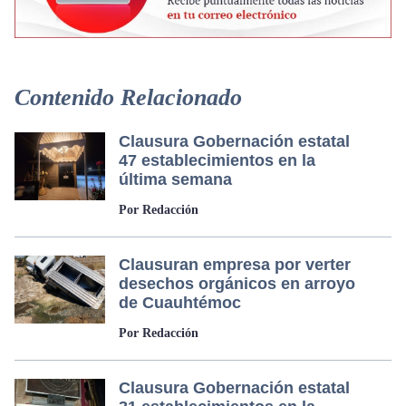
Contenido Relacionado
Clausura Gobernación estatal
47 establecimientos en la
última semana
Por Redacción
Clausuran empresa por verter
desechos orgánicos en arroyo
de Cuauhtémoc
Por Redacción
Clausura Gobernación estatal