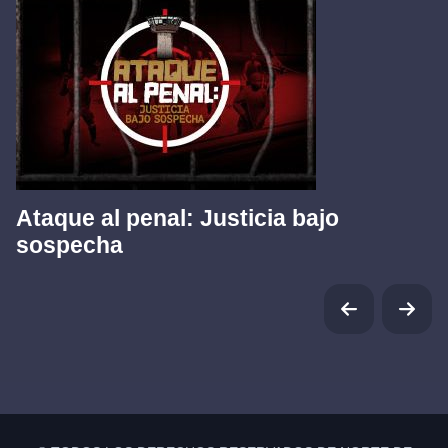
Ataque al penal: Justicia bajo
sospecha