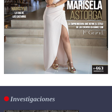
Investigaciones