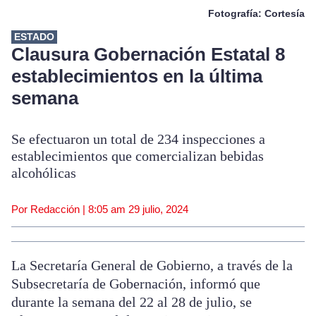
Fotografía: Cortesía
ESTADO
Clausura Gobernación Estatal 8
establecimientos en la última
semana
Se efectuaron un total de 234 inspecciones a
establecimientos que comercializan bebidas
alcohólicas
Por Redacción |
8:05 am
29 julio, 2024
La Secretaría General de Gobierno, a través de la
Subsecretaría de Gobernación, informó que
durante la semana del 22 al 28 de julio, se