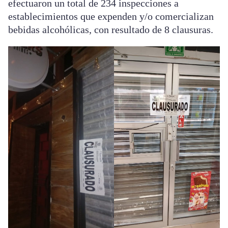
efectuaron un total de 234 inspecciones a
establecimientos que expenden y/o comercializan
bebidas alcohólicas, con resultado de 8 clausuras.