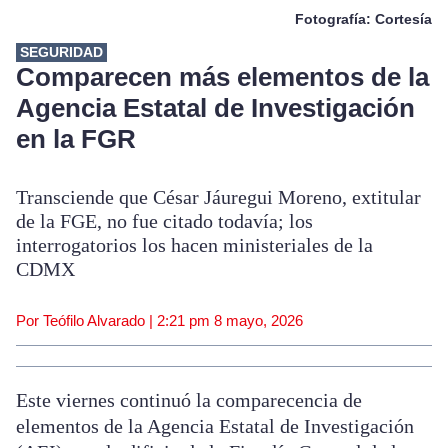
Fotografía: Cortesía
SEGURIDAD
Comparecen más elementos de la
Agencia Estatal de Investigación
en la FGR
Transciende que César Jáuregui Moreno, extitular
de la FGE, no fue citado todavía; los
interrogatorios los hacen ministeriales de la
CDMX
Por Teófilo Alvarado |
2:21 pm
8 mayo, 2026
Este viernes continuó la comparecencia de
elementos de la Agencia Estatal de Investigación