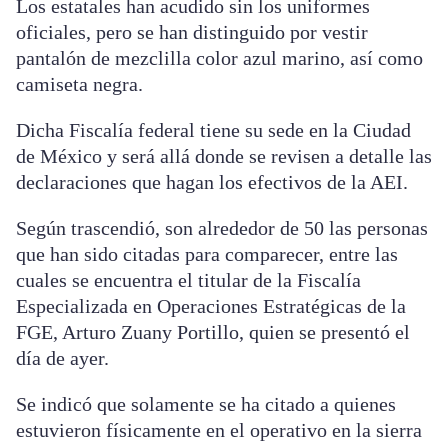
Los estatales han acudido sin los uniformes
oficiales, pero se han distinguido por vestir
pantalón de mezclilla color azul marino, así como
camiseta negra.
Dicha Fiscalía federal tiene su sede en la Ciudad
de México y será allá donde se revisen a detalle las
declaraciones que hagan los efectivos de la AEI.
Según trascendió, son alrededor de 50 las personas
que han sido citadas para comparecer, entre las
cuales se encuentra el titular de la Fiscalía
Especializada en Operaciones Estratégicas de la
FGE, Arturo Zuany Portillo, quien se presentó el
día de ayer.
Se indicó que solamente se ha citado a quienes
estuvieron físicamente en el operativo en la sierra