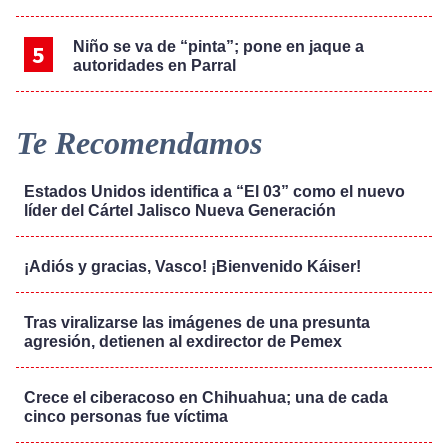
Niño se va de “pinta”; pone en jaque a
autoridades en Parral
Te Recomendamos
Estados Unidos identifica a “El 03” como el nuevo
líder del Cártel Jalisco Nueva Generación
¡Adiós y gracias, Vasco! ¡Bienvenido Káiser!
Tras viralizarse las imágenes de una presunta
agresión, detienen al exdirector de Pemex
Crece el ciberacoso en Chihuahua; una de cada
cinco personas fue víctima