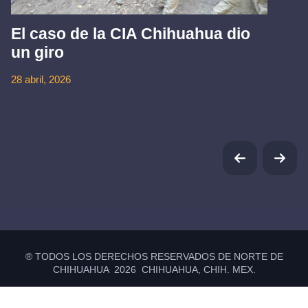
El caso de la CIA Chihuahua dio
un giro
28 abril, 2026
® TODOS LOS DERECHOS RESERVADOS DE NORTE DE
CHIHUAHUA 2026 CHIHUAHUA, CHIH. MEX.