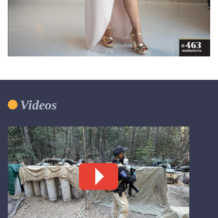
Videos