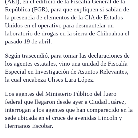
(AEI), en el edificio de la Fiscalía General de la
República (FGR), para que expliquen si sabían de
la presencia de elementos de la CIA de Estados
Unidos en el operativo para desmantelar un
laboratorio de drogas en la sierra de Chihuahua el
pasado 19 de abril.
Según trascendió, para tomar las declaraciones de
los agentes estatales, vino una unidad de Fiscalía
Especial en Investigación de Asuntos Relevantes,
la cual encabeza Ulises Lara López.
Los agentes del Ministerio Público del fuero
federal que llegaron desde ayer a Ciudad Juárez,
interrogan a los agentes que han comparecido en la
sede ubicada en el cruce de avenidas Lincoln y
Hermanos Escobar.