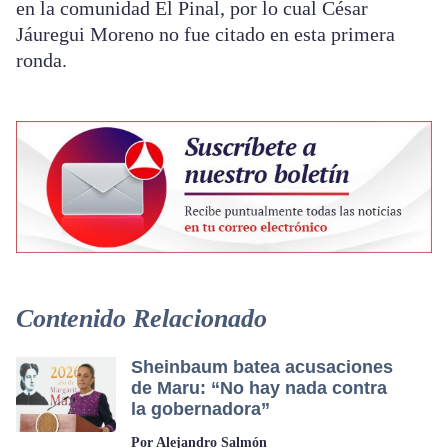
en la comunidad El Pinal, por lo cual César
Jáuregui Moreno no fue citado en esta primera
ronda.
Contenido Relacionado
Sheinbaum batea acusaciones
de Maru: “No hay nada contra
la gobernadora”
Por Alejandro Salmón