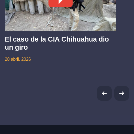
El caso de la CIA Chihuahua dio
un giro
28 abril, 2026