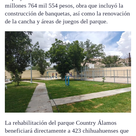
millones 764 mil 554 pesos, obra que incluyó la
construcción de banquetas, así como la renovación
de la cancha y áreas de juegos del parque.
La rehabilitación del parque Country Álamos
beneficiará directamente a 423 chihuahuenses que