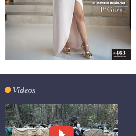
Videos