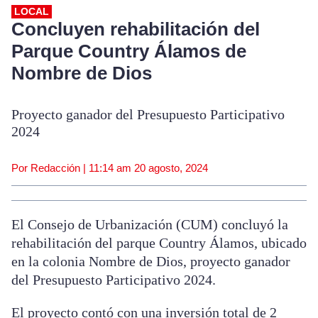
LOCAL
Concluyen rehabilitación del
Parque Country Álamos de
Nombre de Dios
Proyecto ganador del Presupuesto Participativo
2024
Por Redacción |
11:14 am
20 agosto, 2024
El Consejo de Urbanización (CUM) concluyó la
rehabilitación del parque Country Álamos, ubicado
en la colonia Nombre de Dios, proyecto ganador
del Presupuesto Participativo 2024.
El proyecto contó con una inversión total de 2