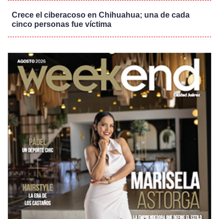
Crece el ciberacoso en Chihuahua; una de cada
cinco personas fue víctima