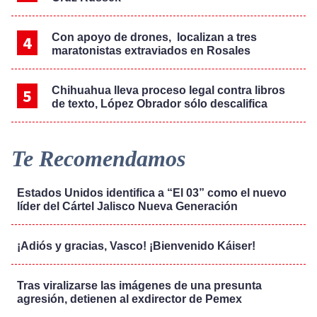
Con apoyo de drones, localizan a tres
maratonistas extraviados en Rosales
Chihuahua lleva proceso legal contra libros
de texto, López Obrador sólo descalifica
Te Recomendamos
Estados Unidos identifica a “El 03” como el nuevo
líder del Cártel Jalisco Nueva Generación
¡Adiós y gracias, Vasco! ¡Bienvenido Káiser!
Tras viralizarse las imágenes de una presunta
agresión, detienen al exdirector de Pemex