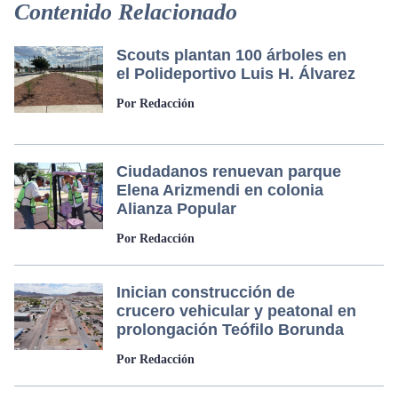
Contenido Relacionado
Scouts plantan 100 árboles en
el Polideportivo Luis H. Álvarez
Por Redacción
Ciudadanos renuevan parque
Elena Arizmendi en colonia
Alianza Popular
Por Redacción
Inician construcción de
crucero vehicular y peatonal en
prolongación Teófilo Borunda
Por Redacción