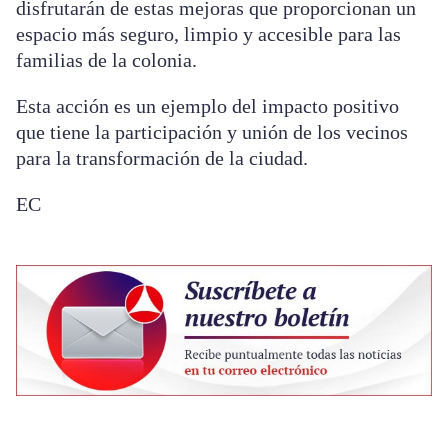
disfrutarán de estas mejoras que proporcionan un
espacio más seguro, limpio y accesible para las
familias de la colonia.
Esta acción es un ejemplo del impacto positivo
que tiene la participación y unión de los vecinos
para la transformación de la ciudad.
EC