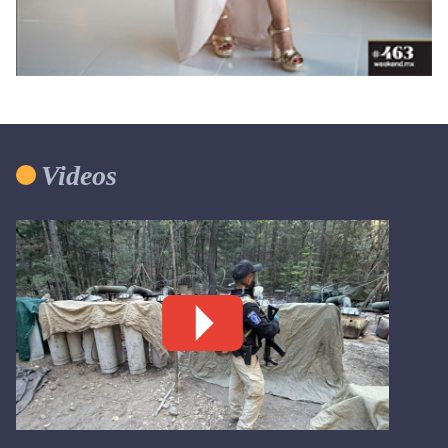
Videos