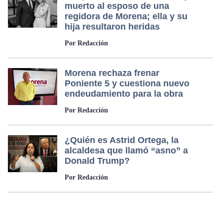
muerto al esposo de una
regidora de Morena; ella y su
hija resultaron heridas
Por Redacción
Morena rechaza frenar
Poniente 5 y cuestiona nuevo
endeudamiento para la obra
Por Redacción
¿Quién es Astrid Ortega, la
alcaldesa que llamó “asno” a
Donald Trump?
Por Redacción