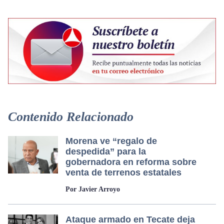
Contenido Relacionado
Morena ve “regalo de
despedida” para la
gobernadora en reforma sobre
venta de terrenos estatales
Por Javier Arroyo
Ataque armado en Tecate deja