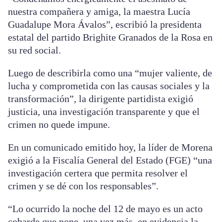
nuestra compañera y amiga, la maestra Lucía
Guadalupe Mora Ávalos”, escribió la presidenta
estatal del partido Brighite Granados de la Rosa en
su red social.
Luego de describirla como una “mujer valiente, de
lucha y comprometida con las causas sociales y la
transformación”, la dirigente partidista exigió
justicia, una investigación transparente y que el
crimen no quede impune.
En un comunicado emitido hoy, la líder de Morena
exigió a la Fiscalía General del Estado (FGE) “una
investigación certera que permita resolver el
crimen y se dé con los responsables”.
“Lo ocurrido la noche del 12 de mayo es un acto
cobarde que pone, una vez más, en evidencia la