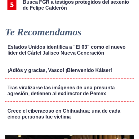
Busca FGR a testigos protegidos del sexenio
de Felipe Calderón
Te Recomendamos
Estados Unidos identifica a “El 03” como el nuevo
líder del Cártel Jalisco Nueva Generación
¡Adiós y gracias, Vasco! ¡Bienvenido Káiser!
Tras viralizarse las imágenes de una presunta
agresión, detienen al exdirector de Pemex
Crece el ciberacoso en Chihuahua; una de cada
cinco personas fue víctima