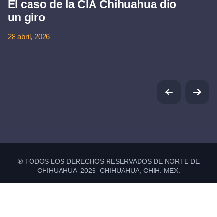
El caso de la CIA Chihuahua dio
un giro
28 abril, 2026
® TODOS LOS DERECHOS RESERVADOS DE NORTE DE
CHIHUAHUA 2026 CHIHUAHUA, CHIH. MEX.