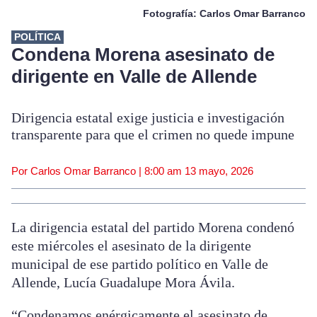
Fotografía: Carlos Omar Barranco
POLÍTICA
Condena Morena asesinato de
dirigente en Valle de Allende
Dirigencia estatal exige justicia e investigación
transparente para que el crimen no quede impune
Por Carlos Omar Barranco |
8:00 am
13 mayo, 2026
La dirigencia estatal del partido Morena condenó
este miércoles el asesinato de la dirigente
municipal de ese partido político en Valle de
Allende, Lucía Guadalupe Mora Ávila.
“Condenamos enérgicamente el asesinato de