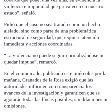
violencia e impunidad que prevalecen en nuestro
estado”, señaló.
Pidió que el caso no sea tratado como un hecho
aislado, sino como parte de una problemática
estructural de seguridad, que requiere atención
inmediata y acciones coordinadas.
“La violencia no puede seguir normalizándose ni
quedar impune”, remarcó.
En el comunicado, publicado este miércoles por la
mañana, Granados de la Rosa exigió que las
autoridades informen con transparencia los
avances de la investigación y garanticen que se
agotarán todas las líneas posibles, sin dilaciones ni
omisiones.