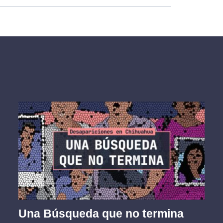
Una Búsqueda que no termina