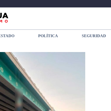
ESTADO
POLÍTICA
SEGURIDAD