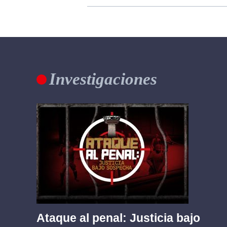
Investigaciones
Ataque al penal: Justicia bajo