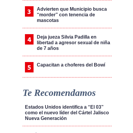
Advierten que Municipio busca
“morder” con tenencia de
mascotas
Deja jueza Silvia Padilla en
libertad a agresor sexual de niña
de 7 años
Capacitan a choferes del Bowí
Te Recomendamos
Estados Unidos identifica a “El 03”
como el nuevo líder del Cártel Jalisco
Nueva Generación