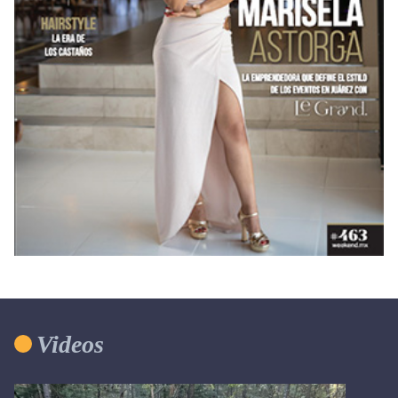
Videos