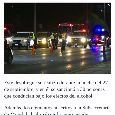
Este despliegue se realizó durante la noche del 27
de septiembre, y en él se sancionó a 30 personas
que conducían bajo los efectos del alcohol.
Además, los elementos adscritos a la Subsecretaría
de Movilidad, al realizar la intervención,