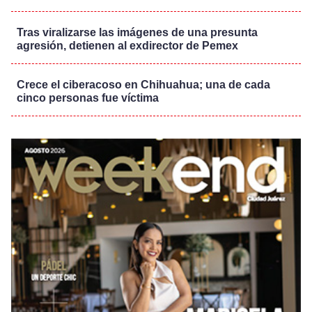
Tras viralizarse las imágenes de una presunta
agresión, detienen al exdirector de Pemex
Crece el ciberacoso en Chihuahua; una de cada
cinco personas fue víctima