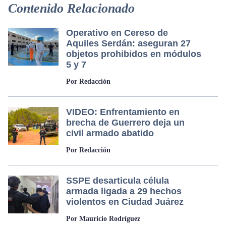
Contenido Relacionado
Operativo en Cereso de
Aquiles Serdán: aseguran 27
objetos prohibidos en módulos
5 y 7
Por Redacción
VIDEO: Enfrentamiento en
brecha de Guerrero deja un
civil armado abatido
Por Redacción
SSPE desarticula célula
armada ligada a 29 hechos
violentos en Ciudad Juárez
Por Mauricio Rodríguez