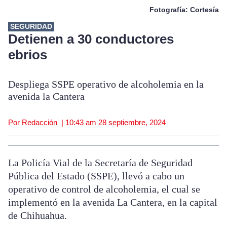
Fotografía: Cortesía
SEGURIDAD
Detienen a 30 conductores
ebrios
Despliega SSPE operativo de alcoholemia en la
avenida la Cantera
Por Redacción |
10:43 am
28 septiembre, 2024
La Policía Vial de la Secretaría de Seguridad
Pública del Estado (SSPE), llevó a cabo un
operativo de control de alcoholemia, el cual se
implementó en la avenida La Cantera, en la capital
de Chihuahua.