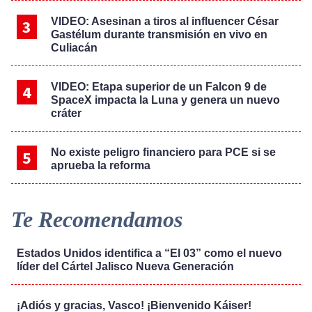
VIDEO: Asesinan a tiros al influencer César
Gastélum durante transmisión en vivo en
Culiacán
VIDEO: Etapa superior de un Falcon 9 de
SpaceX impacta la Luna y genera un nuevo
cráter
No existe peligro financiero para PCE si se
aprueba la reforma
Te Recomendamos
Estados Unidos identifica a “El 03” como el nuevo
líder del Cártel Jalisco Nueva Generación
¡Adiós y gracias, Vasco! ¡Bienvenido Káiser!