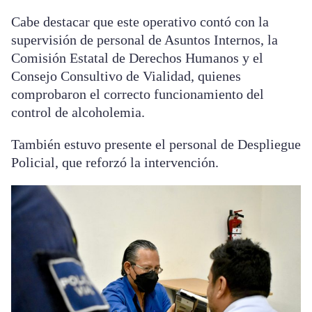
Cabe destacar que este operativo contó con la
supervisión de personal de Asuntos Internos, la
Comisión Estatal de Derechos Humanos y el
Consejo Consultivo de Vialidad, quienes
comprobaron el correcto funcionamiento del
control de alcoholemia.
También estuvo presente el personal de Despliegue
Policial, que reforzó la intervención.