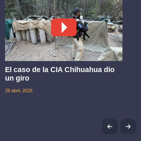
El caso de la CIA Chihuahua dio
un giro
28 abril, 2026