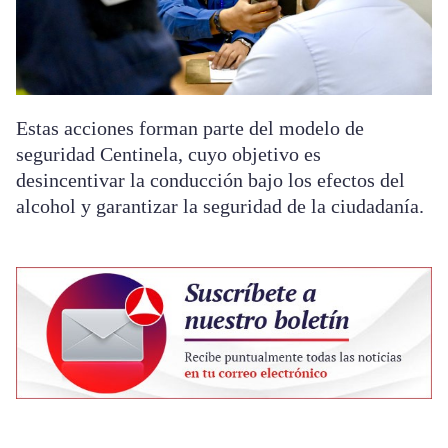
Estas acciones forman parte del modelo de
seguridad Centinela, cuyo objetivo es
desincentivar la conducción bajo los efectos del
alcohol y garantizar la seguridad de la ciudadanía.