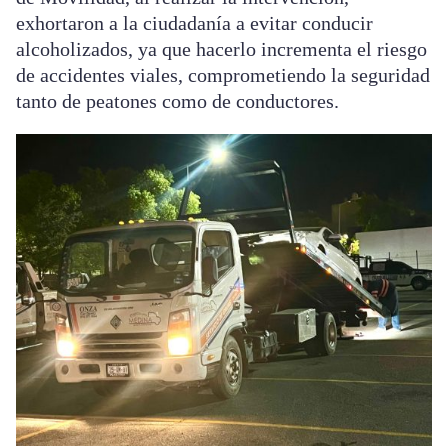
exhortaron a la ciudadanía a evitar conducir
alcoholizados, ya que hacerlo incrementa el riesgo
de accidentes viales, comprometiendo la seguridad
tanto de peatones como de conductores.