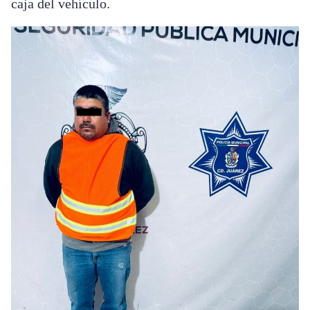
caja del vehículo.