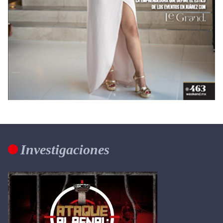
Investigaciones