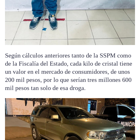
Según cálculos anteriores tanto de la SSPM como
de la Fiscalía del Estado, cada kilo de cristal tiene
un valor en el mercado de consumidores, de unos
200 mil pesos, por lo que serían tres millones 600
mil pesos tan solo de esa droga.