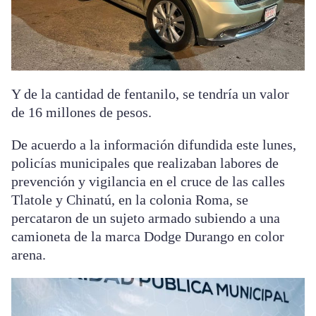
Y de la cantidad de fentanilo, se tendría un valor
de 16 millones de pesos.
De acuerdo a la información difundida este lunes,
policías municipales que realizaban labores de
prevención y vigilancia en el cruce de las calles
Tlatole y Chinatú, en la colonia Roma, se
percataron de un sujeto armado subiendo a una
camioneta de la marca Dodge Durango en color
arena.