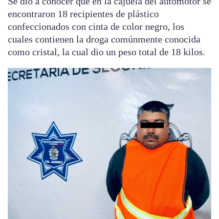
Se dio a conocer que en la cajuela del automotor se
encontraron 18 recipientes de plástico
confeccionados con cinta de color negro, los
cuales contienen la droga comúnmente conocida
como cristal, la cual dio un peso total de 18 kilos.