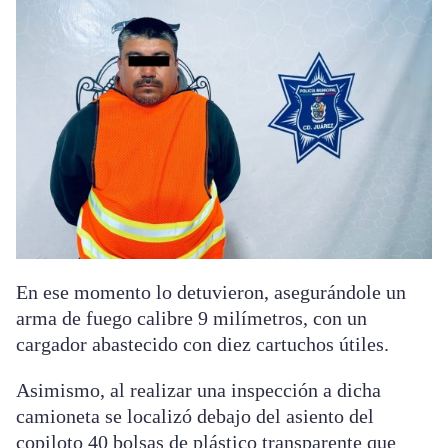
En ese momento lo detuvieron, asegurándole un
arma de fuego calibre 9 milímetros, con un
cargador abastecido con diez cartuchos útiles.
Asimismo, al realizar una inspección a dicha
camioneta se localizó debajo del asiento del
copiloto 40 bolsas de plástico transparente que