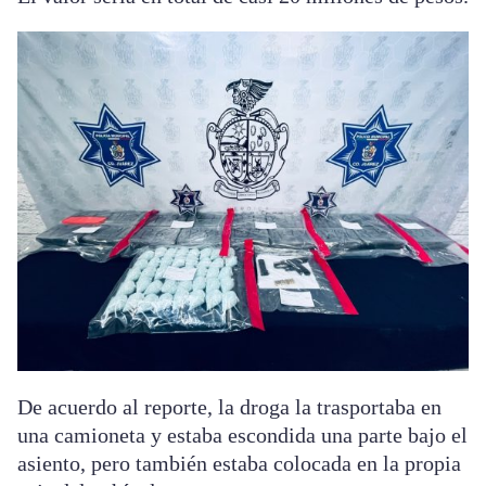
De acuerdo al reporte, la droga la trasportaba en
una camioneta y estaba escondida una parte bajo el
asiento, pero también estaba colocada en la propia