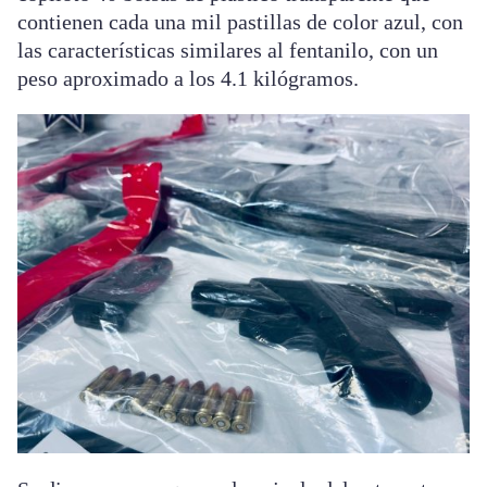
contienen cada una mil pastillas de color azul, con
las características similares al fentanilo, con un
peso aproximado a los 4.1 kilógramos.