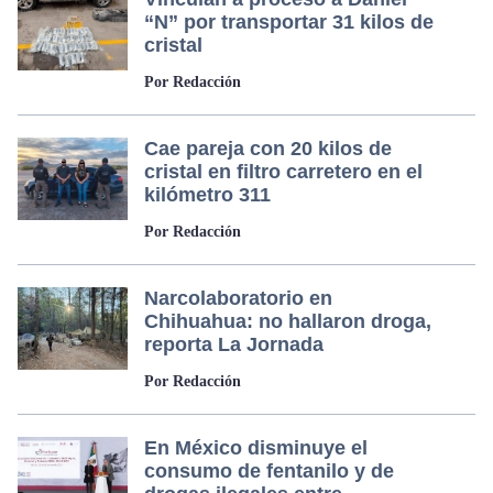
“N” por transportar 31 kilos de
cristal
Por Redacción
Cae pareja con 20 kilos de
cristal en filtro carretero en el
kilómetro 311
Por Redacción
Narcolaboratorio en
Chihuahua: no hallaron droga,
reporta La Jornada
Por Redacción
En México disminuye el
consumo de fentanilo y de