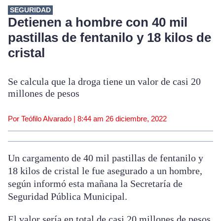
SEGURIDAD
Detienen a hombre con 40 mil
pastillas de fentanilo y 18 kilos de
cristal
Se calcula que la droga tiene un valor de casi 20
millones de pesos
Por Teófilo Alvarado |
8:44 am
26 diciembre, 2022
Un cargamento de 40 mil pastillas de fentanilo y
18 kilos de cristal le fue asegurado a un hombre,
según informó esta mañana la Secretaría de
Seguridad Pública Municipal.
El valor sería en total de casi 20 millones de pesos.