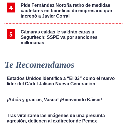
Pide Fernández Noroña retiro de medidas
cautelares en beneficio de empresario que
increpó a Javier Corral
Cámaras caídas le saldrán caras a
Seguritech: SSPE va por sanciones
millonarias
Te Recomendamos
Estados Unidos identifica a “El 03” como el nuevo
líder del Cártel Jalisco Nueva Generación
¡Adiós y gracias, Vasco! ¡Bienvenido Káiser!
Tras viralizarse las imágenes de una presunta
agresión, detienen al exdirector de Pemex