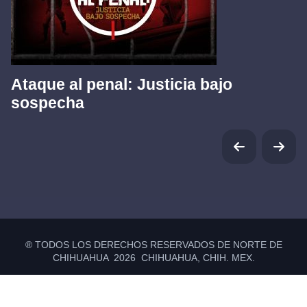
Ataque al penal: Justicia bajo
sospecha
® TODOS LOS DERECHOS RESERVADOS DE NORTE DE
CHIHUAHUA 2026 CHIHUAHUA, CHIH. MEX.